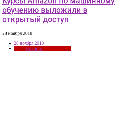
Курсы Amazon по машинному
обучению выложили в
открытый доступ
28 ноября 2018
28 ноября 2018
Новости