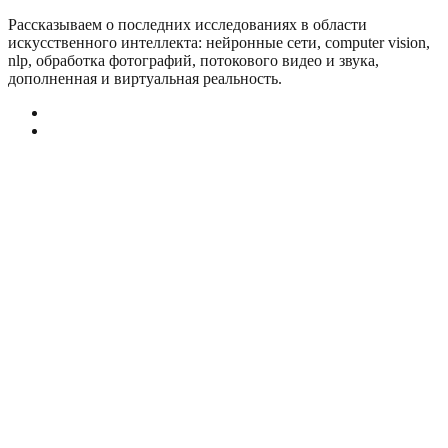
Рассказываем о последних исследованиях в области
искусcтвенного интеллекта: нейронные сети, computer vision,
nlp, обработка фотографий, потокового видео и звука,
дополненная и виртуальная реальность.