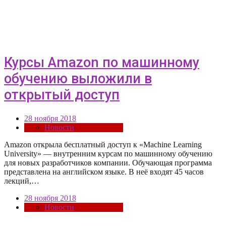
Курсы Amazon по машинному
обучению выложили в
открытый доступ
28 ноября 2018
Новости
Amazon открыла бесплатный доступ к «Machine Learning
University» — внутренним курсам по машинному обучению
для новых разработчиков компании. Обучающая программа
представлена на английском языке. В неё входят 45 часов
лекций,…
28 ноября 2018
Новости