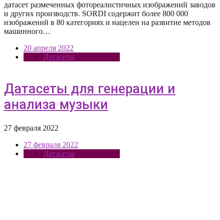
датасет размеченных фотореалистичных изображений заводов
и других производств. SORDI содержит более 800 000
изображений в 80 категориях и нацелен на развитие методов
машинного…
20 апреля 2022
Датасеты
Датасеты для генерации и
анализа музыки
27 февраля 2022
27 февраля 2022
Датасеты