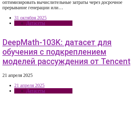
оптимизировать вычислительные затраты через досрочное
прерывание генерации или…
31 октября 2025
Датасеты
DeepMath-103K: датасет для
обучения с подкреплением
моделей рассуждения от Tencent
21 апреля 2025
21 апреля 2025
Датасеты