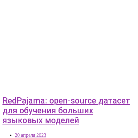
RedPajama: open-source датасет
для обучения больших
языковых моделей
20 апреля 2023