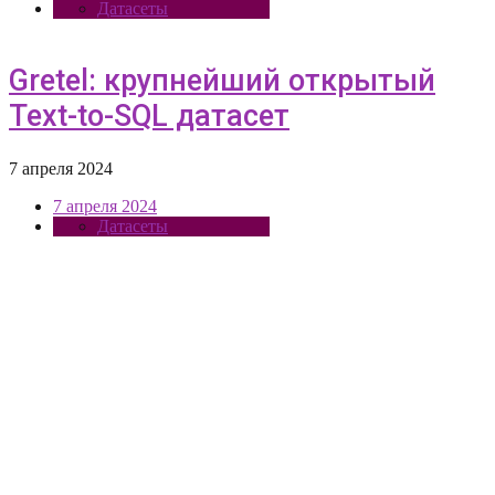
Датасеты
Gretel: крупнейший открытый
Text-to-SQL датасет
7 апреля 2024
7 апреля 2024
Датасеты