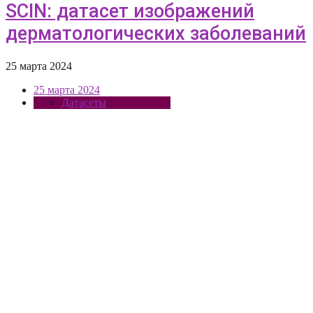
SCIN: датасет изображений
дерматологических заболеваний
25 марта 2024
25 марта 2024
Датасеты