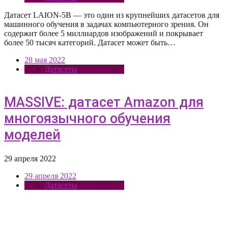
Датасет LAION-5B — это один из крупнейших датасетов для
машинного обучения в задачах компьютерного зрения. Он
содержит более 5 миллиардов изображений и покрывает
более 50 тысяч категорий. Датасет может быть…
28 мая 2022
Датасеты
MASSIVE: датасет Amazon для
многоязычного обучения
моделей
29 апреля 2022
29 апреля 2022
Датасеты