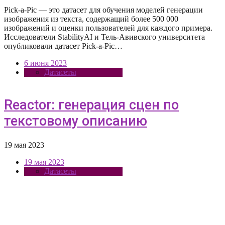
Pick-a-Pic — это датасет для обучения моделей генерации
изображения из текста, содержащий более 500 000
изображений и оценки пользователей для каждого примера.
Исследователи StabilityAI и Тель-Авивского университета
опубликовали датасет Pick-a-Pic…
6 июня 2023
Датасеты
Reactor: генерация сцен по
текстовому описанию
19 мая 2023
19 мая 2023
Датасеты