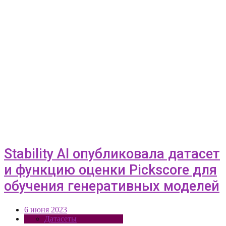
Stability AI опубликовала датасет
и функцию оценки Pickscore для
обучения генеративных моделей
6 июня 2023
Датасеты