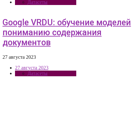
Датасеты
Google VRDU: обучение моделей
пониманию содержания
документов
27 августа 2023
27 августа 2023
Датасеты