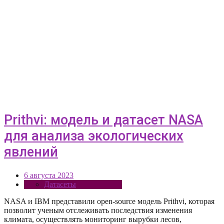
Prithvi: модель и датасет NASA
для анализа экологических
явлений
6 августа 2023
Датасеты
NASA и IBM представили open-source модель Prithvi, которая
позволит ученым отслеживать последствия изменения
климата, осуществлять мониторинг вырубки лесов,