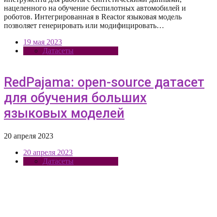
нацеленного на обучение беспилотных автомобилей и
роботов. Интегрированная в Reactor языковая модель
позволяет генерировать или модифицировать…
19 мая 2023
Датасеты
RedPajama: open-source датасет
для обучения больших
языковых моделей
20 апреля 2023
20 апреля 2023
Датасеты