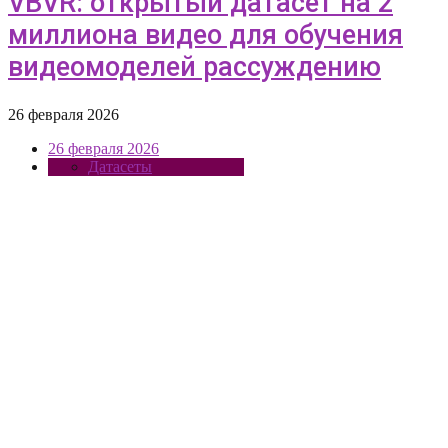
VBVR: открытый датасет на 2
миллиона видео для обучения
видеомоделей рассуждению
26 февраля 2026
26 февраля 2026
Датасеты