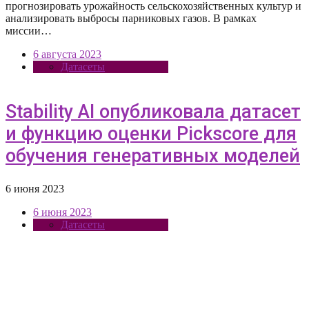
прогнозировать урожайность сельскохозяйственных культур и
анализировать выбросы парниковых газов. В рамках
миссии…
6 августа 2023
Датасеты
Stability AI опубликовала датасет
и функцию оценки Pickscore для
обучения генеративных моделей
6 июня 2023
6 июня 2023
Датасеты