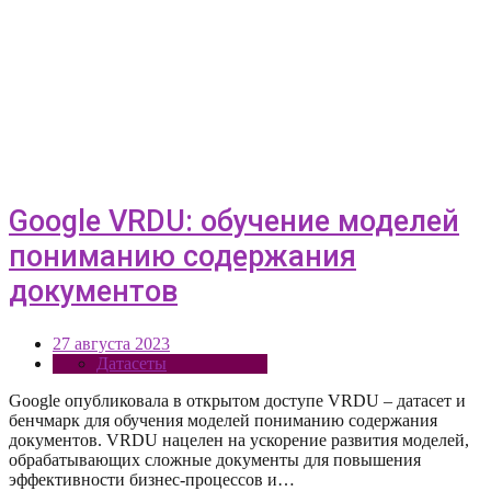
Google VRDU: обучение моделей
пониманию содержания
документов
27 августа 2023
Датасеты
Google опубликовала в открытом доступе VRDU – датасет и
бенчмарк для обучения моделей пониманию содержания
документов. VRDU нацелен на ускорение развития моделей,
обрабатывающих сложные документы для повышения
эффективности бизнес-процессов и…