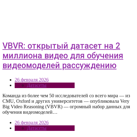
VBVR: открытый датасет на 2
миллиона видео для обучения
видеомоделей рассуждению
26 февраля 2026
Датасеты
Команда из более чем 50 исследователей со всего мира — из
CMU, Oxford и других университетов — опубликовала Very
Big Video Reasoning (VBVR) — огромный набор данных для
обучения видеомоделей…
26 февраля 2026
Датасеты