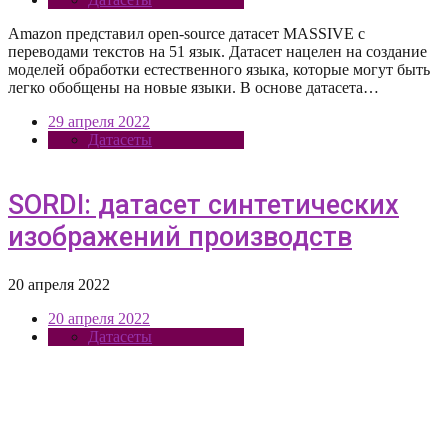
Amazon представил open-source датасет MASSIVE с
переводами текстов на 51 язык. Датасет нацелен на создание
моделей обработки естественного языка, которые могут быть
легко обобщены на новые языки. В основе датасета…
29 апреля 2022
Датасеты
SORDI: датасет синтетических
изображений производств
20 апреля 2022
20 апреля 2022
Датасеты