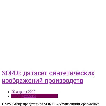
SORDI: датасет синтетических
изображений производств
20 апреля 2022
Датасеты
BMW Group представила SORDI – крупнейший open-source