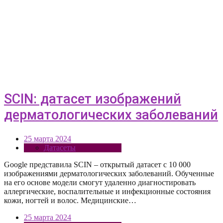
SCIN: датасет изображений
дерматологических заболеваний
25 марта 2024
Датасеты
Google представила SCIN – открытый датасет с 10 000
изображениями дерматологических заболеваний. Обученные
на его основе модели смогут удаленно диагностировать
аллергические, воспалительные и инфекционные состояния
кожи, ногтей и волос. Медицинские…
25 марта 2024