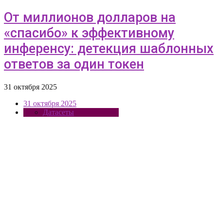
От миллионов долларов на
«спасибо» к эффективному
инференсу: детекция шаблонных
ответов за один токен
31 октября 2025
31 октября 2025
Датасеты