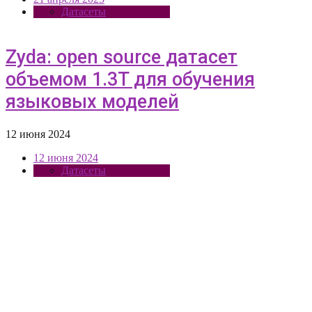
Датасеты
Zyda: open source датасет
объемом 1.3T для обучения
языковых моделей
12 июня 2024
12 июня 2024
Датасеты