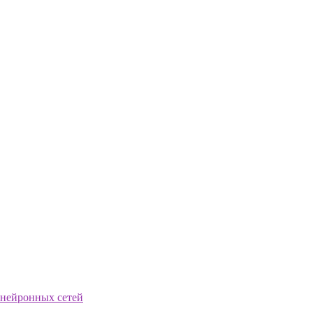
 нейронных сетей