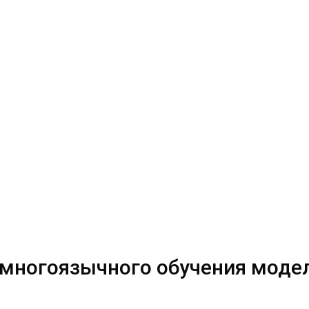
 многоязычного обучения моде