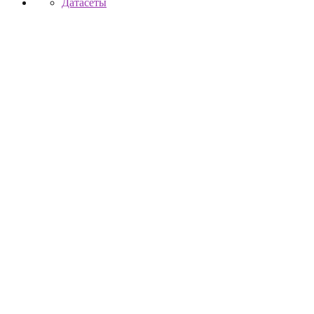
Датасеты