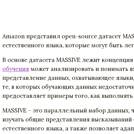
Amazon представил open-source датасет MASS
естественного языка, которые могут быть ле
В основе датасета MASSIVE лежит концепция
обучения
может анализировать и понимать в
представление данных, охватывающее языки,
те, в которых обучающих данных недостаточн
предоставляет примеры того, как выполнять
MASSIVE – это параллельный набор данных, ч
изучать общие представления высказываний
естественного языка, а также позволяет ада