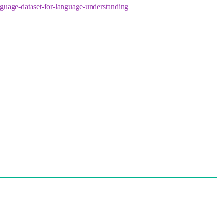
guage-dataset-for-language-understanding