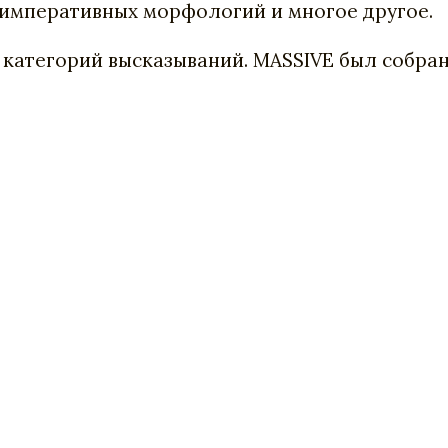
 императивных морфологий и многое другое.
55 категорий высказываний. MASSIVE был собр