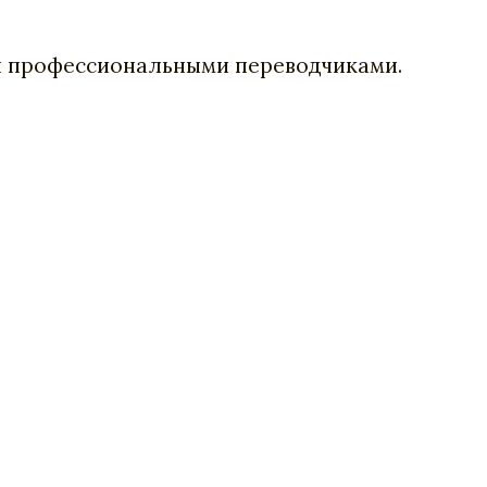
ан профессиональными переводчиками.