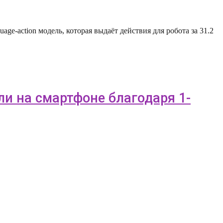
e-action модель, которая выдаёт действия для робота за 31.2
ли на смартфоне благодаря 1-