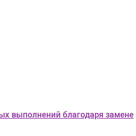
ных выполнений благодаря замене