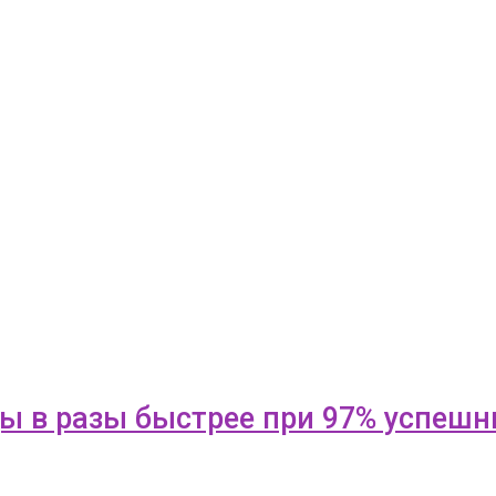
ды в разы быстрее при 97% успеш