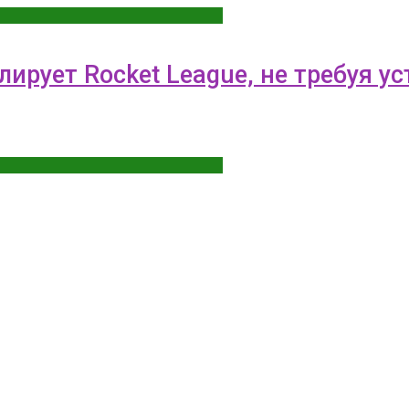
ирует Rocket League, не требуя у