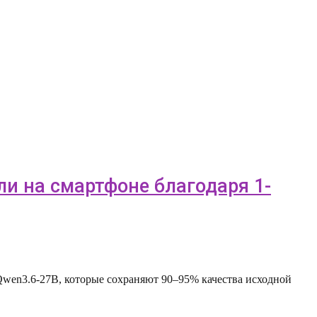
ли на смартфоне благодаря 1-
 Qwen3.6-27B, которые сохраняют 90–95% качества исходной