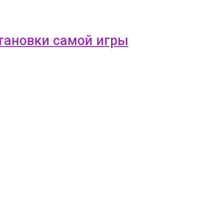
становки самой игры