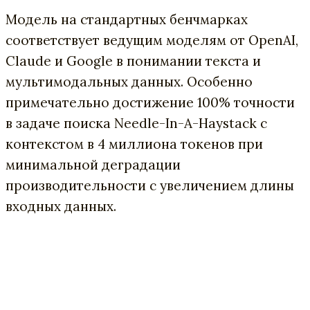
Модель на стандартных бенчмарках
соответствует ведущим моделям от OpenAI,
Claude и Google в понимании текста и
мультимодальных данных. Особенно
примечательно достижение 100% точности
в задаче поиска Needle-In-A-Haystack с
контекстом в 4 миллиона токенов при
минимальной деградации
производительности с увеличением длины
входных данных.