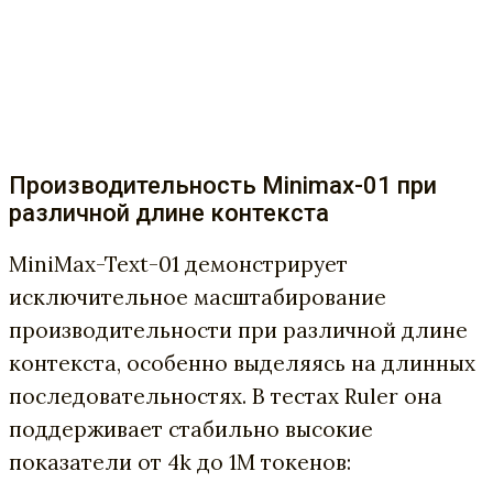
Производительность Minimax-01 при
различной длине контекста
MiniMax-Text-01 демонстрирует
исключительное масштабирование
производительности при различной длине
контекста, особенно выделяясь на длинных
последовательностях. В тестах Ruler она
поддерживает стабильно высокие
показатели от 4k до 1M токенов: