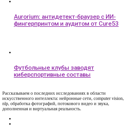
Aurorium: антидетект-браузер с ИИ-
фингерпринтом и аудитом от Cure53
Футбольные клубы заводят
киберспортивные составы
Рассказываем о последних исследованиях в области
искусcтвенного интеллекта: нейронные сети, computer vision,
nlp, обработка фотографий, потокового видео и звука,
дополненная и виртуальная реальность.