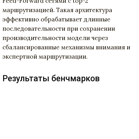
Feed-Forward сетями с top-2
маршрутизацией. Такая архитектура
эффективно обрабатывает длинные
последовательности при сохранении
производительности модели через
сбалансированные механизмы внимания и
экспертной маршрутизации.
Результаты бенчмарков