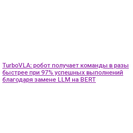
TurboVLA: робот получает команды в разы
быстрее при 97% успешных выполнений
благодаря замене LLM на BERT