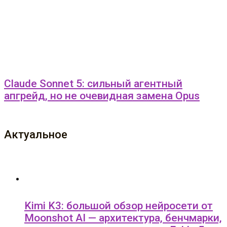
Claude Sonnet 5: сильный агентный
апгрейд, но не очевидная замена Opus
Актуальное
Kimi K3: большой обзор нейросети от
Moonshot AI — архитектура, бенчмарки,