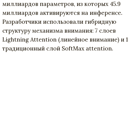
миллиардов параметров, из которых 45.9
миллиардов активируются на инференсе.
Разработчики использовали гибридную
структуру механизма внимания: 7 слоев
Lightning Attention (линейное внимание) и 1
традиционный слой SoftMax attention.