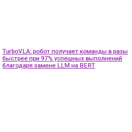
TurboVLA: робот получает команды в разы
быстрее при 97% успешных выполнений
благодаря замене LLM на BERT