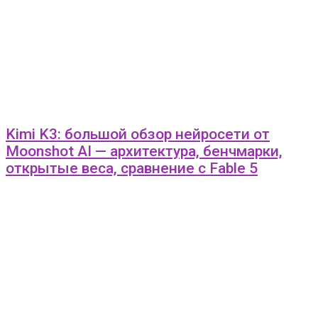
Kimi K3: большой обзор нейросети от
Moonshot AI — архитектура, бенчмарки,
открытые веса, сравнение с Fable 5