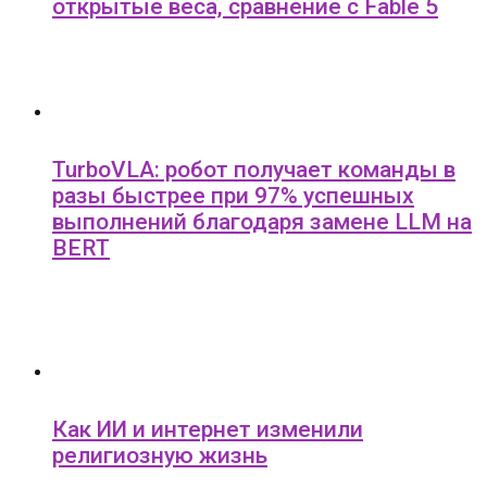
открытые веса, сравнение с Fable 5
TurboVLA: робот получает команды в
разы быстрее при 97% успешных
выполнений благодаря замене LLM на
BERT
Как ИИ и интернет изменили
религиозную жизнь