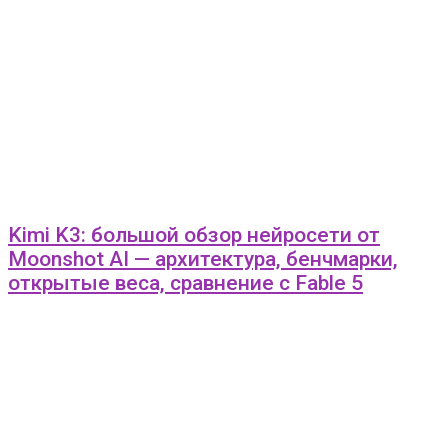
Kimi K3: большой обзор нейросети от
Moonshot AI — архитектура, бенчмарки,
открытые веса, сравнение с Fable 5