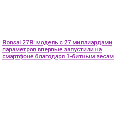
Bonsai 27B: модель с 27 миллиардами
параметров впервые запустили на
смартфоне благодаря 1-битным весам