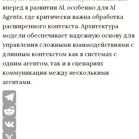
вперед в развитии AI, особенно для AI
Agents, где критически важна обработка
расширенного контекста. Архитектура
модели обеспечивает надежную основу для
управления сложными взаимодействиями с
длинным контекстом как в системах с
одним агентом, так и в сценариях
коммуникации между несколькими
агентами.
Telegram
Reddit
VK