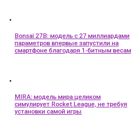
Bonsai 27B: модель с 27 миллиардами
параметров впервые запустили на
смартфоне благодаря 1-битным весам
MIRA: модель мира целиком
симулирует Rocket League, не требуя
установки самой игры