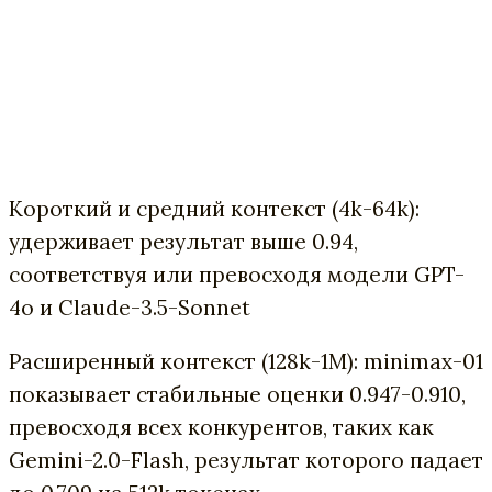
Короткий и средний контекст (4k-64k):
удерживает результат выше 0.94,
соответствуя или превосходя модели GPT-
4o и Claude-3.5-Sonnet
Расширенный контекст (128k-1M): minimax-01
показывает стабильные оценки 0.947-0.910,
превосходя всех конкурентов, таких как
Gemini-2.0-Flash, результат которого падает