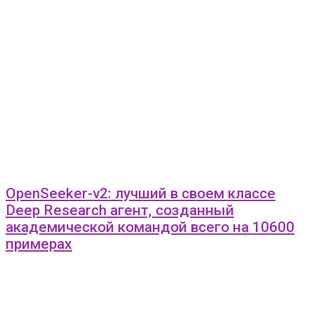
OpenSeeker-v2: лучший в своем классе
Deep Research агент, созданный
академической командой всего на 10600
примерах