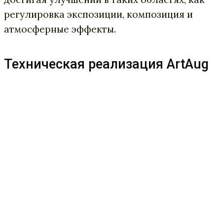
регулировка экспозиции, композиция и
атмосферные эффекты.
Техническая реализация ArtAug