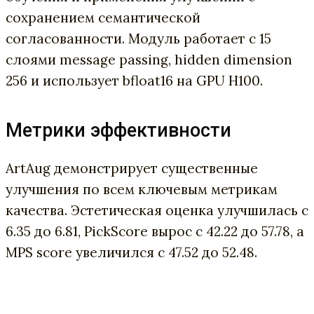
сохранением семантической
согласованности. Модуль работает с 15
слоями message passing, hidden dimension
256 и использует bfloat16 на GPU H100.
Метрики эффективности
ArtAug демонстрирует существенные
улучшения по всем ключевым метрикам
качества. Эстетическая оценка улучшилась с
6.35 до 6.81, PickScore вырос с 42.22 до 57.78, а
MPS score увеличился с 47.52 до 52.48.