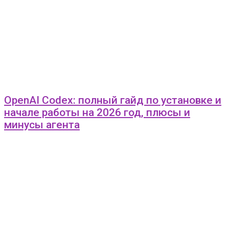
OpenAI Codex: полный гайд по установке и
начале работы на 2026 год, плюсы и
минусы агента