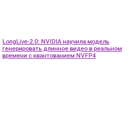
LongLive-2.0: NVIDIA научила модель
генерировать длинное видео в реальном
времени с квантованием NVFP4