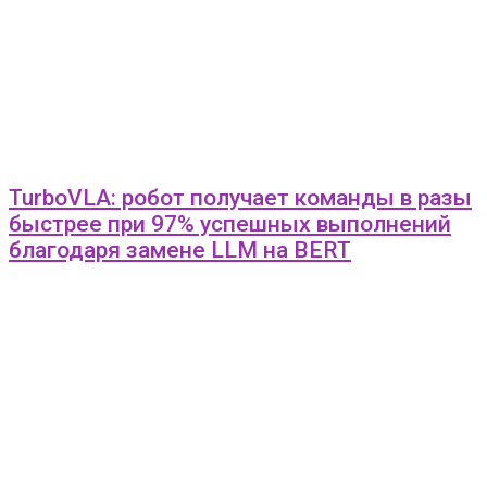
TurboVLA: робот получает команды в разы
быстрее при 97% успешных выполнений
благодаря замене LLM на BERT