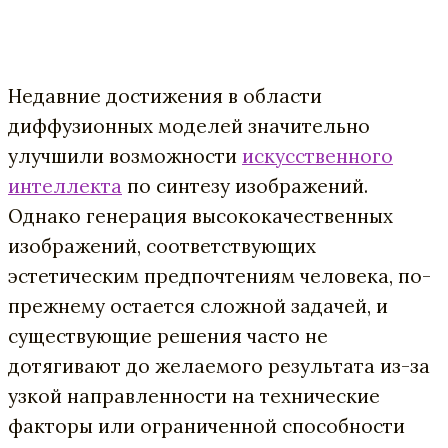
Недавние достижения в области
диффузионных моделей значительно
улучшили возможности
искусственного
интеллекта
по синтезу изображений.
Однако генерация высококачественных
изображений, соответствующих
эстетическим предпочтениям человека, по-
прежнему остается сложной задачей, и
существующие решения часто не
дотягивают до желаемого результата из-за
узкой направленности на технические
факторы или ограниченной способности