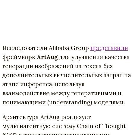
Исследователи Alibaba Group
представили
фреймворк
ArtAug
для улучшения качества
генерации изображений из текста без
дополнительных вычислительных затрат на
этапе инференса, используя
взаимодействие между генеративными и
понимающими (understanding) моделями.
Архитектура ArtAug реализует
мультиагентную систему Chain of Thought
(CoT) с тремя специализированными