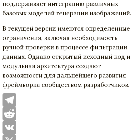
поддерживает интеграцию различных
базовых моделей генерации изображений.
В текущей версии имеются определенные
ограничения, включая необходимость
ручной проверки в процессе фильтрации
данных. Однако открытый исходный код и
модульная архитектура создают
возможности для дальнейшего развития
фреймворка сообществом разработчиков.
Telegram
Reddit