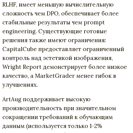
RLHF, имеет меньшую вычислительную
сложность чем DPO, обеспечивает более
стабильные результаты чем prompt
engineering. Существующие готовые
решения также имеют ограничения:
CapitalCube предоставляет ограниченный
контроль над эстетикой изображения,
Wright Report демонстрирует более низкое
качество, а MarketGrader менее гибок в
улучшениях.
ArtAug поддерживает высокую
производительность при значительном
сокращении требований к обучающим
данным (используется только 1-2%