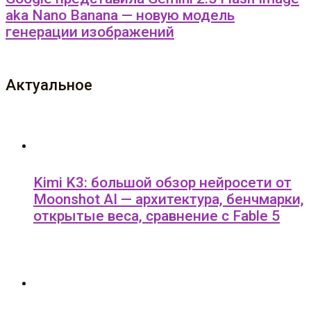
aka Nano Banana — новую модель
генерации изображений
Актуальное
Kimi K3: большой обзор нейросети от
Moonshot AI — архитектура, бенчмарки,
открытые веса, сравнение с Fable 5