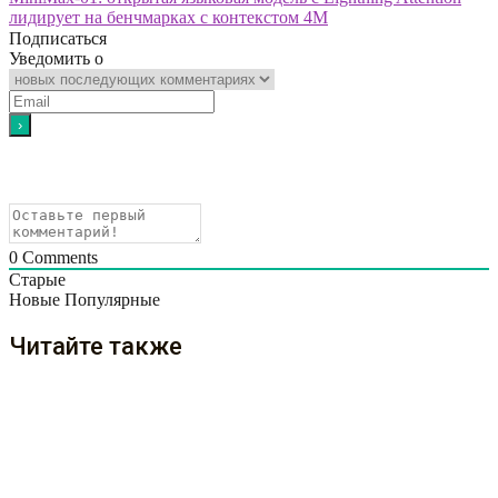
лидирует на бенчмарках с контекстом 4M
Подписаться
Уведомить о
0
Comments
Старые
Новые
Популярные
Читайте также