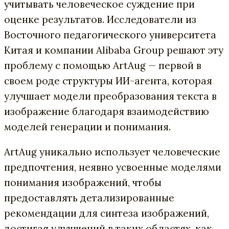
учитывать человеческое суждение при
оценке результатов. Исследователи из
Восточного педагогического университета
Китая и компании Alibaba Group решают эту
проблему с помощью ArtAug — первой в
своем роде структуры ИИ-агента, которая
улучшает модели преобразования текста в
изображение благодаря взаимодействию
моделей генерации и понимания.
ArtAug уникально использует человеческие
предпочтения, неявно усвоенные моделями
понимания изображений, чтобы
предоставлять детализированные
рекомендации для синтеза изображений,
достигая улучшений в таких областях, как