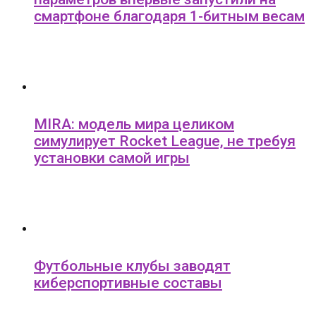
смартфоне благодаря 1-битным весам
MIRA: модель мира целиком
симулирует Rocket League, не требуя
установки самой игры
Футбольные клубы заводят
киберспортивные составы