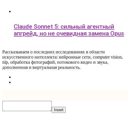
Claude Sonnet 5: сильный агентный
апгрейд, но не очевидная замена Opus
Рассказываем о последних исследованиях в области
искусcтвенного интеллекта: нейронные сети, computer vision,
nlp, обработка фотографий, потокового видео и звука,
дополненная и виртуальная реальность.
Insert