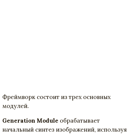
Фреймворк состоит из трех основных
модулей.
Generation Module
обрабатывает
начальный синтез изображений, используя