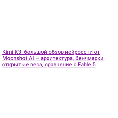
Kimi K3: большой обзор нейросети от
Moonshot AI — архитектура, бенчмарки,
открытые веса, сравнение с Fable 5