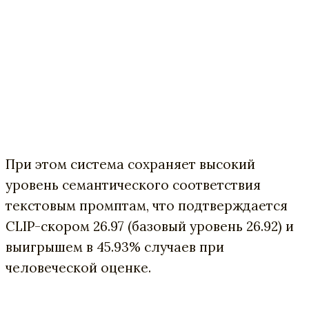
При этом система сохраняет высокий
уровень семантического соответствия
текстовым промптам, что подтверждается
CLIP-скором 26.97 (базовый уровень 26.92) и
выигрышем в 45.93% случаев при
человеческой оценке.