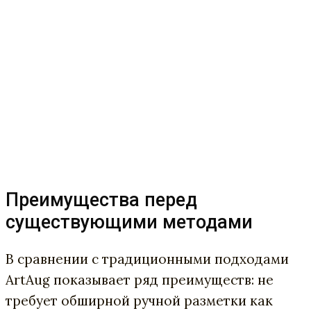
Преимущества перед
существующими методами
В сравнении с традиционными подходами
ArtAug показывает ряд преимуществ: не
требует обширной ручной разметки как