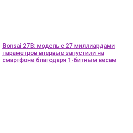
Bonsai 27B: модель с 27 миллиардами
параметров впервые запустили на
смартфоне благодаря 1-битным весам