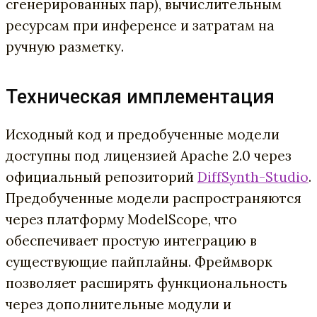
сгенерированных пар), вычислительным
ресурсам при инференсе и затратам на
ручную разметку.
Техническая имплементация
Исходный код и предобученные модели
доступны под лицензией Apache 2.0 через
официальный репозиторий
DiffSynth-Studio
.
Предобученные модели распространяются
через платформу ModelScope, что
обеспечивает простую интеграцию в
существующие пайплайны. Фреймворк
позволяет расширять функциональность
через дополнительные модули и