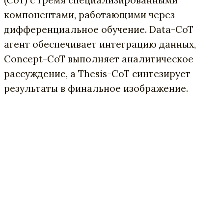
компонентами, работающими через
дифференциальное обучение. Data-CoT
агент обеспечивает интеграцию данных,
Concept-CoT выполняет аналитическое
рассуждение, а Thesis-CoT синтезирует
результаты в финальное изображение.