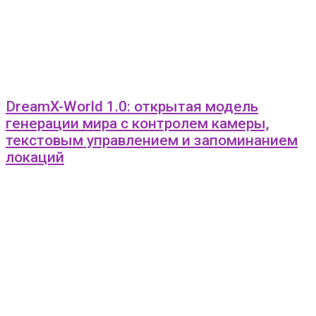
DreamX-World 1.0: открытая модель
генерации мира с контролем камеры,
текстовым управлением и запоминанием
локаций