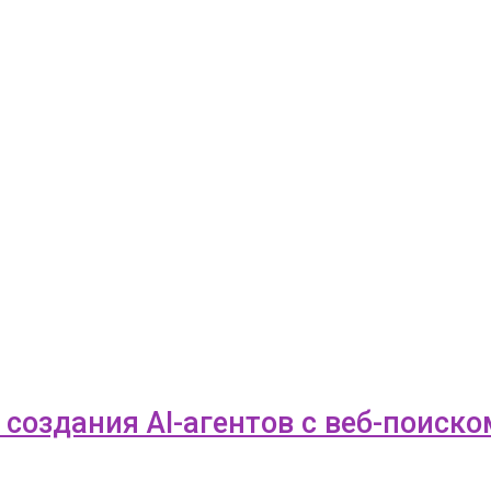
я создания AI-агентов с веб-поиск