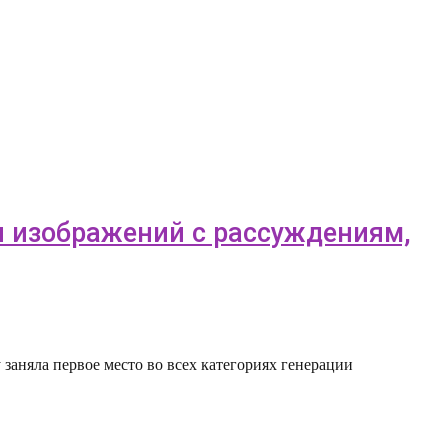
ии изображений с рассуждениям,
 заняла первое место во всех категориях генерации