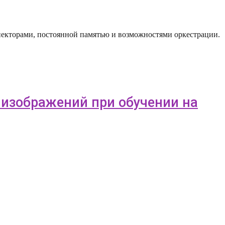
ннекторами, постоянной памятью и возможностями оркестрации.
 изображений при обучении на