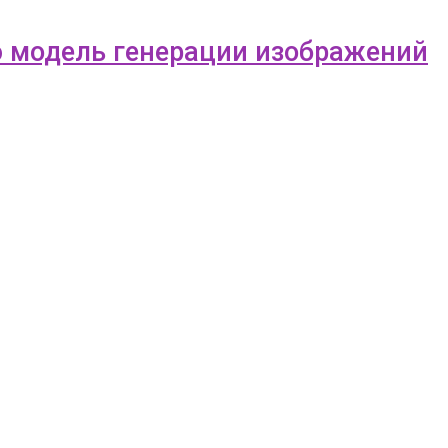
ую модель генерации изображений