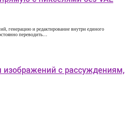
ий, генерацию и редактирование внутри единого
постоянно переводить…
ии изображений с рассуждениям,