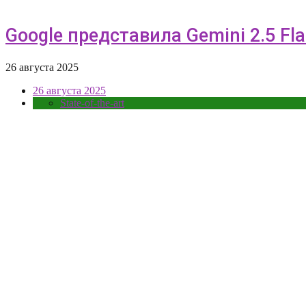
Google представила Gemini 2.5 F
26 августа 2025
26 августа 2025
State-of-the-art