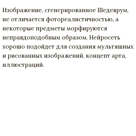
Изображение, сгенерированное Шедеврум,
не отличается фотореалистичностью, а
некоторые предметы морфируются
неправдоподобным образом. Нейросеть
хорошо подойдет для создания мультяшных
и рисованных изображений, концепт арта,
иллюстраций.