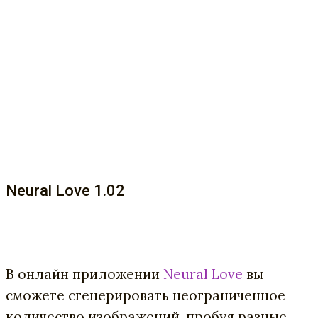
Neural Love 1.02
В онлайн приложении
Neural Love
вы
сможете сгенерировать неограниченное
количество изображений, пробуя разные