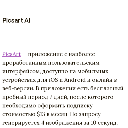
Picsart AI
PicsArt
— приложение с наиболее
проработанным пользовательским
интерфейсом, доступно на мобильных
устройствах для iOS и Android и онлайн в
веб-версии. В приложении есть бесплатный
пробный период 7 дней, после которого
необходимо оформить подписку
стоимостью $13 в месяц. По запросу
генерируется 4 изображения за 10 секунд,