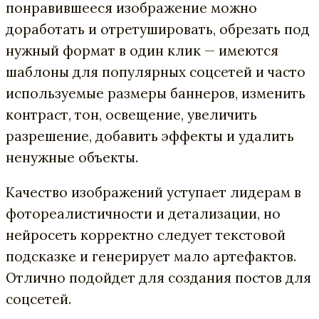
понравившееся изображение можно
доработать и отретушировать, обрезать под
нужный формат в один клик — имеются
шаблоны для популярных соцсетей и часто
используемые размеры баннеров, изменить
контраст, тон, освещение, увеличить
разрешение, добавить эффекты и удалить
ненужные объекты.
Качество изображений уступает лидерам в
фотореалистичности и детализации, но
нейросеть корректно следует текстовой
подсказке и генерирует мало артефактов.
Отлично подойдет для создания постов для
соцсетей.