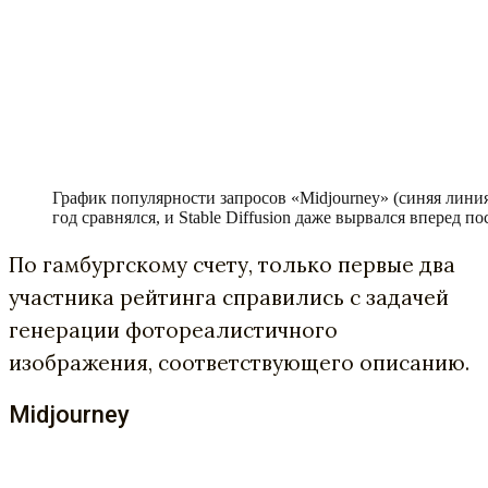
График популярности запросов «Midjourney» (синяя линия) 
год сравнялся, и Stable Diffusion даже вырвался вперед по
По гамбургскому счету, только первые два
участника рейтинга справились с задачей
генерации фотореалистичного
изображения, соответствующего описанию.
Midjourney