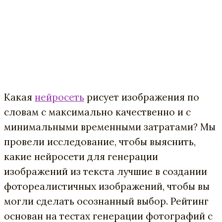
Какая
нейросеть
рисует изображения по
словам с максимально качественно и с
минимальными временными затратами? Мы
провели исследование, чтобы выяснить,
какие нейросети для генерации
изображений из текста лучшие в создании
фотореалистичных изображений, чтобы вы
могли сделать осознанный выбор. Рейтинг
основан на тестах генерации фотографий с