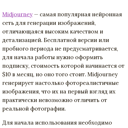
Midjourney
— самая популярная нейронная
сеть для генерации изображений,
отличающаяся высоким качеством и
детализацией. Бесплатной версии или
пробного периода не предусматривается,
для начала работы нужно оформить
подписку, стоимость которой начинается от
$10 в месяц, но оно того стоит. Midjourney
генерирует настолько фотореалистичные
изображения, что их на первый взгляд их
практически невозможно отличить от
реальной фотографии.
Для начала использования необходимо