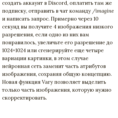
создать аккаунт в Discord, оплатить там же
подписку, отправить в чат команду
/imagine
и написать запрос. Примерно через 10
секунд вы получите 4 изображения низкого
разрешения, если одно из них вам
понравилось, увеличьте его разрешение до
1024×1024 или сгенерируйте еще четыре
вариации картинки, в этом случае
нейронная сеть заменит часть атрибутов
изображения, сохраняя общую концепцию.
Новая функция Vary позволяет выделить
только часть изображения, которую нужно
скорректировать.