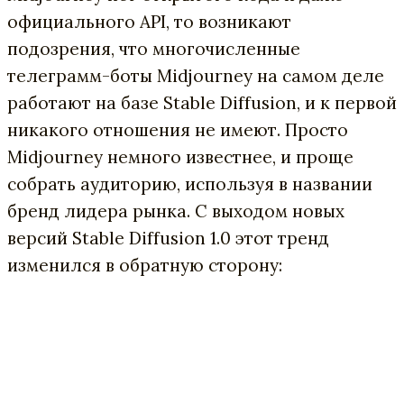
официального API, то возникают
подозрения, что многочисленные
телеграмм-боты Midjourney на самом деле
работают на базе Stable Diffusion, и к первой
никакого отношения не имеют. Просто
Midjourney немного известнее, и проще
собрать аудиторию, используя в названии
бренд лидера рынка. С выходом новых
версий Stable Diffusion 1.0 этот тренд
изменился в обратную сторону: