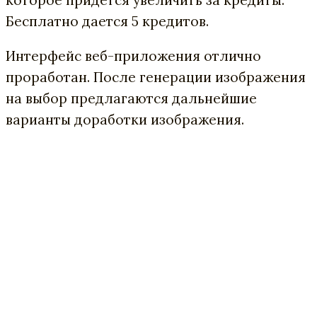
которое придется увеличить за кредиты.
Бесплатно дается 5 кредитов.
Интерфейс веб-приложения отлично
проработан. После генерации изображения
на выбор предлагаются дальнейшие
варианты доработки изображения.