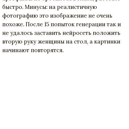
быстро. Минусы: на реалистичную
фотографию это изображение не очень
похоже. После 15 попыток генерации так и
не удалось заставить нейросеть положить
вторую руку женщины на стол, а картинки
начинают повторятся.