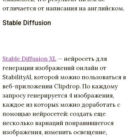
отличается от написания на английском.
Stable Diffusion
Stable Diffusion XL
— нейросеть для
генерации изображений онлайн от
StabilityAI, которой можно пользоваться в
веб-приложении Clipdrop. По каждому
запросу генерируется 4 изображения,
каждое из которых можно доработать с
помощью нейросетей: создать еще
несколько вариаций понравившегося
изображения, изменить освещение,