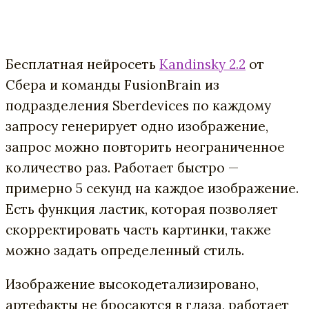
Бесплатная нейросеть
Kandinsky 2.2
от
Сбера и команды FusionBrain из
подразделения Sberdevices по каждому
запросу генерирует одно изображение,
запрос можно повторить неограниченное
количество раз. Работает быстро —
примерно 5 секунд на каждое изображение.
Есть функция ластик, которая позволяет
скорректировать часть картинки, также
можно задать определенный стиль.
Изображение высокодетализировано,
артефакты не бросаются в глаза, работает