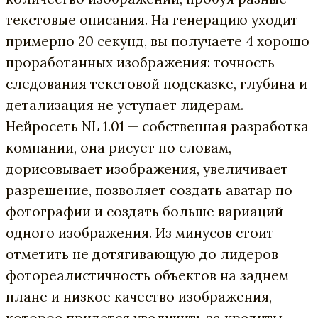
текстовые описания. На генерацию уходит
примерно 20 секунд, вы получаете 4 хорошо
проработанных изображения: точность
следования текстовой подсказке, глубина и
детализация не уступает лидерам.
Нейросеть NL 1.01 — собственная разработка
компании, она рисует по словам,
дорисовывает изображения, увеличивает
разрешение, позволяет создать аватар по
фотографии и создать больше вариаций
одного изображения. Из минусов стоит
отметить не дотягивающую до лидеров
фотореалистичность объектов на заднем
плане и низкое качество изображения,