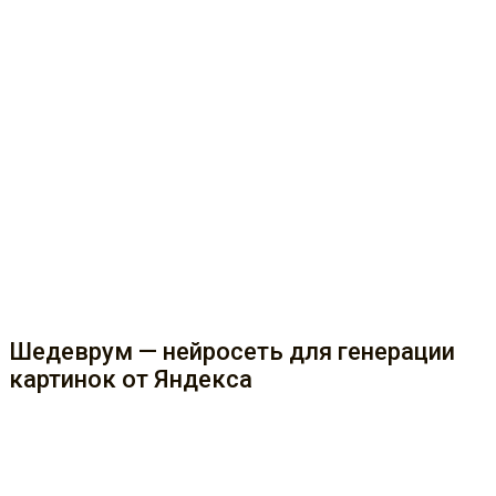
Шедеврум — нейросеть для генерации
картинок от Яндекса