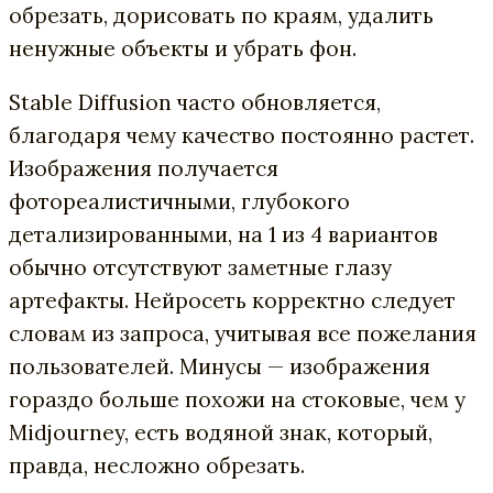
обрезать, дорисовать по краям, удалить
ненужные объекты и убрать фон.
Stable Diffusion часто обновляется,
благодаря чему качество постоянно растет.
Изображения получается
фотореалистичными, глубокого
детализированными, на 1 из 4 вариантов
обычно отсутствуют заметные глазу
артефакты. Нейросеть корректно следует
словам из запроса, учитывая все пожелания
пользователей. Минусы — изображения
гораздо больше похожи на стоковые, чем у
Midjourney, есть водяной знак, который,
правда, несложно обрезать.