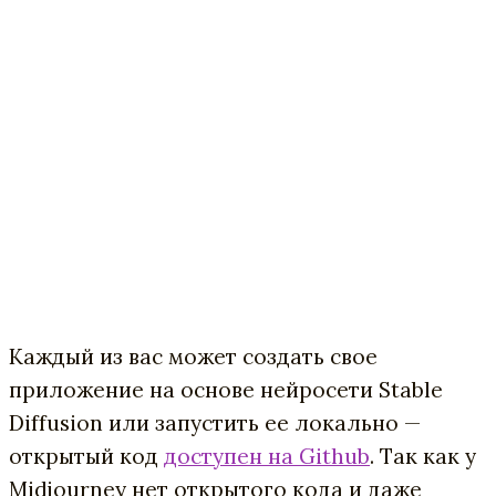
Каждый из вас может создать свое
приложение на основе нейросети Stable
Diffusion или запустить ее локально —
открытый код
доступен на Github
. Так как у
Midjourney нет открытого кода и даже