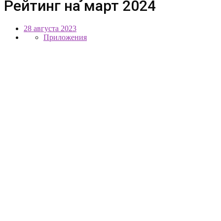
Рейтинг на март 2024
28 августа 2023
Приложения