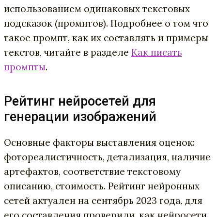
использованием одинаковых текстовых
подсказок (промптов). Подробнее о том что
такое промпт, как их составлять и примеры
текстов, читайте в разделе
Как писать
промпты
.
Рейтинг нейросетей для
генерации изображений
Основные факторы выставления оценок:
фотореалистичность, детализация, наличие
артефактов, соответствие текстовому
описанию, стоимость. Рейтинг нейронных
сетей актуален на сентябрь 2023 года, для
его составления проверили, как нейросети