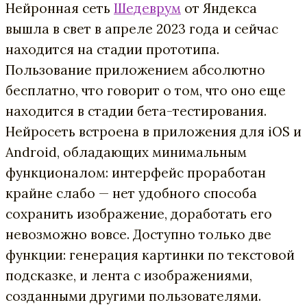
Нейронная сеть
Шедеврум
от Яндекса
вышла в свет в апреле 2023 года и сейчас
находится на стадии прототипа.
Пользование приложением абсолютно
бесплатно, что говорит о том, что оно еще
находится в стадии бета-тестирования.
Нейросеть встроена в приложения для iOS и
Android, обладающих минимальным
функционалом: интерфейс проработан
крайне слабо — нет удобного способа
сохранить изображение, доработать его
невозможно вовсе. Доступно только две
функции: генерация картинки по текстовой
подсказке, и лента с изображениями,
созданными другими пользователями.