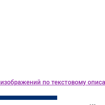
 изображений по текстовому описа