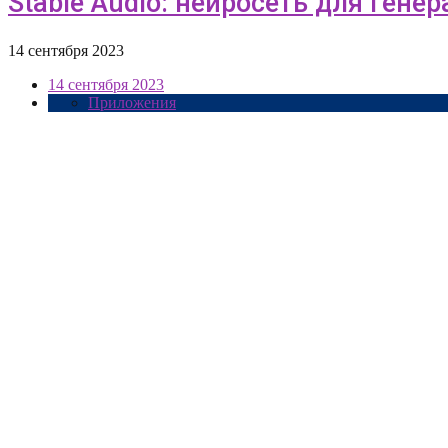
Stable Audio: нейросеть для генера
14 сентября 2023
14 сентября 2023
Приложения