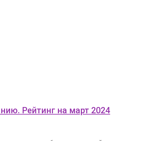
нию. Рейтинг на март 2024