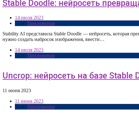
Stable Doodle: нейросеть превра
14 июля 2023
Приложения
Stability AI представила Stable Doodle — нейросеть, которая 
нужно создать набросок изображения, ввести…
14 июля 2023
Приложения
Uncrop: нейросеть на базе Stable
11 июня 2023
11 июня 2023
Приложения