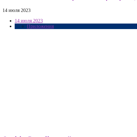
14 июля 2023
14 июля 2023
Приложения