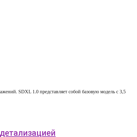
ражений. SDXL 1.0 представляет собой базовую модель с 3,5
й детализацией