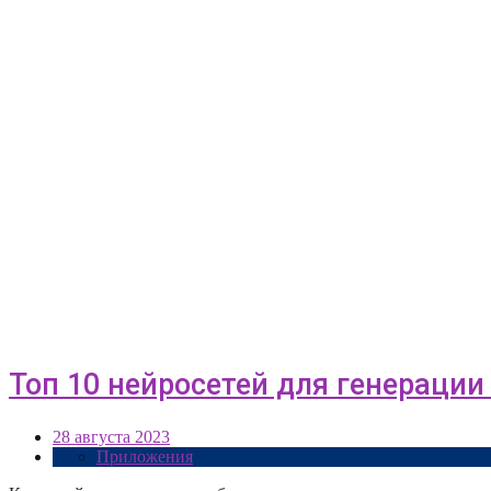
Топ 10 нейросетей для генерации
28 августа 2023
Приложения