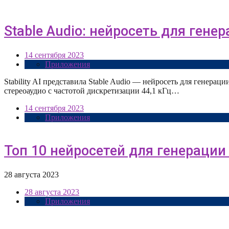
Stable Audio: нейросеть для генера
14 сентября 2023
Приложения
Stability AI представила Stable Audio — нейросеть для генерац
стереоаудио с частотой дискретизации 44,1 кГц…
14 сентября 2023
Приложения
Топ 10 нейросетей для генерации
28 августа 2023
28 августа 2023
Приложения