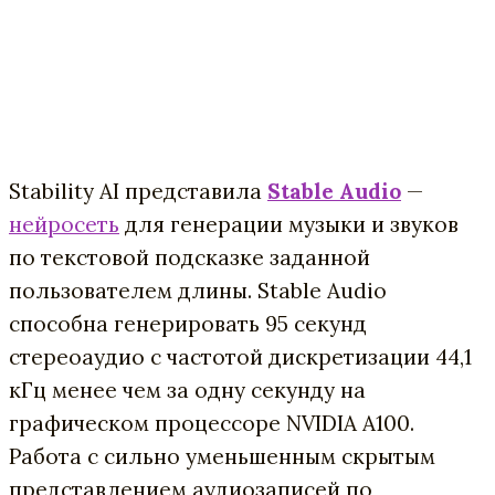
Stability AI представила
Stable Audio
—
нейросеть
для генерации музыки и звуков
по текстовой подсказке заданной
пользователем длины. Stable Audio
способна генерировать 95 секунд
стереоаудио с частотой дискретизации 44,1
кГц менее чем за одну секунду на
графическом процессоре NVIDIA A100.
Работа с сильно уменьшенным скрытым
представлением аудиозаписей по