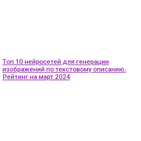
Топ 10 нейросетей для генерации
изображений по текстовому описанию.
Рейтинг на март 2024