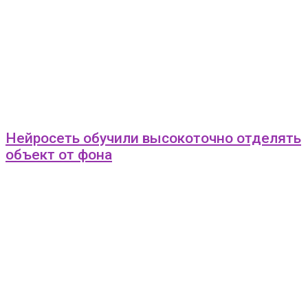
Нейросеть обучили высокоточно отделять
объект от фона