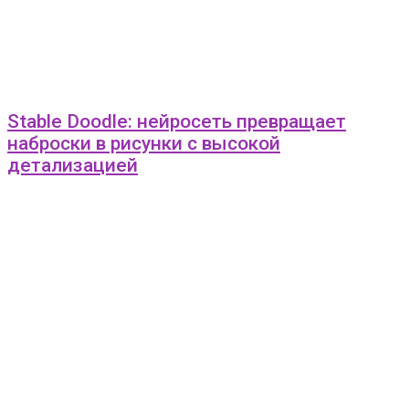
Stable Doodle: нейросеть превращает
наброски в рисунки с высокой
детализацией