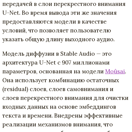
передачей в слои перекрестного внимания
U-Net. Во время вывода эти же значения
предоставляются модели в качестве
условий, что позволяет пользователю
указать общую длину выходного аудио.
Модель диффузии в Stable Audio — это
архитектура U-Net с 907 миллионами
параметров, основанная на модели
Moûsai
.
Она использует комбинацию остаточных
(residual) слоев, слоев самовнимания и
слоев перекрестного внимания для очистки
входных данных на основе эмбеддингов
текста и времени. Внедрены эффективные
реализации механизмов внимания, что