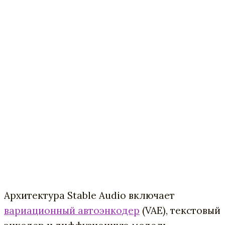
Архитектура Stable Audio включает
вариационный автоэнкодер
(VAE), текстовый