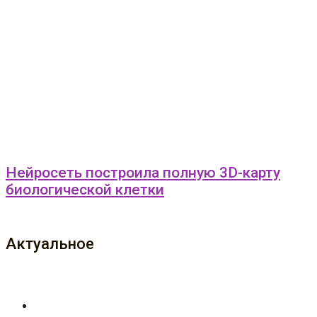
Нейросеть построила полную 3D-карту
биологической клетки
Актуальное