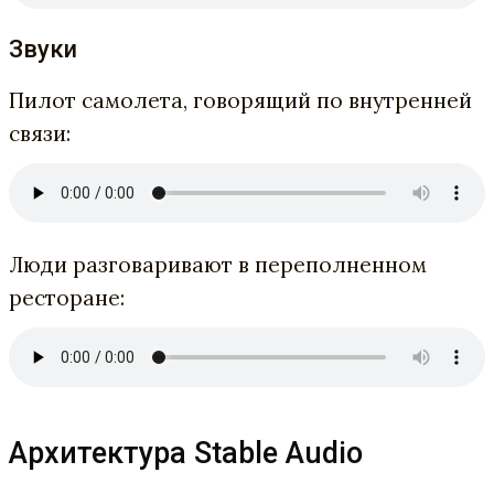
Звуки
Пилот самолета, говорящий по внутренней
связи:
Люди разговаривают в переполненном
ресторане:
Архитектура Stable Audio