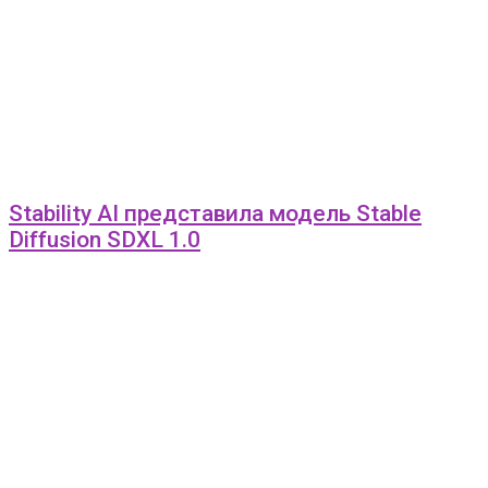
Stability AI представила модель Stable
Diffusion SDXL 1.0