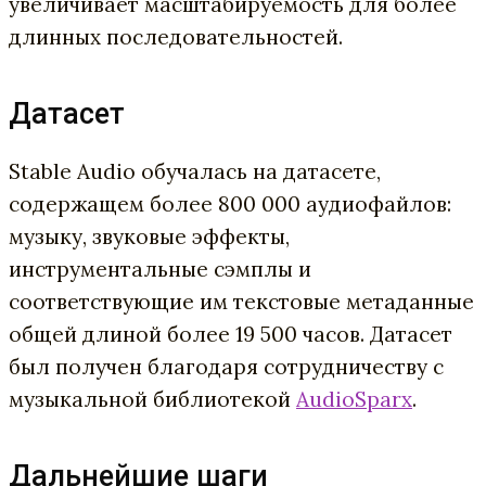
увеличивает масштабируемость для более
длинных последовательностей.
Датасет
Stable Audio обучалась на датасете,
содержащем более 800 000 аудиофайлов:
музыку, звуковые эффекты,
инструментальные сэмплы и
соответствующие им текстовые метаданные
общей длиной более 19 500 часов. Датасет
был получен благодаря сотрудничеству с
музыкальной библиотекой
AudioSparx
.
Дальнейшие шаги