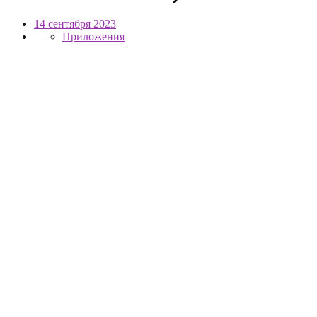
14 сентября 2023
Приложения