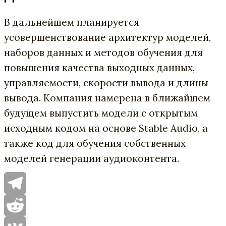
В дальнейшем планируется
усовершенствование архитектур моделей,
наборов данных и методов обучения для
повышения качества выходных данных,
управляемости, скорости вывода и длины
вывода. Компания намерена в ближайшем
будущем выпустить модели с открытым
исходным кодом на основе Stable Audio, а
также код для обучения собственных
моделей генерации аудиоконтента.
Telegram