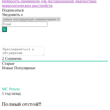
Нейросеть применили для дистанционной диагностики
неврологических расстройств
Подписаться
Уведомить о
2
Comments
Старые
Новые
Популярные
MC Person
1 год назад
Полный отстой!!!