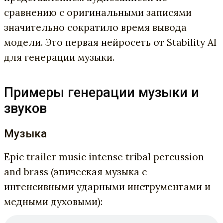
сравнению с оригинальными записями
значительно сократило время вывода
модели. Это первая нейросеть от Stability AI
для генерации музыки.
Примеры генерации музыки и
звуков
Музыка
Epic trailer music intense tribal percussion
and brass (эпическая музыка с
интенсивными ударными инструментами и
медными духовыми):