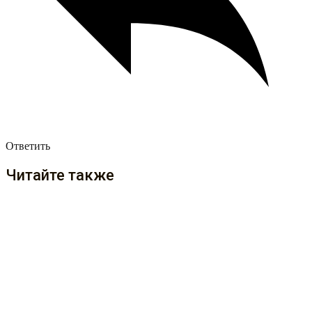
Ответить
Читайте также