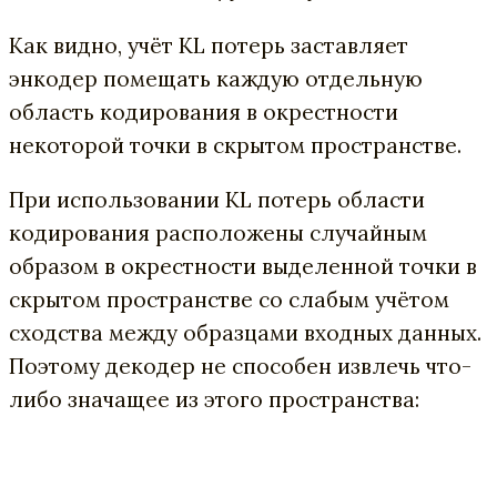
Как видно, учёт KL потерь заставляет
энкодер помещать каждую отдельную
область кодирования в окрестности
некоторой точки в скрытом пространстве.
При использовании KL потерь области
кодирования расположены случайным
образом в окрестности выделенной точки в
скрытом пространстве со слабым учётом
сходства между образцами входных данных.
Поэтому декодер не способен извлечь что-
либо значащее из этого пространства: