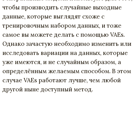
чтобы производить случайные выходные
данные, которые выглядят схоже с
тренировочным набором данных, и тоже
самое вы можете делать с помощью VAEs.
Однако зачастую необходимо изменить или
исследовать вариации на данных, которые
уже имеются, и не случайным образом, а
определённым желаемым способом. В этом
случае VAEs работают лучше, чем любой
другой ныне доступный метод.