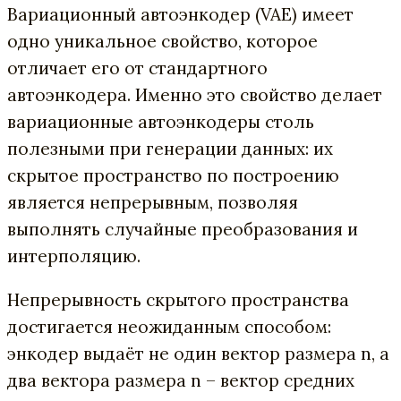
Вариационный автоэнкодер (VAE) имеет
одно уникальное свойство, которое
отличает его от стандартного
автоэнкодера. Именно это свойство делает
вариационные автоэнкодеры столь
полезными при генерации данных: их
скрытое пространство по построению
является непрерывным, позволяя
выполнять случайные преобразования и
интерполяцию.
Непрерывность скрытого пространства
достигается неожиданным способом:
энкодер выдаёт не один вектор размера n, а
два вектора размера n – вектор средних