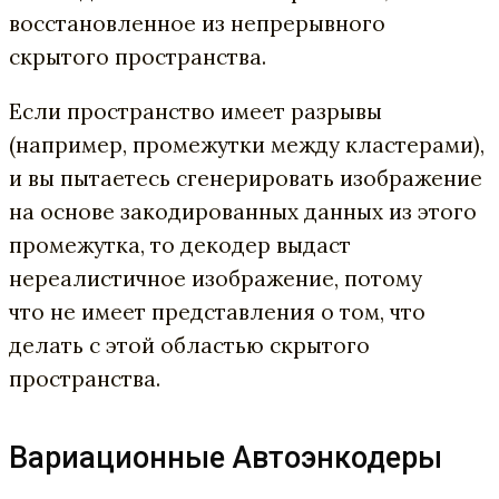
восстановленное из непрерывного
скрытого пространства.
Если пространство имеет разрывы
(например, промежутки между кластерами),
и вы пытаетесь сгенерировать изображение
на основе закодированных данных из этого
промежутка, то декодер выдаст
нереалистичное изображение, потому
что не имеет представления о том, что
делать с этой областью скрытого
пространства.
Вариационные Автоэнкодеры