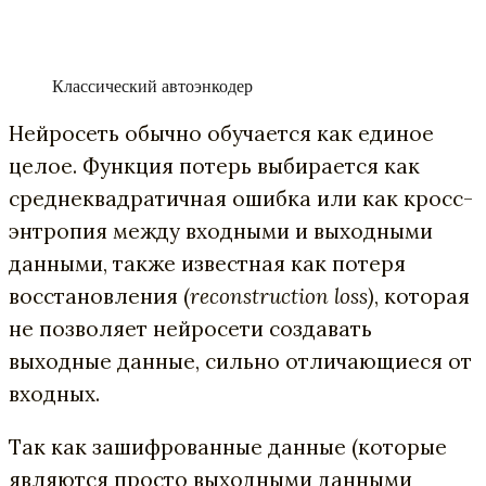
Классический автоэнкодер
Нейросеть обычно обучается как единое
целое. Функция потерь выбирается как
среднеквадратичная ошибка или как кросс-
энтропия между входными и выходными
данными, также известная как потеря
восстановления (
reconstruction loss)
, которая
не позволяет нейросети создавать
выходные данные, сильно отличающиеся от
входных.
Так как зашифрованные данные (которые
являются просто выходными данными