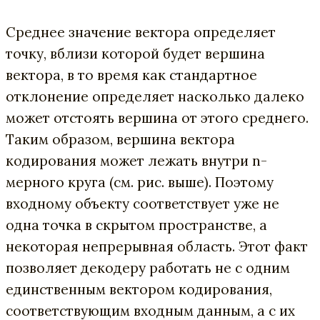
Среднее значение вектора определяет
точку, вблизи которой будет вершина
вектора, в то время как стандартное
отклонение определяет насколько далеко
может отстоять вершина от этого среднего.
Таким образом, вершина вектора
кодирования может лежать внутри n-
мерного круга (см. рис. выше). Поэтому
входному объекту соответствует уже не
одна точка в скрытом пространстве, а
некоторая непрерывная область. Этот факт
позволяет декодеру работать не с одним
единственным вектором кодирования,
соответствующим входным данным, а с их