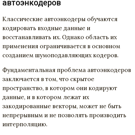
автоэнкодеров
Классические автоэнкодеры обучаются
кодировать входные данные и
восстанавливать их. Однако область их
применения ограничивается в основном
созданием шумоподавляющих кодеров.
Фундаментальная проблема автоэнкодеров
заключается в том, что скрытое
пространство, в котором они кодируют
данные, и в котором лежат их
закодированные векторы, может не быть
непрерывным и не позволять производить
интерполяцию.