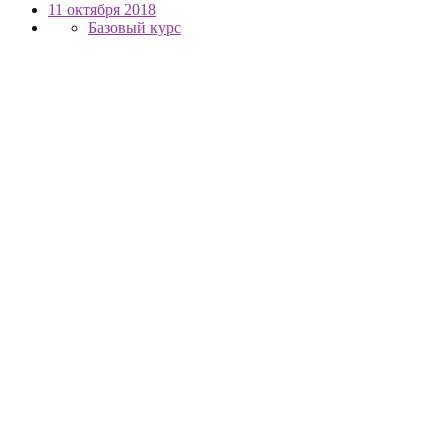
11 октября 2018
Базовый курс