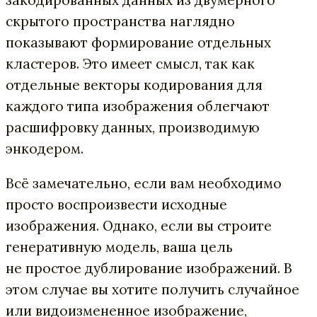
скрытого пространства наглядно
показывают формирование отдельных
кластеров. Это имеет смысл, так как
отдельные векторы кодирования для
каждого типа изображения облегчают
расшифровку данных, производимую
энкодером.
Всё замечательно, если вам необходимо
просто воспроизвести исходные
изображения. Однако, если вы строите
генеративную модель, ваша цель
не простое дублирование изображений. В
этом случае вы хотите получить случайное
или видоизмененное изображение,