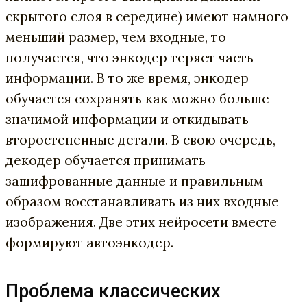
скрытого слоя в середине) имеют намного
меньший размер, чем входные, то
получается, что энкодер теряет часть
информации. В то же время, энкодер
обучается сохранять как можно больше
значимой информации и откидывать
второстепенные детали. В свою очередь,
декодер обучается принимать
зашифрованные данные и правильным
образом восстанавливать из них входные
изображения. Две этих нейросети вместе
формируют автоэнкодер.
Проблема классических