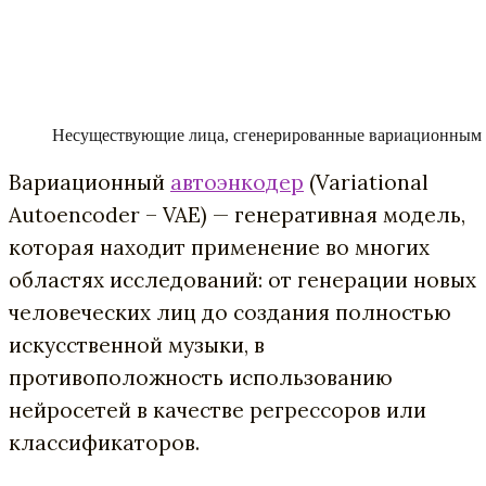
Несуществующие лица, сгенерированные вариационным 
Вариационный
автоэнкодер
(Variational
Autoencoder – VAE) — генеративная модель,
которая находит применение во многих
областях исследований: от генерации новых
человеческих лиц до создания полностью
искусственной музыки, в
противоположность использованию
нейросетей в качестве регрессоров или
классификаторов.