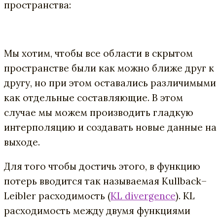
пространства:
Мы хотим, чтобы все области в скрытом
пространстве были как можно ближе друг к
другу, но при этом оставались различимыми
как отдельные составляющие. В этом
случае мы можем производить гладкую
интерполяцию и создавать новые данные на
выходе.
Для того чтобы достичь этого, в функцию
потерь вводится так называемая Kullback–
Leibler расходимость (
KL divergence
). КL
расходимость между двумя функциями