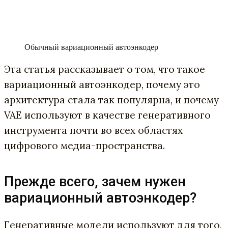
Обычный вариационный автоэнкодер
Эта статья рассказывает о том, что такое
вариационный автоэнкодер, почему это
архитектура стала так популярна, и почему
VAE используют в качестве генеративного
инструмента почти во всех областях
цифрового медиа-пространства.
Прежде всего, зачем нужен
вариационный автоэнкодер?
Генеративные модели используют для того,