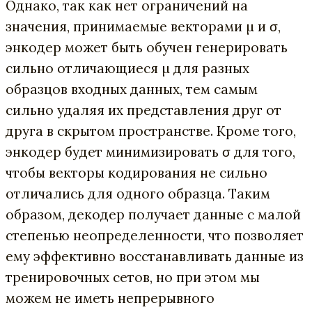
Однако, так как нет ограничений на
значения, принимаемые векторами µ и σ,
энкодер может быть обучен генерировать
сильно отличающиеся µ для разных
образцов входных данных, тем самым
сильно удаляя их представления друг от
друга в скрытом пространстве. Кроме того,
энкодер будет минимизировать σ для того,
чтобы векторы кодирования не сильно
отличались для одного образца. Таким
образом, декодер получает данные с малой
степенью неопределенности, что позволяет
ему эффективно восстанавливать данные из
тренировочных сетов, но при этом мы
можем не иметь непрерывного