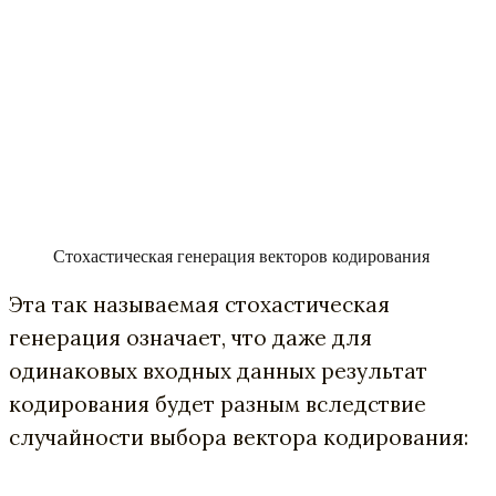
Стохастическая генерация векторов кодирования
Эта так называемая стохастическая
генерация означает, что даже для
одинаковых входных данных результат
кодирования будет разным вследствие
случайности выбора вектора кодирования: