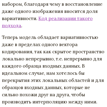
набором, благодаря чему в восстановление
даже одного изображения вносится доля
вариативности.
Код реализации такого
подхода
.
Теперь модель обладает вариативностью
даже в пределах одного вектора
кодирования, так как скрытое пространство
локально непрерывно, т.е. непрерывно для
каждого образца входных данных. В
идеальном случае, нам хотелось бы
перекрытия этих локальных областей и для
образцов входных данных, которые не
сильно похожи друг на друга, чтобы
производить интерполяцию между ними.