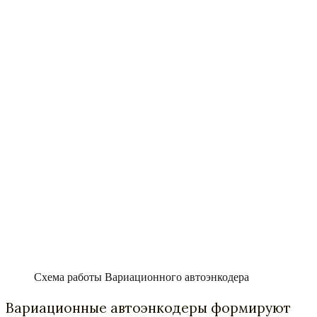
Схема работы Вариационного автоэнкодера
Вариационные автоэнкодеры формируют