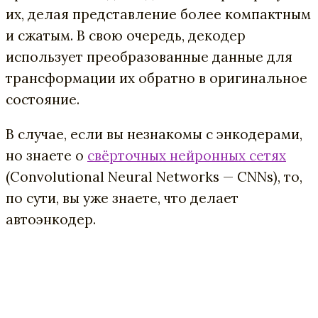
их, делая представление более компактным
и сжатым. В свою очередь, декодер
использует преобразованные данные для
трансформации их обратно в оригинальное
состояние.
В случае, если вы незнакомы с энкодерами,
но знаете о
свёрточных нейронных сетях
(Convolutional Neural Networks — CNNs), то,
по сути, вы уже знаете, что делает
автоэнкодер.