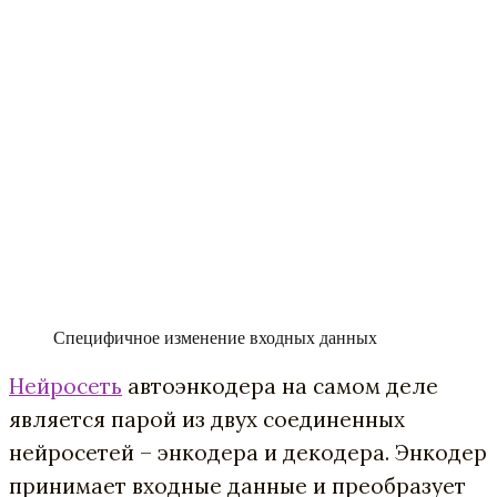
Специфичное изменение входных данных
Нейросеть
автоэнкодера на самом деле
является парой из двух соединенных
нейросетей – энкодера и декодера. Энкодер
принимает входные данные и преобразует