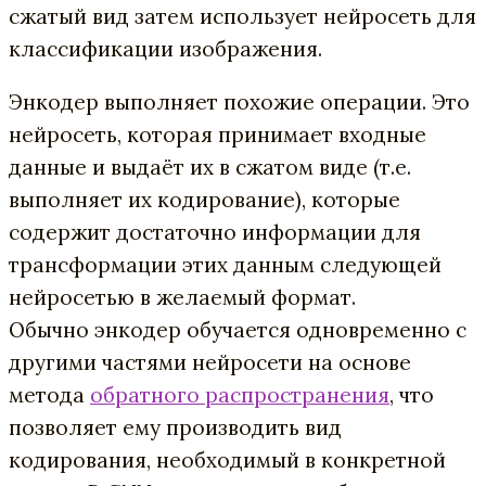
сжатый вид затем использует нейросеть для
классификации изображения.
Энкодер выполняет похожие операции. Это
нейросеть, которая принимает входные
данные и выдаёт их в сжатом виде (т.е.
выполняет их кодирование), которые
содержит достаточно информации для
трансформации этих данным следующей
нейросетью в желаемый формат.
Обычно энкодер обучается одновременно с
другими частями нейросети на основе
метода
обратного распространения
, что
позволяет ему производить вид
кодирования, необходимый в конкретной