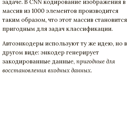
задаче. В CNN кодирование изображения в
массив из 1000 элементов производится
таким образом, что этот массив становится
пригодным для задач классификации.
Автоэнкодеры используют ту же идею, но в
другом виде: энкодер генерирует
закодированные данные,
пригодные для
восстановления входных данных
.