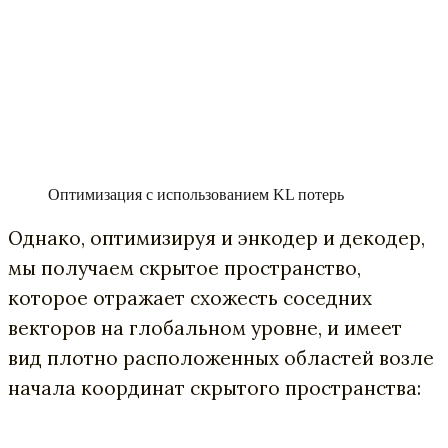
Оптимизация с использованием KL потерь
Однако, оптимизируя и энкодер и декодер,
мы получаем скрытое пространство,
которое отражает схожесть соседних
векторов на глобальном уровне, и имеет
вид плотно расположенных областей возле
начала координат скрытого пространства: