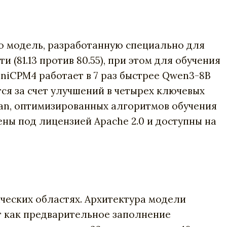
 модель, разработанную специально для
(81.13 против 80.55), при этом для обучения
iniCPM4 работает в 7 раз быстрее Qwen3-8B
ся за счет улучшений в четырех ключевых
ean, оптимизированных алгоритмов обучения
ны под лицензией Apache 2.0 и доступны на
ческих областях. Архитектура модели
т как предварительное заполнение