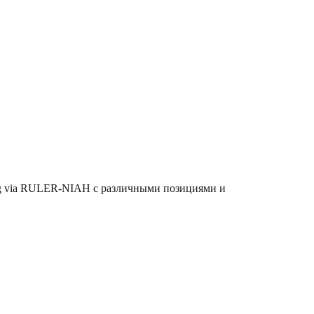
ing via RULER-NIAH с различными позициями и