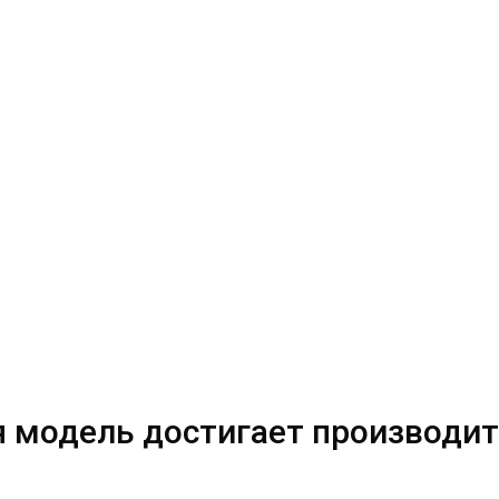
 модель достигает производит