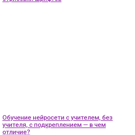
Обучение нейросети с учителем, без
учителя, с подкреплением — в чем
отличие?