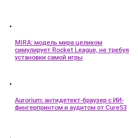
MIRA: модель мира целиком
симулирует Rocket League, не требуя
установки самой игры
Aurorium: антидетект-браузер с ИИ-
фингерпринтом и аудитом от Cure53