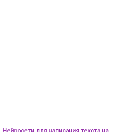
Нейросети для написания текста на