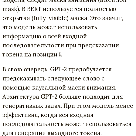
mask). В BERT используется полностью
открытая (fully-visible) маска. Это значит,
что модель может использовать
информацию о всей входной
последовательности при предсказании
токена на позиции
i
.
В свою очередь, GPT-2 предобучается
предсказывать следующее слово с
помощью каузальной маски внимания.
Архитектура GPT-2 больше подходит для
генеративных задач. При этом модель менее
эффективна, когда вся входная
последовательность может использоваться
для генерации выходного токена.