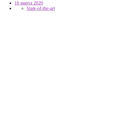
16 марта 2020
State-of-the-art