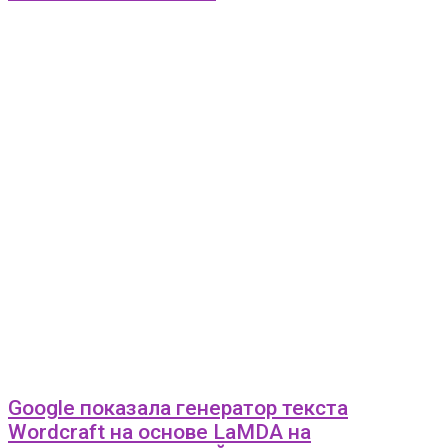
Google показала генератор текста
Wordcraft на основе LaMDA на