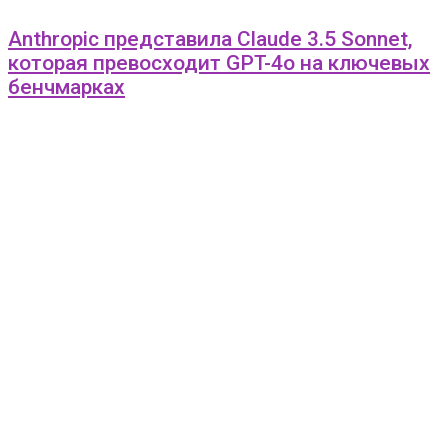
Anthropic представила Claude 3.5 Sonnet,
которая превосходит GPT-4o на ключевых
бенчмарках