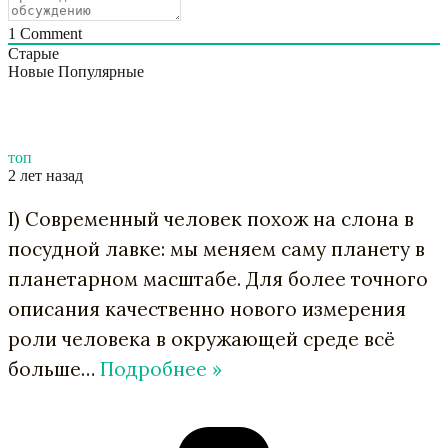
1
Comment
Старые
Новые
Популярные
топ
2 лет назад
I) Современный человек похож на слона в
посудной лавке: мы меняем саму планету в
планетарном масштабе. Для более точного
описания качественно нового измерения
роли человека в окружающей среде всё
больше
…
Подробнее »