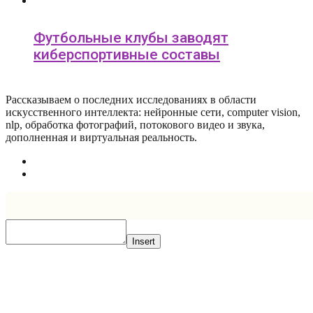
Футбольные клубы заводят
киберспортивные составы
Рассказываем о последних исследованиях в области
искусcтвенного интеллекта: нейронные сети, computer vision,
nlp, обработка фотографий, потокового видео и звука,
дополненная и виртуальная реальность.
Insert