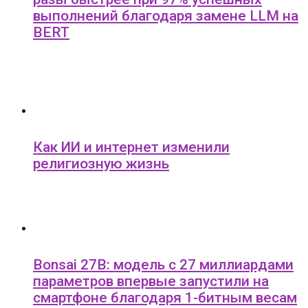
выполнений благодаря замене LLM на
BERT
Как ИИ и интернет изменили
религиозную жизнь
Bonsai 27B: модель с 27 миллиардами
параметров впервые запустили на
смартфоне благодаря 1-битным весам