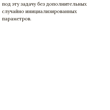
под эту задачу без дополнительных
случайно инициализированных
параметров.