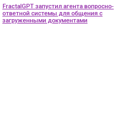
FractalGPT запустил агента вопросно-
ответной системы для общения с
загруженными документами