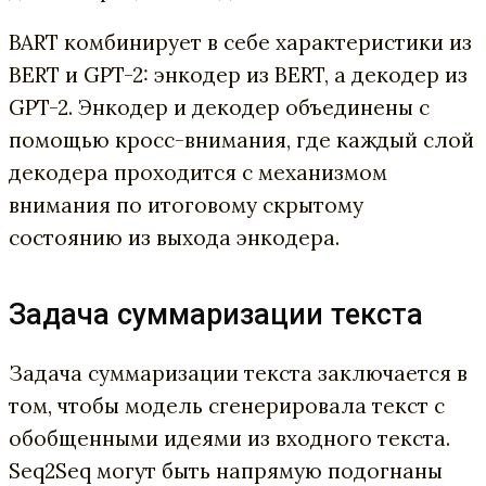
BART комбинирует в себе характеристики из
BERT и GPT-2: энкодер из BERT, а декодер из
GPT-2. Энкодер и декодер объединены с
помощью кросс-внимания, где каждый слой
декодера проходится с механизмом
внимания по итоговому скрытому
состоянию из выхода энкодера.
Задача суммаризации текста
Задача суммаризации текста заключается в
том, чтобы модель сгенерировала текст с
обобщенными идеями из входного текста.
Seq2Seq могут быть напрямую подогнаны