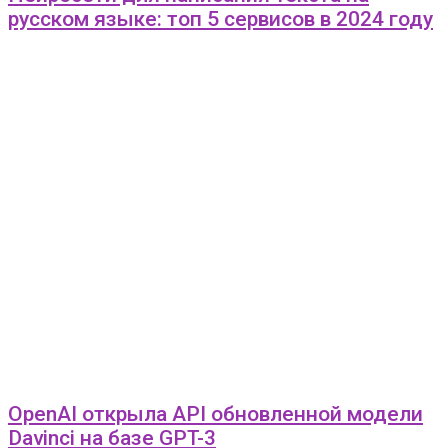
русском языке: топ 5 сервисов в 2024 году
OpenAI открыла API обновленной модели
Davinci на базе GPT-3