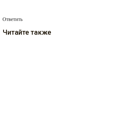
Ответить
Читайте также