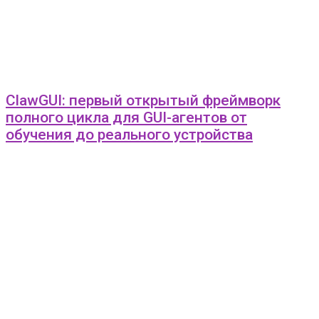
ClawGUI: первый открытый фреймворк
полного цикла для GUI-агентов от
обучения до реального устройства