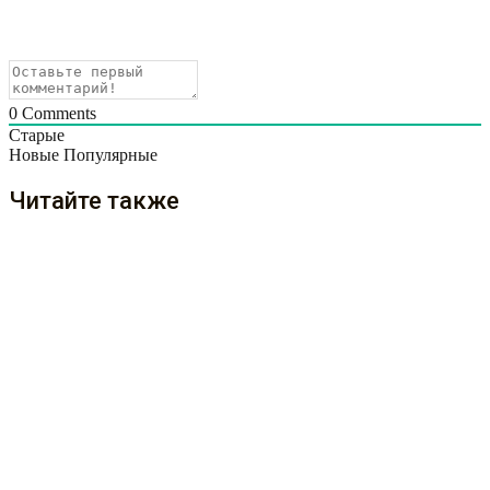
0
Comments
Старые
Новые
Популярные
Читайте также