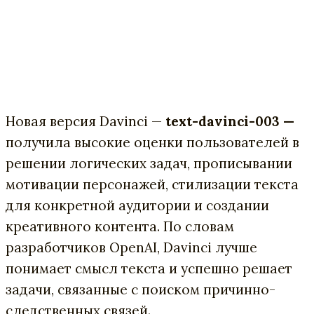
Новая версия Davinci —
text-davinci-003 —
получила высокие оценки пользователей в
решении логических задач, прописывании
мотивации персонажей, стилизации текста
для конкретной аудитории и создании
креативного контента. По словам
разработчиков OpenAI, Davinci лучше
понимает смысл текста и успешно решает
задачи, связанные с поиском причинно-
следственных связей.