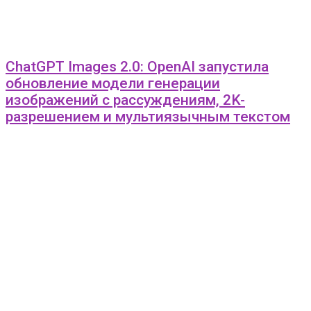
ChatGPT Images 2.0: OpenAI запустила
обновление модели генерации
изображений с рассуждениям, 2K-
разрешением и мультиязычным текстом