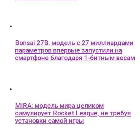
Bonsai 27B: модель с 27 миллиардами
параметров впервые запустили на
смартфоне благодаря 1-битным весам
MIRA: модель мира целиком
симулирует Rocket League, не требуя
установки самой игры