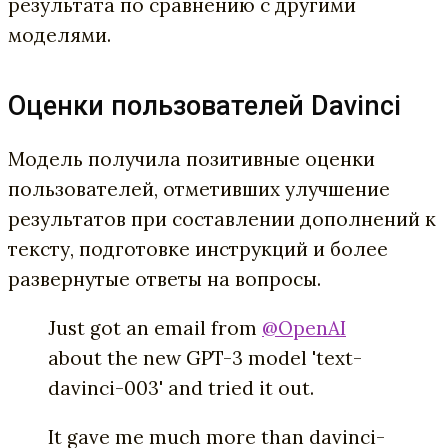
результата по сравнению с другими
моделями.
Оценки пользователей Davinci
Модель получила позитивные оценки
пользователей, отметивших улучшение
результатов при составлении дополнений к
тексту, подготовке инструкций и более
развернутые ответы на вопросы.
Just got an email from
@OpenAI
about the new GPT-3 model 'text-
davinci-003' and tried it out.
It gave me much more than davinci-