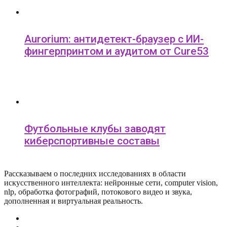
Aurorium: антидетект-браузер с ИИ-
фингерпринтом и аудитом от Cure53
Футбольные клубы заводят
киберспортивные составы
Рассказываем о последних исследованиях в области
искусcтвенного интеллекта: нейронные сети, computer vision,
nlp, обработка фотографий, потокового видео и звука,
дополненная и виртуальная реальность.