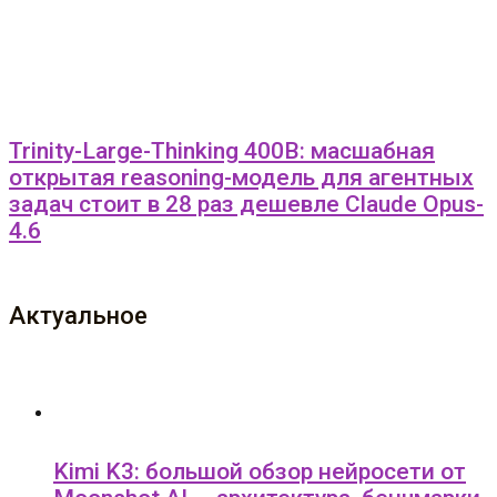
Trinity-Large-Thinking 400B: масшабная
открытая reasoning-модель для агентных
задач стоит в 28 раз дешевле Claude Opus-
4.6
Актуальное
Kimi K3: большой обзор нейросети от