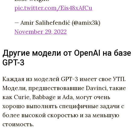
pic.twitter.com/Eis48xAfCu
— Amir Salihefendić (@amix3k)
November 29, 2022
Другие модели от OpenAI на базе
GPT-3
Каждая из моделей GPT-3 имеет свое УТП.
Модели, предшествовавшие Davinci, такие
как Curie, Babbage и Ada, могут очень
хорошо выполнять специфичные задачи с
более высокой скоростью и за меньшую
стоимость.