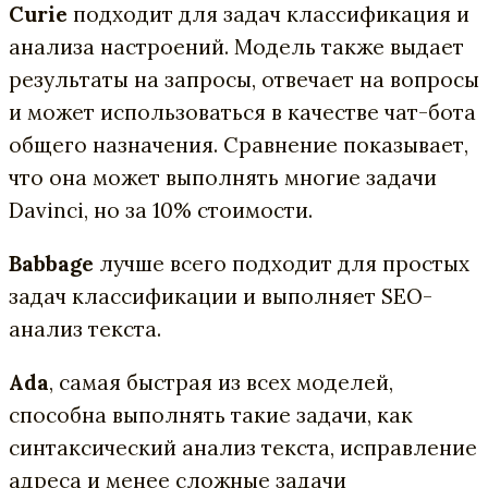
Curie
подходит для задач классификация и
анализа настроений. Модель также выдает
результаты на запросы, отвечает на вопросы
и может использоваться в качестве чат-бота
общего назначения. Сравнение показывает,
что она может выполнять многие задачи
Davinci, но за 10% стоимости.
Babbage
лучше всего подходит для простых
задач классификации и выполняет SEO-
анализ текста.
Ada
, самая быстрая из всех моделей,
способна выполнять такие задачи, как
синтаксический анализ текста, исправление
адреса и менее сложные задачи