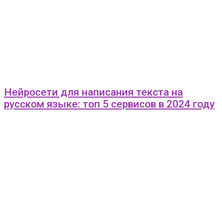
Нейросети для написания текста на
русском языке: топ 5 сервисов в 2024 году