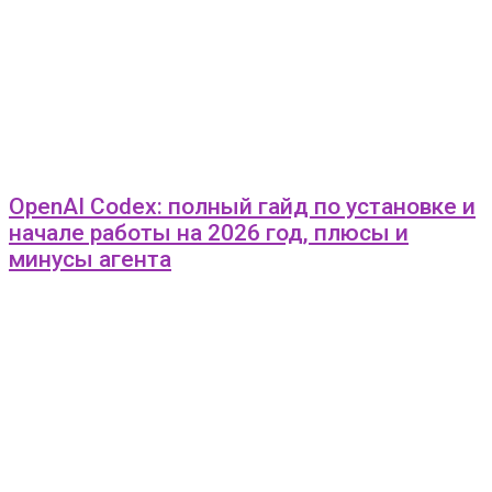
OpenAI Codex: полный гайд по установке и
начале работы на 2026 год, плюсы и
минусы агента