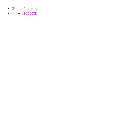
30 ноября 2022
Новости