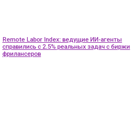
Remote Labor Index: ведущие ИИ-агенты
справились с 2.5% реальных задач с биржи
фрилансеров