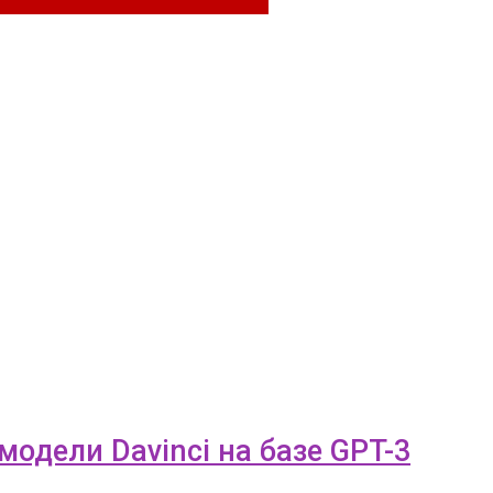
модели Davinci на базе GPT-3