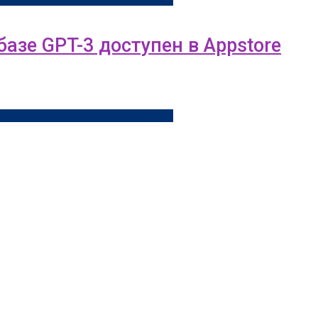
азе GPT-3 доступен в Appstore