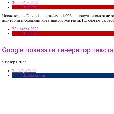
30 ноября 2022
Новости
Новая версия Davinci — text-davinci-003 — получила высокие 
аудитории и создании креативного контента. По словам разра
30 ноября 2022
Новости
Google показала генератор текст
5 ноября 2022
5 ноября 2022
Приложения