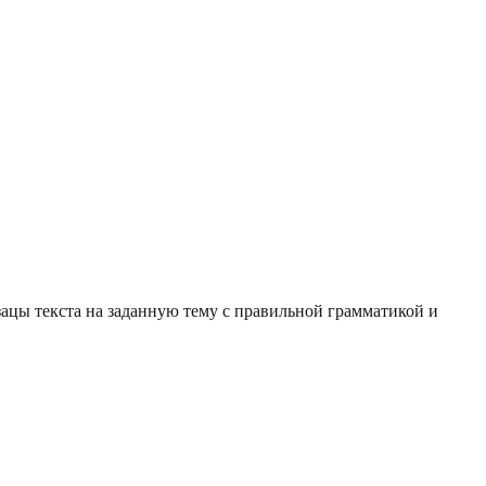
зацы текста на заданную тему с правильной грамматикой и