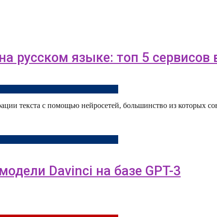
а русском языке: топ 5 сервисов 
ерации текста с помощью нейросетей, большинство из которых с
модели Davinci на базе GPT-3