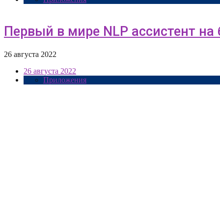
Первый в мире NLP ассистент на б
26 августа 2022
26 августа 2022
Приложения