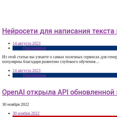
Нейросети для написания текста н
14 августа 2023
Приложения
Из этой статьи вы узнаете о самых полезных сервисах для ген
популярны благодаря развитию глубокого обучения…
14 августа 2023
Приложения
OpenAI открыла API обновленной 
30 ноября 2022
30 ноября 2022