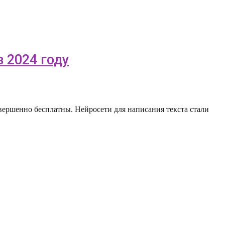
в 2024 году
овершенно бесплатны. Нейросети для написания текста стали