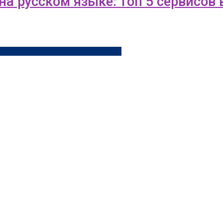
а русском языке: топ 5 сервисов 