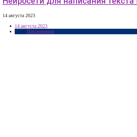
Нейросети для написания текста н
14 августа 2023
14 августа 2023
Приложения