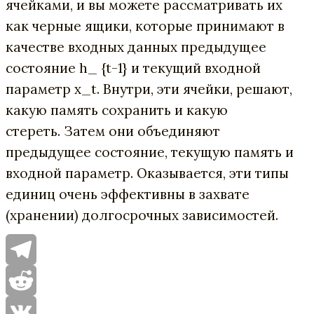
ячейками, и вы можете рассматривать их
как черные ящики, которые принимают в
качестве входных данных предыдущее
состояние h_ {t-1} и текущий входной
параметр x_t. Внутри, эти ячейки, решают,
какую память сохранить и какую
стереть. Затем они объединяют
предыдущее состояние, текущую память и
входной параметр. Оказывается, эти типы
единиц очень эффективны в захвате
(хранении) долгосрочных зависимостей.
Telegram
Reddit