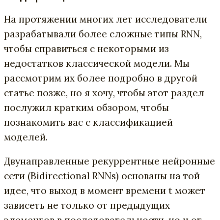
На протяжении многих лет исследователи
разрабатывали более сложные типы RNN,
чтобы справиться с некоторыми из
недостатков классической модели. Мы
рассмотрим их более подробно в другой
статье позже, но я хочу, чтобы этот раздел
послужил кратким обзором, чтобы
познакомить вас с классификацией
моделей.
Двунаправленные рекуррентные нейронные
сети (Bidirectional RNNs) основаны на той
идее, что выход в момент времени t может
зависеть не только от предыдущих