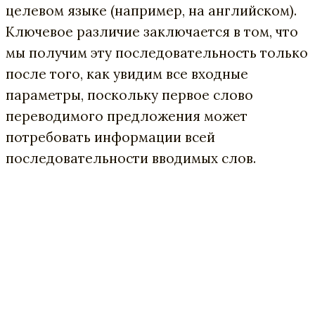
целевом языке (например, на английском).
Ключевое различие заключается в том, что
мы получим эту последовательность только
после того, как увидим все входные
параметры, поскольку первое слово
переводимого предложения может
потребовать информации всей
последовательности вводимых слов.