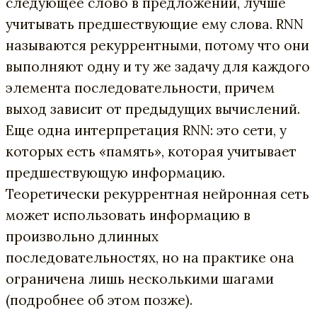
следующее слово в предложении, лучше
учитывать предшествующие ему слова. RNN
называются рекуррентными, потому что они
выполняют одну и ту же задачу для каждого
элемента последовательности, причем
выход зависит от предыдущих вычислений.
Еще одна интерпретация RNN: это сети, у
которых есть «память», которая учитывает
предшествующую информацию.
Теоретически рекуррентная нейронная сеть
может использовать информацию в
произвольно длинных
последовательностях, но на практике она
ограничена лишь несколькими шагами
(подробнее об этом позже).