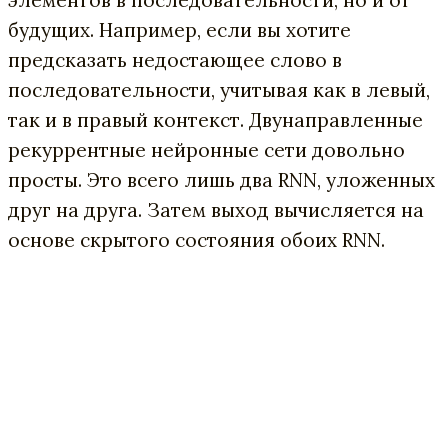
элементов в последовательности, но и от
будущих. Например, если вы хотите
предсказать недостающее слово в
последовательности, учитывая как в левый,
так и в правый контекст. Двунаправленные
рекуррентные нейронные сети довольно
просты. Это всего лишь два RNN, уложенных
друг на друга. Затем выход вычисляется на
основе скрытого состояния обоих RNN.