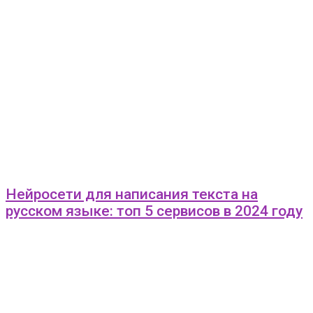
Нейросети для написания текста на
русском языке: топ 5 сервисов в 2024 году