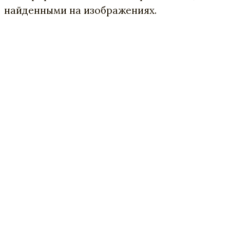
найденными на изображениях.