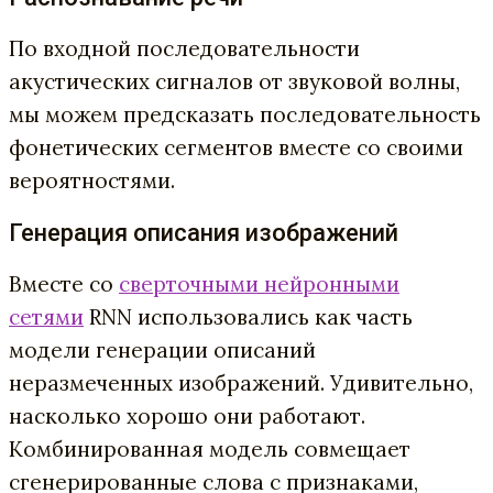
По входной последовательности
акустических сигналов от звуковой волны,
мы можем предсказать последовательность
фонетических сегментов вместе со своими
вероятностями.
Генерация описания изображений
Вместе со
сверточными нейронными
сетями
RNN использовались как часть
модели генерации описаний
неразмеченных изображений. Удивительно,
насколько хорошо они работают.
Комбинированная модель совмещает
сгенерированные слова с признаками,