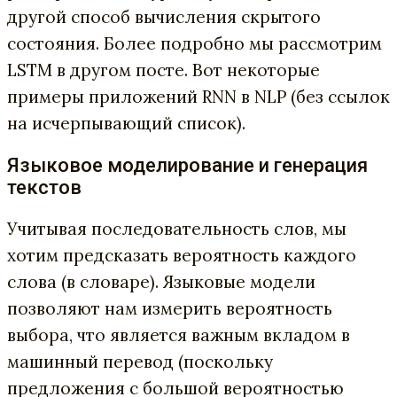
другой способ вычисления скрытого
состояния. Более подробно мы рассмотрим
LSTM в другом посте. Вот некоторые
примеры приложений RNN в NLP (без ссылок
на исчерпывающий список).
Языковое моделирование и генерация
текстов
Учитывая последовательность слов, мы
хотим предсказать вероятность каждого
слова (в словаре). Языковые модели
позволяют нам измерить вероятность
выбора, что является важным вкладом в
машинный перевод (поскольку
предложения с большой вероятностью