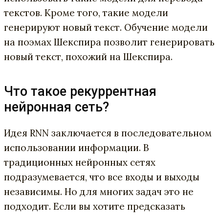
текстов. Кроме того, такие модели
генерируют новый текст. Обучение модели
на поэмах Шекспира позволит генерировать
новый текст, похожий на Шекспира.
Что такое рекуррентная
нейронная сеть?
Идея RNN заключается в последовательном
использовании информации. В
традиционных нейронных сетях
подразумевается, что все входы и выходы
независимы. Но для многих задач это не
подходит. Если вы хотите предсказать