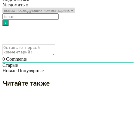
Уведомить о
0
Comments
Старые
Новые
Популярные
Читайте также