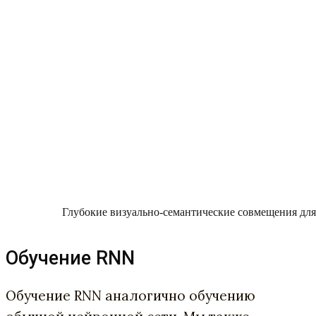
Глубокие визуально-семантические совмещения для
Обучение RNN
Обучение RNN аналогично обучению