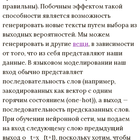
правильны). Побочным эффектом такой
способности является возможность
генерировать новые тексты путем выбора из
выходных вероятностей. Мы можем
генерировать и другие
вещи
, в зависимости
от того, что из себя представляют наши
данные. В языковом моделировании наш
вход обычно представляет
последовательность слов (например,
закодированных как вектор с одним
горячим состоянием (one-hot)), а выход —
последовательность предсказанных слов.
При обучении нейронной сети, мы подаем
на вход следующему слою предыдущий
выход o_t=x_{t+1}, поскольку хотим, чтобы