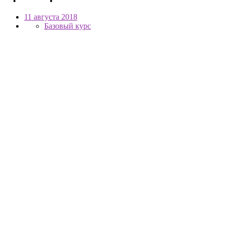
11 августа 2018
Базовый курс