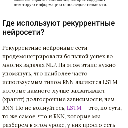
некоторую информацию о последовательности.
Где используют рекуррентные
нейросети?
Рекуррентные нейронные сети
продемонстрировали большой успех во
многих задачах NLP. На этом этапе нужно
упомянуть, что наиболее часто
используемым типом RNN являются LSTM,
которые намного лучше захватывают
(хранят) долгосрочные зависимости, чем
RNN. Но не волнуйтесь,
LSTM
— это, по сути,
то же самое, что и RNN, которые мы
разберем в этом уроке, у них просто есть