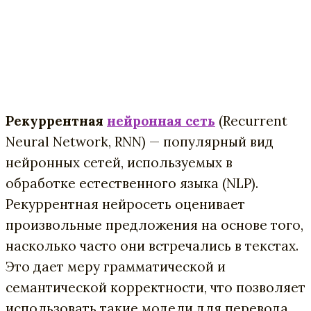
Рекуррентная
нейронная сеть
(Recurrent
Neural Network, RNN) — популярный вид
нейронных сетей, используемых в
обработке естественного языка (NLP).
Рекуррентная нейросеть оценивает
произвольные предложения на основе того,
насколько часто они встречались в текстах.
Это дает меру грамматической и
семантической корректности, что позволяет
использовать такие модели для перевода