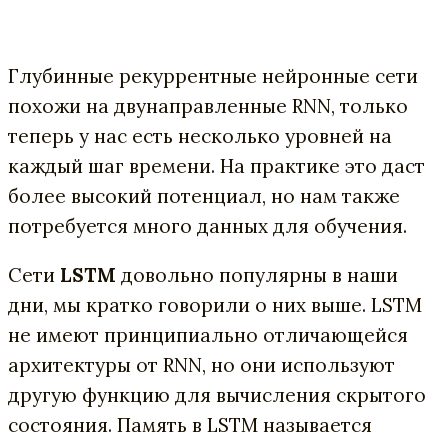
Глубинные рекуррентные нейронные сети
похожи на двунаправленные RNN, только
теперь у нас есть несколько уровней на
каждый шаг времени. На практике это даст
более высокий потенциал, но нам также
потребуется много данных для обучения.
Сети
LSTM
довольно популярны в наши
дни, мы кратко говорили о них выше. LSTM
не имеют принципиально отличающейся
архитектуры от RNN, но они используют
другую функцию для вычисления скрытого
состояния. Память в LSTM называется