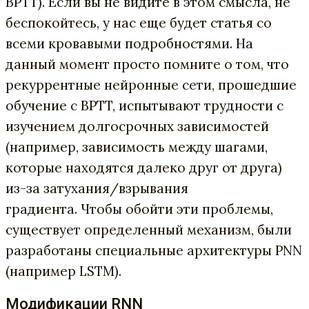
BPTT). Если вы не видите в этом смысла, не
беспокойтесь, у нас еще будет статья со
всеми кровавыми подробностями. На
данный момент просто помните о том, что
рекуррентные нейронные сети, прошедшие
обучение с BPTT, испытывают трудности с
изучением долгосрочных зависимостей
(например, зависимость между шагами,
которые находятся далеко друг от друга)
из-за затухания/взрывания
градиента. Чтобы обойти эти проблемы,
существует определенный механизм, были
разработаны специальные архитектуры PNN
(например LSTM).
Модификации RNN