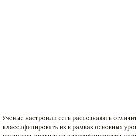
Ученые настроили сеть распознавать отличи
классифицировать их в рамках основных уро