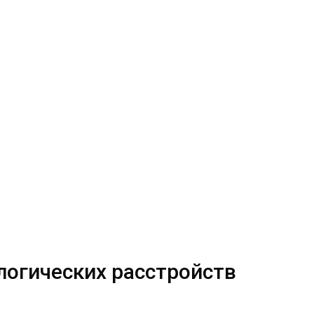
логических расстройств