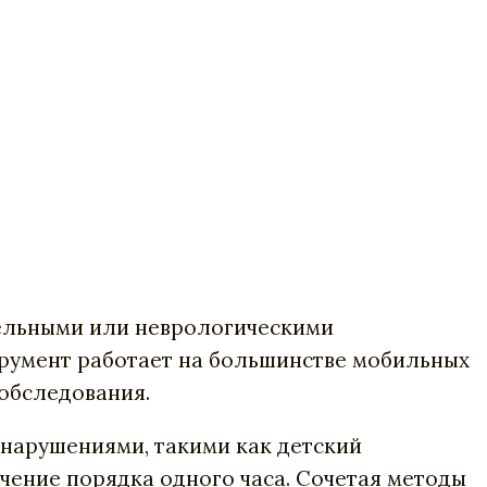
тельными или неврологическими
трумент работает на большинстве мобильных
 обследования.
 нарушениями, такими как детский
чение порядка одного часа. Сочетая методы