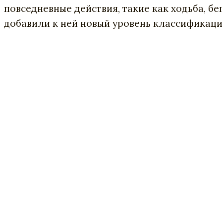
повседневные действия, такие как ходьба, б
добавили к ней новый уровень классификаци