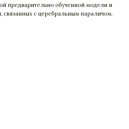
этой предварительно обученной модели и
, связанных с церебральным параличом.