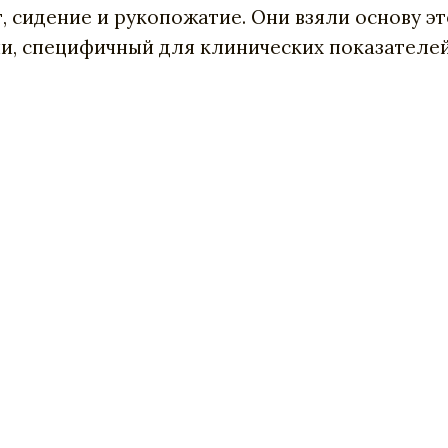
ег, сидение и рукопожатие. Они взяли основу 
и, специфичный для клинических показателей