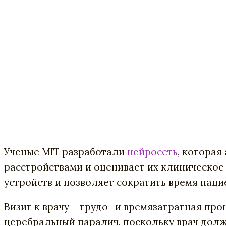
Ученые MIT разработали
нейросеть
, которая
расстройствами и оценивает их клиническое
устройств и позволяет сократить время паци
Визит к врачу – трудо- и времязатратная пр
церебральный паралич, поскольку врач долж