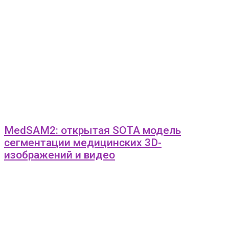
MedSAM2: открытая SOTA модель
сегментации медицинских 3D-
изображений и видео