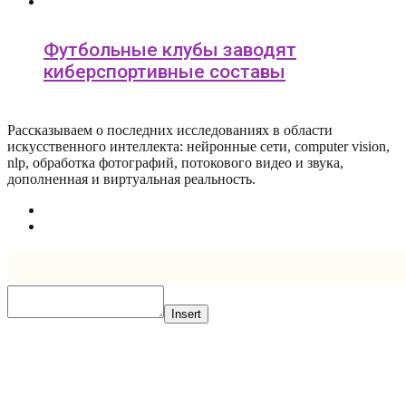
Футбольные клубы заводят
киберспортивные составы
Рассказываем о последних исследованиях в области
искусcтвенного интеллекта: нейронные сети, computer vision,
nlp, обработка фотографий, потокового видео и звука,
дополненная и виртуальная реальность.
Insert