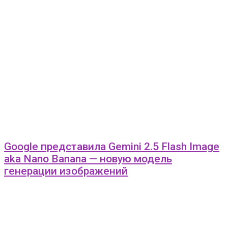
Google представила Gemini 2.5 Flash Image
aka Nano Banana — новую модель
генерации изображений