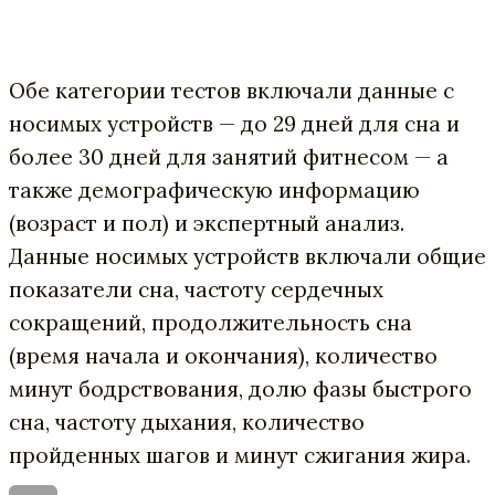
Обе категории тестов включали данные с
носимых устройств — до 29 дней для сна и
более 30 дней для занятий фитнесом — а
также демографическую информацию
(возраст и пол) и экспертный анализ.
Данные носимых устройств включали общие
показатели сна, частоту сердечных
сокращений, продолжительность сна
(время начала и окончания), количество
минут бодрствования, долю фазы быстрого
сна, частоту дыхания, количество
пройденных шагов и минут сжигания жира.