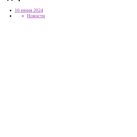
16 июня 2024
Новости