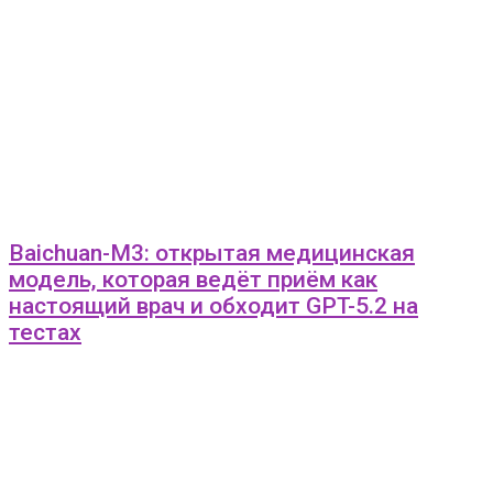
Baichuan-M3: открытая медицинская
модель, которая ведёт приём как
настоящий врач и обходит GPT-5.2 на
тестах