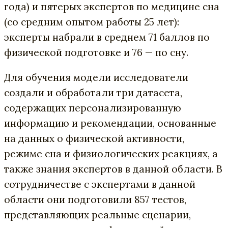
года) и пятерых экспертов по медицине сна
(со средним опытом работы 25 лет):
эксперты набрали в среднем 71 баллов по
физической подготовке и 76 — по сну.
Для обучения модели исследователи
создали и обработали три датасета,
содержащих персонализированную
информацию и рекомендации, основанные
на данных о физической активности,
режиме сна и физиологических реакциях, а
также знания экспертов в данной области. В
сотрудничестве с экспертами в данной
области они подготовили 857 тестов,
представляющих реальные сценарии,