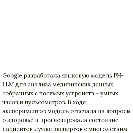
Google разработала языковую модель PH-
LLM для анализа медицинских данных,
собранных с носимых устройств – умных
часов и пульсометров. В ходе
экспериментов модель отвечала на вопросы
о здоровье и прогнозировала состояние
пациентов лучше экспертов с многолетним