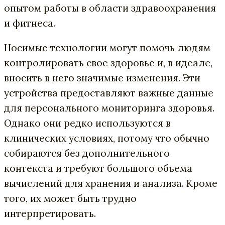
опытом работы в области здравоохранения
и фитнеса.
Носимые технологии могут помочь людям
контролировать свое здоровье и, в идеале,
вносить в него значимые изменения. Эти
устройства предоставляют важные данные
для персонального мониторинга здоровья.
Однако они редко используются в
клинических условиях, потому что обычно
собираются без дополнительного
контекста и требуют большого объема
вычислений для хранения и анализа. Кроме
того, их может быть трудно
интерпретировать.