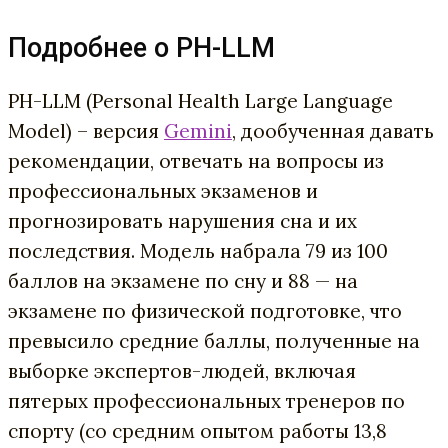
Подробнее о PH-LLM
PH-LLM (Personal Health Large Language
Model) – версия
Gemini
, дообученная давать
рекомендации, отвечать на вопросы из
профессиональных экзаменов и
прогнозировать нарушения сна и их
последствия. Модель набрала 79 из 100
баллов на экзамене по сну и 88 — на
экзамене по физической подготовке, что
превысило средние баллы, полученные на
выборке экспертов-людей, включая
пятерых профессиональных тренеров по
спорту (со средним опытом работы 13,8