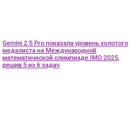
Gemini 2.5 Pro показала уровень золотого
медалиста на Международной
математической олимпиаде IMO 2025,
решив 5 из 6 задач