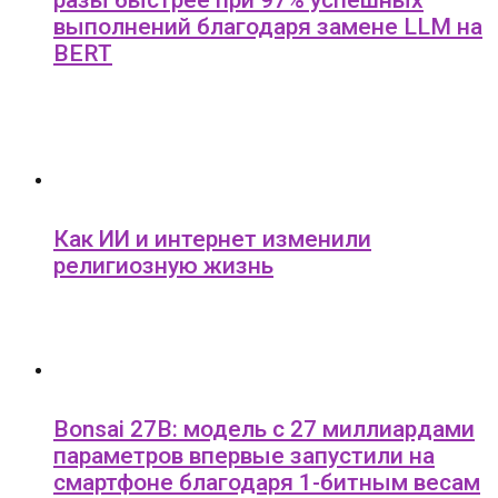
выполнений благодаря замене LLM на
BERT
Как ИИ и интернет изменили
религиозную жизнь
Bonsai 27B: модель с 27 миллиардами
параметров впервые запустили на
смартфоне благодаря 1-битным весам