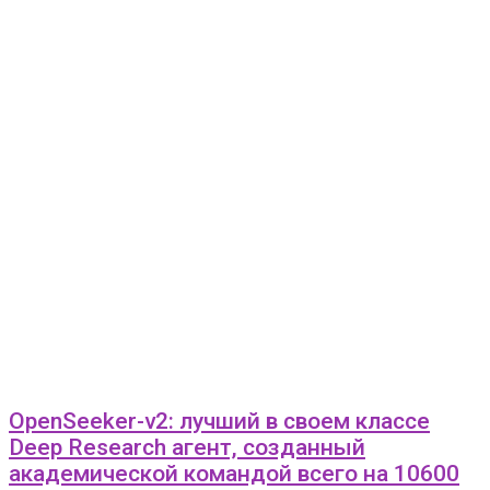
OpenSeeker-v2: лучший в своем классе
Deep Research агент, созданный
академической командой всего на 10600