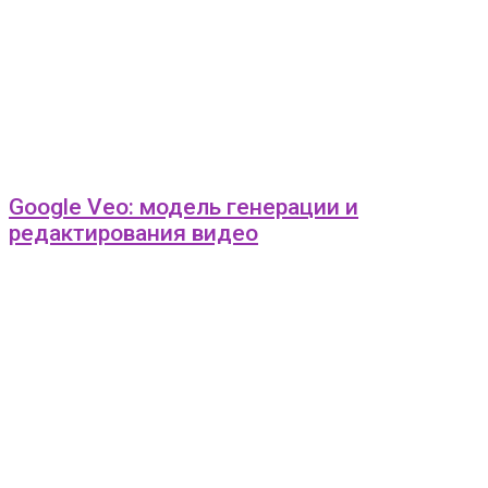
Google Veo: модель генерации и
редактирования видео