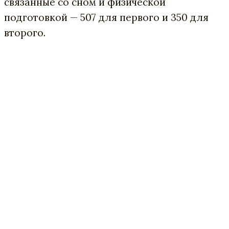
связанные со сном и физической
подготовкой — 507 для первого и 350 для
второго.