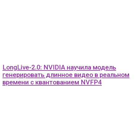
LongLive-2.0: NVIDIA научила модель
генерировать длинное видео в реальном
времени с квантованием NVFP4