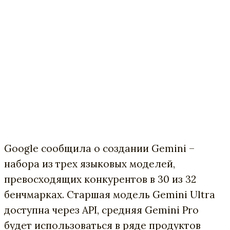
Google сообщила о создании Gemini –
набора из трех языковых моделей,
превосходящих конкурентов в 30 из 32
бенчмарках. Старшая модель Gemini Ultra
доступна через API, средняя Gemini Pro
будет использоваться в ряде продуктов