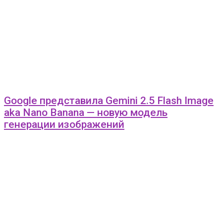
Google представила Gemini 2.5 Flash Image
aka Nano Banana — новую модель
генерации изображений