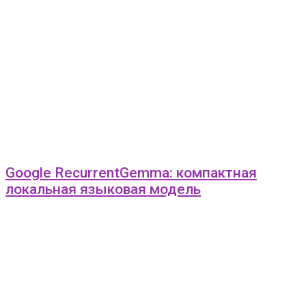
Google RecurrentGemma: компактная
локальная языковая модель