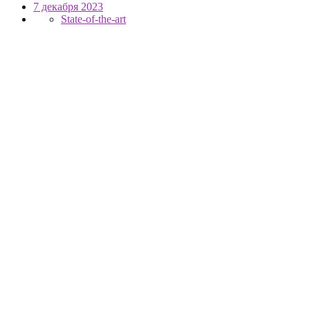
7 декабря 2023
State-of-the-art