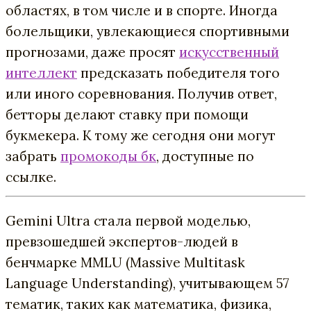
областях, в том числе и в спорте. Иногда
болельщики, увлекающиеся спортивными
прогнозами, даже просят
искусственный
интеллект
предсказать победителя того
или иного соревнования. Получив ответ,
бетторы делают ставку при помощи
букмекера. К тому же сегодня они могут
забрать
промокоды бк
, доступные по
ссылке.
Gemini Ultra стала первой моделью,
превзошедшей экспертов-людей в
бенчмарке MMLU (Massive Multitask
Language Understanding), учитывающем 57
тематик, таких как математика, физика,