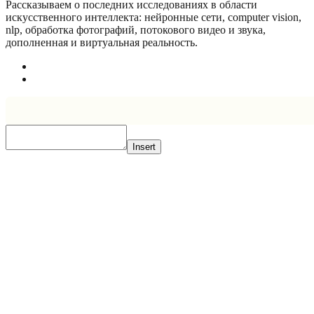
Рассказываем о последних исследованиях в области
искусcтвенного интеллекта: нейронные сети, computer vision,
nlp, обработка фотографий, потокового видео и звука,
дополненная и виртуальная реальность.
Insert