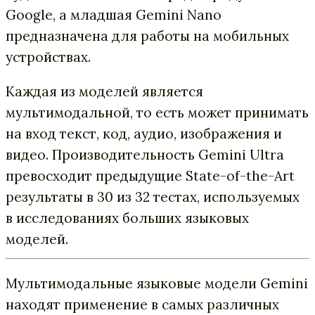
Google, а младшая Gemini Nano
предназначена для работы на мобильных
устройствах.
Каждая из моделей является
мультимодальной, то есть может принимать
на вход текст, код, аудио, изображения и
видео. Производительность Gemini Ultra
превосходит предыдущие State-of-the-Art
результаты в 30 из 32 тестах, используемых
в исследованиях больших языковых
моделей.
Мультимодальные языковые модели Gemini
находят применение в самых различных