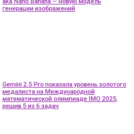
aka Nano Banana — новую модель
генерации изображений
Gemini 2.5 Pro показала уровень золотого
медалиста на Международной
математической олимпиаде IMO 2025,
решив 5 из 6 задач