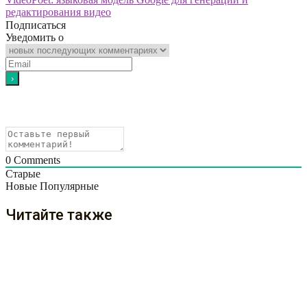
редактирования видео
Подписаться
Уведомить о
0
Comments
Старые
Новые
Популярные
Читайте также