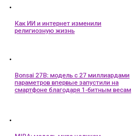
Как ИИ и интернет изменили
религиозную жизнь
Bonsai 27B: модель с 27 миллиардами
параметров впервые запустили на
смартфоне благодаря 1-битным весам