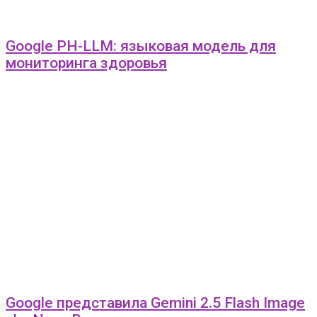
Google PH-LLM: языковая модель для
мониторинга здоровья
Google представила Gemini 2.5 Flash Image