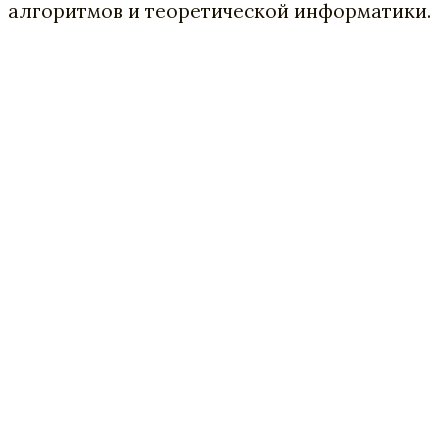
алгоритмов и теоретической информатики.