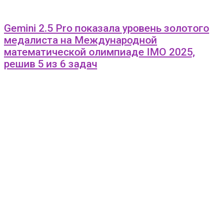
Gemini 2.5 Pro показала уровень золотого
медалиста на Международной
математической олимпиаде IMO 2025,
решив 5 из 6 задач