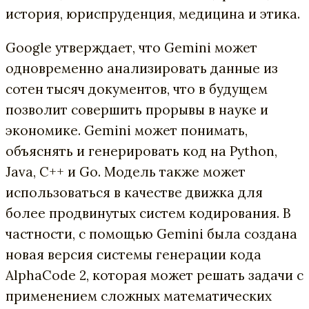
история, юриспруденция, медицина и этика.
Google утверждает, что Gemini может
одновременно анализировать данные из
сотен тысяч документов, что в будущем
позволит совершить прорывы в науке и
экономике. Gemini может понимать,
объяснять и генерировать код на Python,
Java, C++ и Go. Модель также может
использоваться в качестве движка для
более продвинутых систем кодирования. В
частности, с помощью Gemini была создана
новая версия системы генерации кода
AlphaCode 2, которая может решать задачи с
применением сложных математических