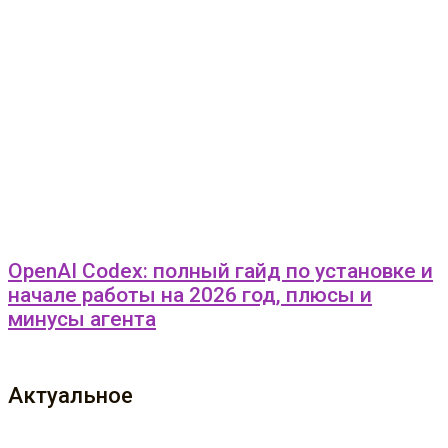
OpenAI Codex: полный гайд по установке и
начале работы на 2026 год, плюсы и
минусы агента
Актуальное