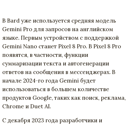
В Bard уже используется средняя модель
Gemini Pro для запросов на английском
языке. Первым устройством с поддержкой
Gemini Nano станет Pixel 8 Pro. В Pixel 8 Pro
появятся, в частности, функции
суммаризации текста и автогенерации
ответов на сообщения в мессенджерах. В
начале 2024-го года Gemini будет
использоваться в большем количестве
продуктов Google, таких как поиск, реклама,
Chrome и Duet AI.
С декабря 2023 года разработчики и