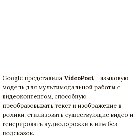
Google представила
VideoPoet
– языковую
модель для мультимодальной работы с
видеоконтентом, способную
преобразовывать текст и изображение в
ролики, стилизовать существующие видео и
генерировать аудиодорожки к ним без
подсказок.