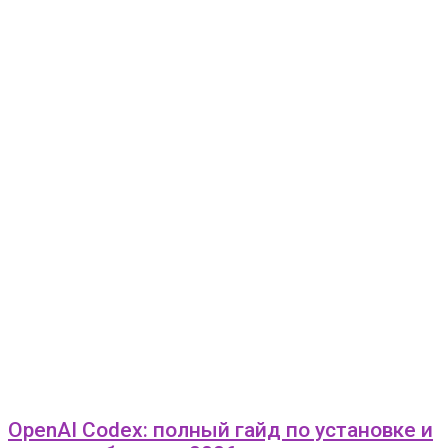
OpenAI Codex: полный гайд по установке и