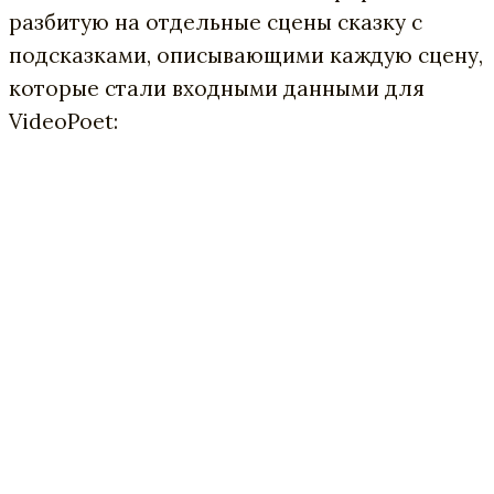
разбитую на отдельные сцены сказку с
подсказками, описывающими каждую сцену,
которые стали входными данными для
VideoPoet: