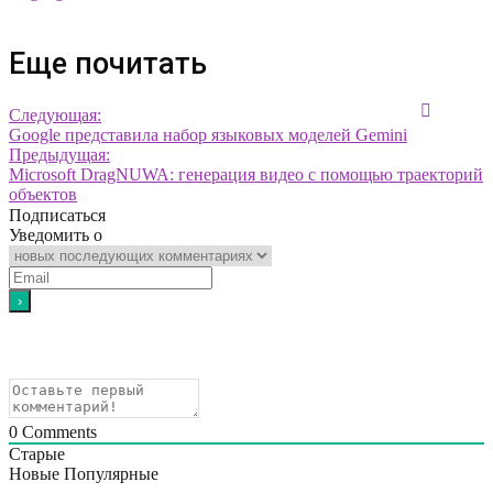
Еще почитать
Следующая:
Google представила набор языковых моделей Gemini
Предыдущая:
Microsoft DragNUWA: генерация видео с помощью траекторий
объектов
Подписаться
Уведомить о
0
Comments
Старые
Новые
Популярные