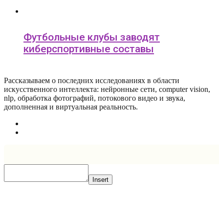
Футбольные клубы заводят
киберспортивные составы
Рассказываем о последних исследованиях в области
искусcтвенного интеллекта: нейронные сети, computer vision,
nlp, обработка фотографий, потокового видео и звука,
дополненная и виртуальная реальность.
Insert