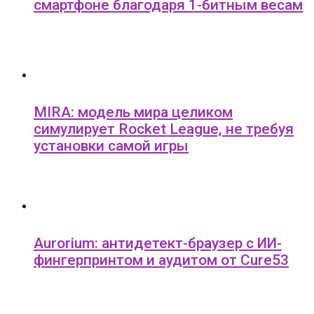
смартфоне благодаря 1-битным весам
MIRA: модель мира целиком
симулирует Rocket League, не требуя
установки самой игры
Aurorium: антидетект-браузер с ИИ-
фингерпринтом и аудитом от Cure53