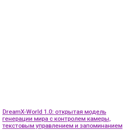
DreamX-World 1.0: открытая модель
генерации мира с контролем камеры,
текстовым управлением и запоминанием