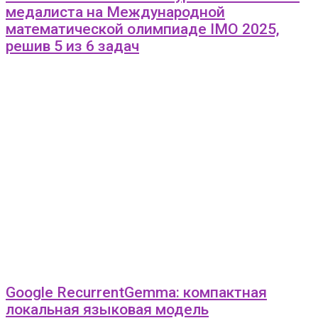
медалиста на Международной
математической олимпиаде IMO 2025,
решив 5 из 6 задач
Google RecurrentGemma: компактная
локальная языковая модель