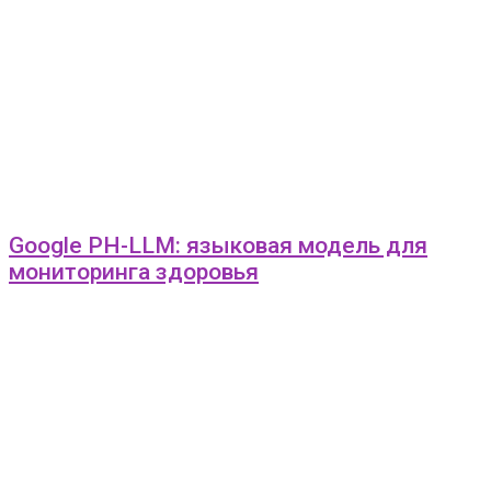
Google PH-LLM: языковая модель для
мониторинга здоровья