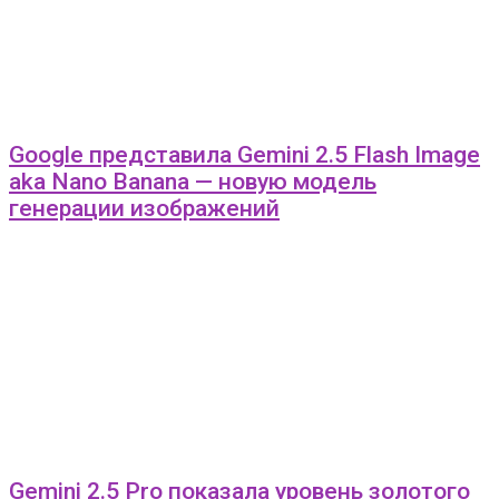
Google представила Gemini 2.5 Flash Image
aka Nano Banana — новую модель
генерации изображений
Gemini 2.5 Pro показала уровень золотого