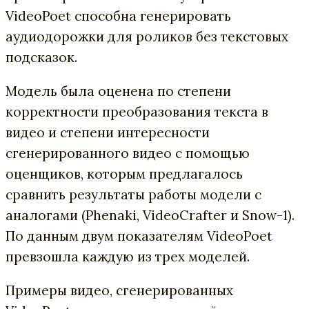
VideoPoet способна генерировать
аудиодорожки для роликов без текстовых
подсказок.
Модель была оценена по степени
корректности преобразования текста в
видео и степени интересности
сгенерированного видео с помощью
оценщиков, которым предлагалось
сравнить результаты работы модели с
аналогами (Phenaki, VideoCrafter и Snow-1).
По данным двум показателям VideoPoet
превзошла каждую из трех моделей.
Примеры видео, сгенерированных