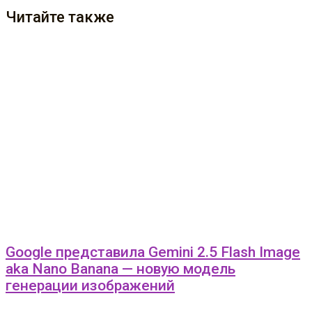
Читайте также
Google представила Gemini 2.5 Flash Image
aka Nano Banana — новую модель
генерации изображений