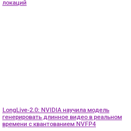
локаций
LongLive-2.0: NVIDIA научила модель
генерировать длинное видео в реальном
времени с квантованием NVFP4