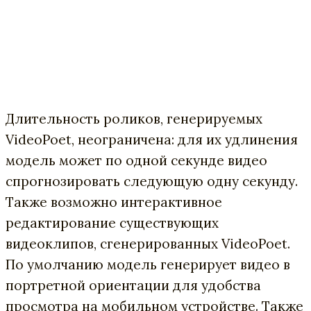
Длительность роликов, генерируемых
VideoPoet, неограничена: для их удлинения
модель может по одной секунде видео
спрогнозировать следующую одну секунду.
Также возможно интерактивное
редактирование существующих
видеоклипов, сгенерированных VideoPoet.
По умолчанию модель генерирует видео в
портретной ориентации для удобства
просмотра на мобильном устройстве. Также