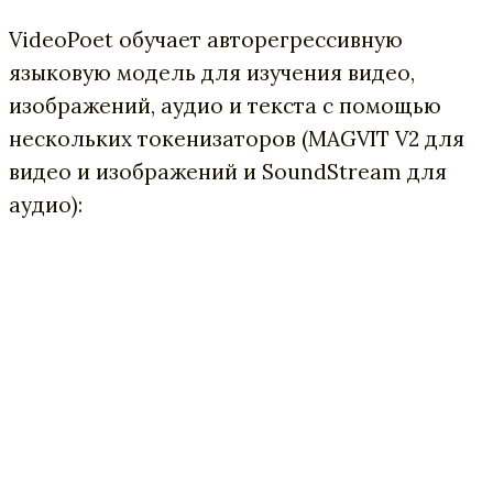
VideoPoet обучает авторегрессивную
языковую модель для изучения видео,
изображений, аудио и текста с помощью
нескольких токенизаторов (MAGVIT V2 для
видео и изображений и SoundStream для
аудио):