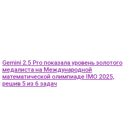
Gemini 2.5 Pro показала уровень золотого
медалиста на Международной
математической олимпиаде IMO 2025,
решив 5 из 6 задач