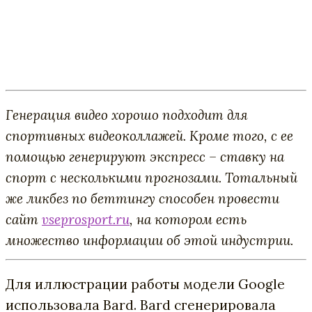
Генерация видео хорошо подходит для
спортивных видеоколлажей. Кроме того, с ее
помощью генерируют экспресс – ставку на
спорт с несколькими прогнозами. Тотальный
же ликбез по беттингу способен провести
сайт
vseprosport.ru
, на котором есть
множество информации об этой индустрии.
Для иллюстрации работы модели Google
использовала Bard. Bard сгенерировала