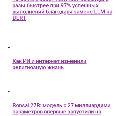
разы быстрее при 97% успешных
выполнений благодаря замене LLM на
BERT
Как ИИ и интернет изменили
религиозную жизнь
Bonsai 27B: модель с 27 миллиардами
параметров впервые запустили на