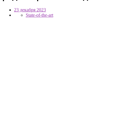
23 декабря 2023
State-of-the-art