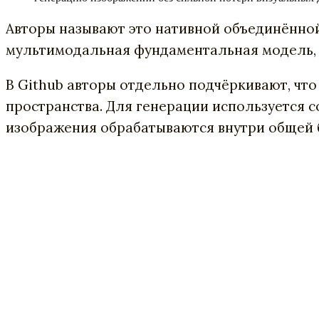
Авторы называют это нативной объединённой
мультимодальная фундаментальная модель, 
В Github авторы отдельно подчёркивают, чт
пространства. Для генерации используется с
изображения обрабатываются внутри общей 