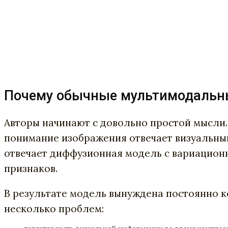
Почему обычные мультимодальны
Авторы начинают с довольно простой мысли.
понимание изображения отвечает визуальный
отвечает диффузионная модель с вариационн
признаков.
В результате модель вынуждена постоянно к
несколько проблем: