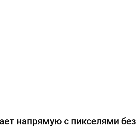
ает напрямую с пикселями без