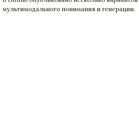
мультимодального понимания и генерации.