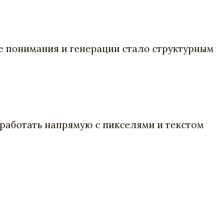
ие понимания и генерации стало структурным
ы работать напрямую с пикселями и текстом