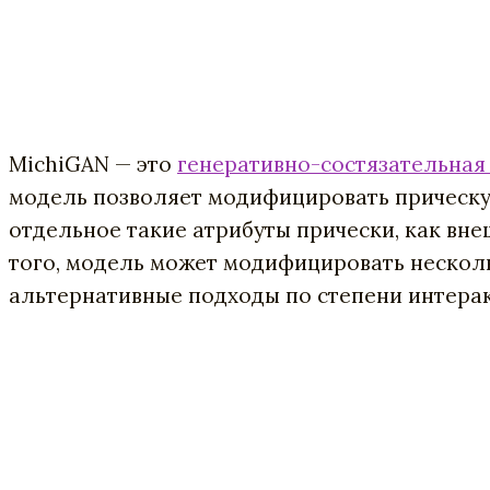
MichiGAN — это
генеративно-состязательная
модель позволяет модифицировать прическу
отдельное такие атрибуты прически, как вне
того, модель может модифицировать несколь
альтернативные подходы по степени интерак