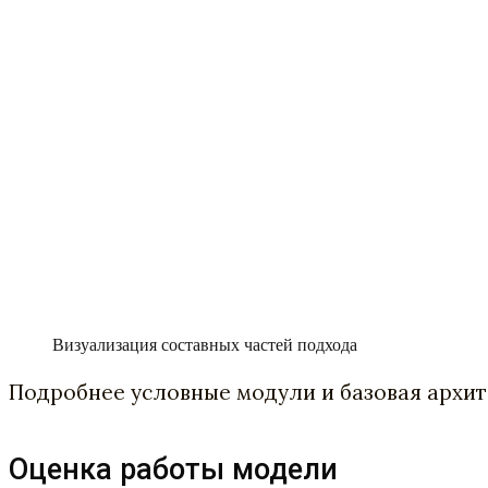
Визуализация составных частей подхода
Подробнее условные модули и базовая архит
Оценка работы модели