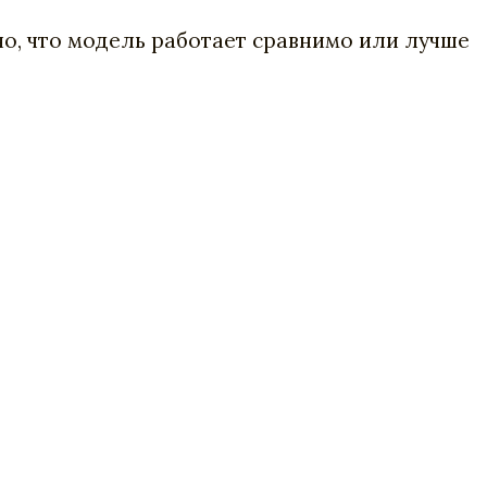
о, что модель работает сравнимо или лучше