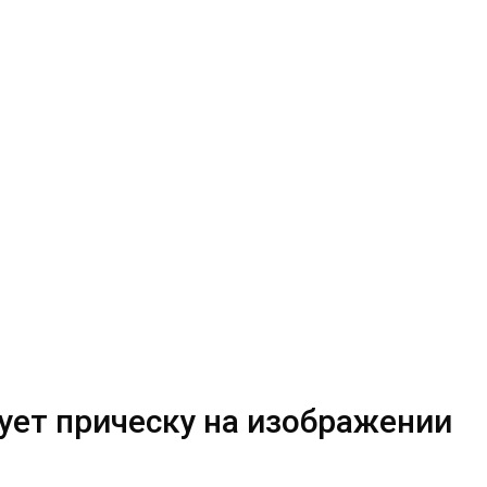
ует прическу на изображении