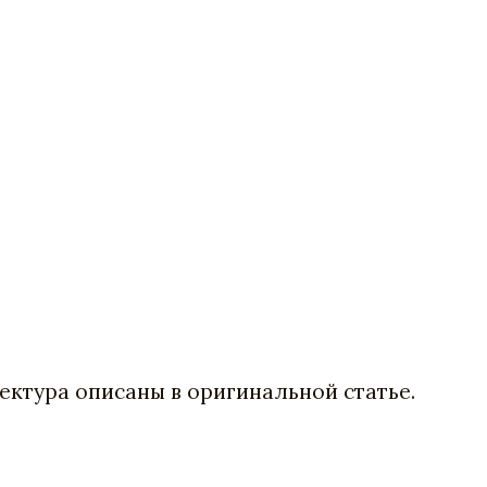
ектура описаны в оригинальной статье.