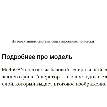
Интерактивная система редактирования прически
Подробнее про модель
MichiGAN состоит из базовой генеративной се
заднего фона. Генератор — это последовател
слой, который выдает итоговое изображение