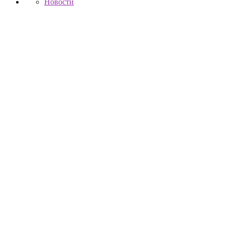
Новости