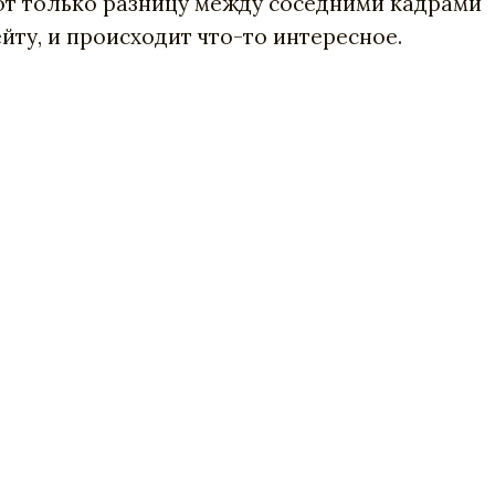
уют только разницу между соседними кадрами
йту, и происходит что-то интересное.