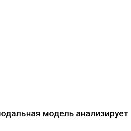
имодальная модель анализирует