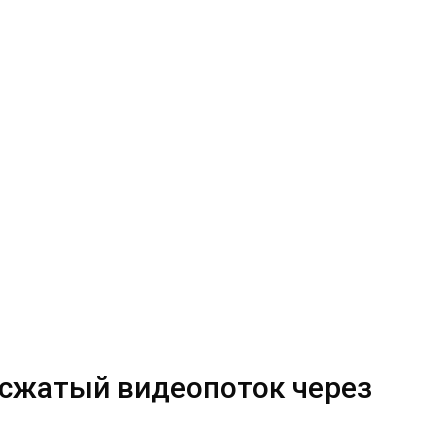
 сжатый видеопоток через