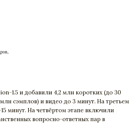
ров,
n-1.5 и добавили 4,2 млн коротких (до 30
млн сэмплов) и видео до 3 минут. На третьем
–15 минут. На четвёртом этапе включили
анственных вопросно-ответных пар в