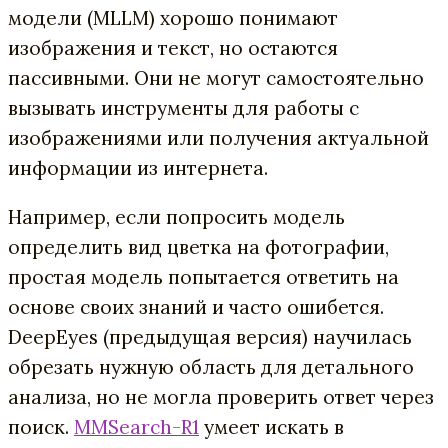
модели (MLLM) хорошо понимают
изображения и текст, но остаются
пассивными. Они не могут самостоятельно
вызывать инструменты для работы с
изображениями или получения актуальной
информации из интернета.
Например, если попросить модель
определить вид цветка на фотографии,
простая модель попытается ответить на
основе своих знаний и часто ошибется.
DeepEyes (предыдущая версия) научилась
обрезать нужную область для детального
анализа, но не могла проверить ответ через
поиск.
MMSearch-R1
умеет искать в