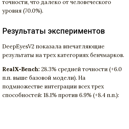
точности, что далеко от человеческого
уровня (70.0%).
Результаты экспериментов
DeepEyesV2 показала впечатляющие
результаты на трех категориях бенчмарков.
RealX-Bench:
28.3% средней точности (+6.0
п.п. выше базовой модели). На
подмножестве интеграции всех трех
способностей: 18.1% против 6.9% (+8.4 п.п.):