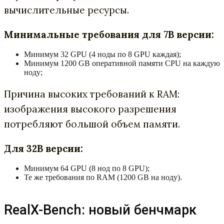
вычислительные ресурсы.
Минимальные требования для 7B версии:
Минимум 32 GPU (4 ноды по 8 GPU каждая);
Минимум 1200 GB оперативной памяти CPU на каждую
ноду;
Причина высоких требований к RAM:
изображения высокого разрешения
потребляют большой объем памяти.
Для 32B версии:
Минимум 64 GPU (8 нод по 8 GPU);
Те же требования по RAM (1200 GB на ноду).
RealX-Bench: новый бенчмарк