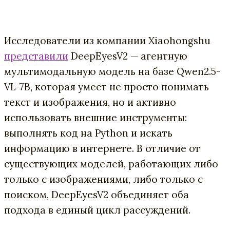
Исследователи из компании Xiaohongshu
представили
DeepEyesV2 — агентную
мультимодальную модель на базе Qwen2.5-
VL-7B, которая умеет не просто понимать
текст и изображения, но и активно
использовать внешние инструменты:
выполнять код на Python и искать
информацию в интернете. В отличие от
существующих моделей, работающих либо
только с изображениями, либо только с
поиском, DeepEyesV2 объединяет оба
подхода в единый цикл рассуждений.