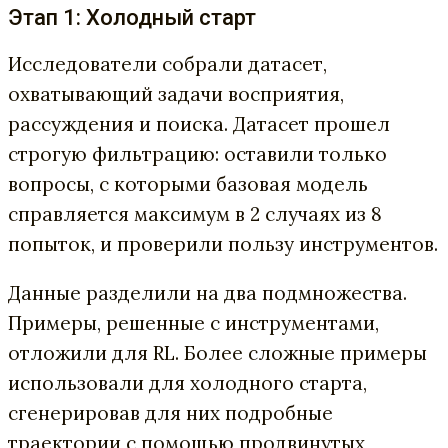
Этап 1: Холодный старт
Исследователи собрали датасет,
охватывающий задачи восприятия,
рассуждения и поиска. Датасет прошел
строгую фильтрацию: оставили только
вопросы, с которыми базовая модель
справляется максимум в 2 случаях из 8
попыток, и проверили пользу инструментов.
Данные разделили на два подмножества.
Примеры, решенные с инструментами,
отложили для RL. Более сложные примеры
использовали для холодного старта,
сгенерировав для них подробные
траектории с помощью продвинутых