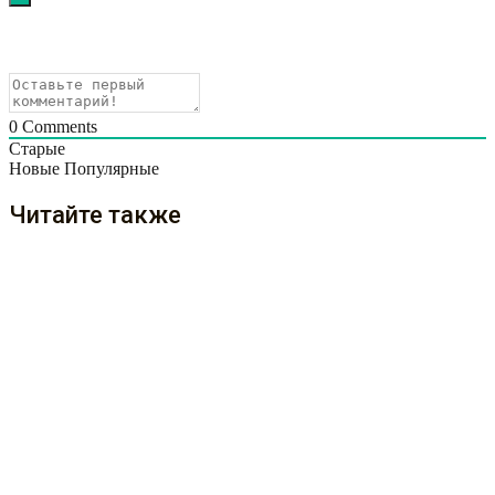
0
Comments
Старые
Новые
Популярные
Читайте также