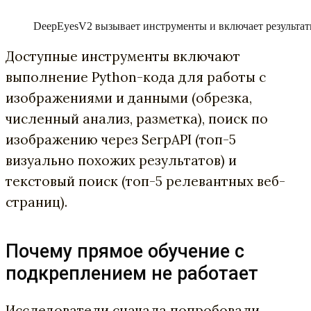
DeepEyesV2 вызывает инструменты и включает результат
Доступные инструменты включают
выполнение Python-кода для работы с
изображениями и данными (обрезка,
численный анализ, разметка), поиск по
изображению через SerpAPI (топ-5
визуально похожих результатов) и
текстовый поиск (топ-5 релевантных веб-
страниц).
Почему прямое обучение с
подкреплением не работает
Исследователи сначала попробовали