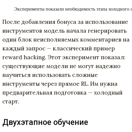
Эксперименты показали необходимость этапа холодного 
После добавления бонуса за использование
инструментов модель начала генерировать
один блок неисполняемых комментариев на
каждый запрос — классический пример
reward hacking. Этот эксперимент показал:
существующие модели не могут надежно
научиться использовать сложные
инструменты через прямое RL. Им нужна
предварительная подготовка — холодный
старт.
Двухэтапное обучение