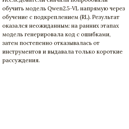
обучить модель Qwen2.5-VL напрямую через
обучение с подкреплением (RL). Результат
оказался неожиданным: на ранних этапах
модель генерировала код с ошибками,
затем постепенно отказывалась от
инструментов и выдавала только короткие
рассуждения.