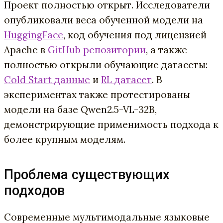
Проект полностью открыт. Исследователи
опубликовали веса обученной модели на
HuggingFace
, код обучения под лицензией
Apache в
GitHub репозитории
, а также
полностью открыли обучающие датасеты:
Cold Start данные
и
RL датасет
. В
экспериментах также протестированы
модели на базе Qwen2.5-VL-32B,
демонстрирующие применимость подхода к
более крупным моделям.
Проблема существующих
подходов
Современные мультимодальные языковые