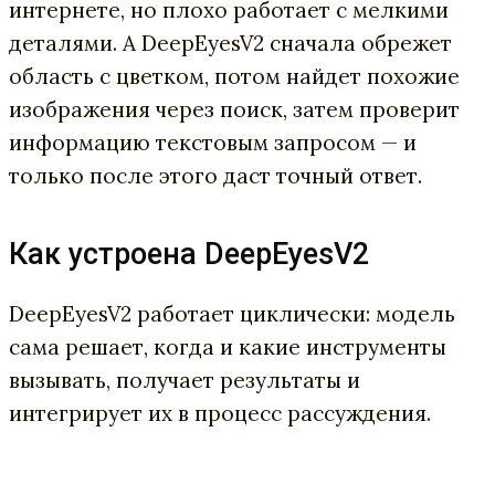
интернете, но плохо работает с мелкими
деталями. А DeepEyesV2 сначала обрежет
область с цветком, потом найдет похожие
изображения через поиск, затем проверит
информацию текстовым запросом — и
только после этого даст точный ответ.
Как устроена DeepEyesV2
DeepEyesV2 работает циклически: модель
сама решает, когда и какие инструменты
вызывать, получает результаты и
интегрирует их в процесс рассуждения.