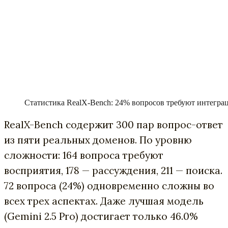
Статистика RealX-Bench: 24% вопросов требуют интеграц
RealX-Bench содержит 300 пар вопрос-ответ
из пяти реальных доменов. По уровню
сложности: 164 вопроса требуют
восприятия, 178 — рассуждения, 211 — поиска.
72 вопроса (24%) одновременно сложны во
всех трех аспектах. Даже лучшая модель
(Gemini 2.5 Pro) достигает только 46.0%