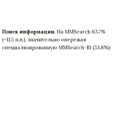
Поиск информации.
На MMSearch 63.7%
(+11.5 п.п.), значительно опережая
специализированную MMSearch-R1 (53.8%):