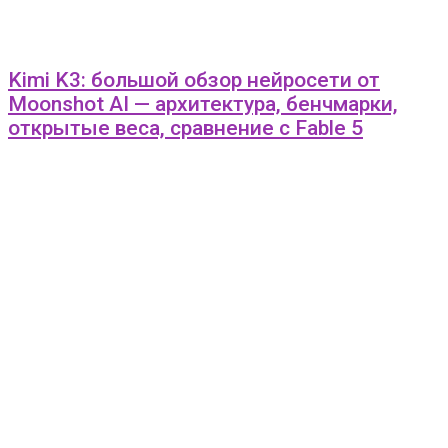
Kimi K3: большой обзор нейросети от
Moonshot AI — архитектура, бенчмарки,
открытые веса, сравнение с Fable 5