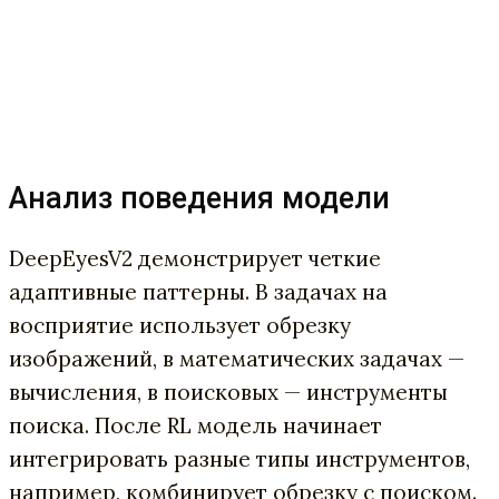
Анализ поведения модели
DeepEyesV2 демонстрирует четкие
адаптивные паттерны. В задачах на
восприятие использует обрезку
изображений, в математических задачах —
вычисления, в поисковых — инструменты
поиска. После RL модель начинает
интегрировать разные типы инструментов,
например, комбинирует обрезку с поиском.