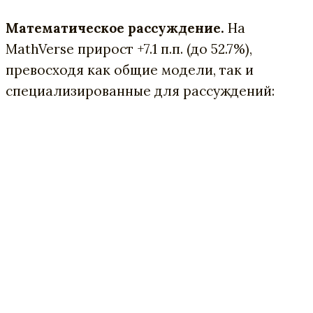
Математическое рассуждение.
На
MathVerse прирост +7.1 п.п. (до 52.7%),
превосходя как общие модели, так и
специализированные для рассуждений: