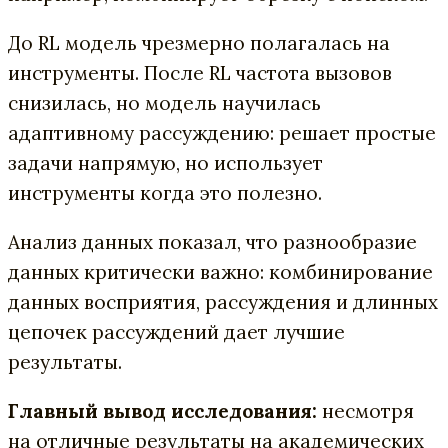
До RL модель чрезмерно полагалась на
инструменты. После RL частота вызовов
снизилась, но модель научилась
адаптивному рассуждению: решает простые
задачи напрямую, но использует
инструменты когда это полезно.
Анализ данных показал, что разнообразие
данных критически важно: комбинирование
данных восприятия, рассуждения и длинных
цепочек рассуждений дает лучшие
результаты.
Главный вывод исследования:
несмотря
на отличные результаты на академических