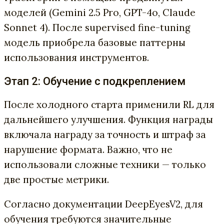
моделей (Gemini 2.5 Pro, GPT-4o, Claude
Sonnet 4). После supervised fine-tuning
модель приобрела базовые паттерны
использования инструментов.
Этап 2: Обучение с подкреплением
После холодного старта применили RL для
дальнейшего улучшения. Функция награды
включала награду за точность и штраф за
нарушение формата. Важно, что не
использовали сложные техники — только
две простые метрики.
Согласно документации DeepEyesV2, для
обучения требуются значительные