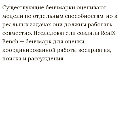
Существующие бенчмарки оценивают
модели по отдельным способностям, но в
реальных задачах они должны работать
совместно. Исследователи создали RealX-
Bench — бенчмарк для оценки
координированной работы восприятия,
поиска и рассуждения.