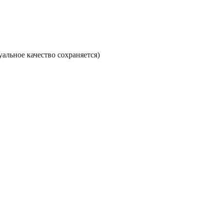
альное качество сохраняется)