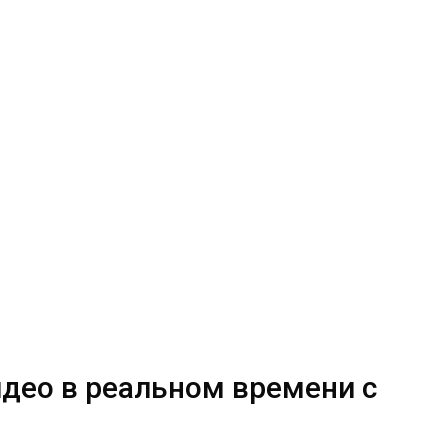
идео в реальном времени с