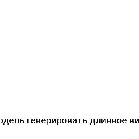
 модель генерировать длинное в