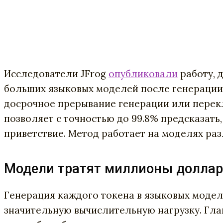
Исследователи JFrog
опубликовали
работу, 
больших языковых моделей после генерации 
досрочное прерывание генерации или перек
позволяет с точностью до 99.8% предсказать
приветствие. Метод работает на моделях раз
Модели тратят миллионы доллар
Генерация каждого токена в языковых моделя
значительную вычислительную нагрузку. Гл