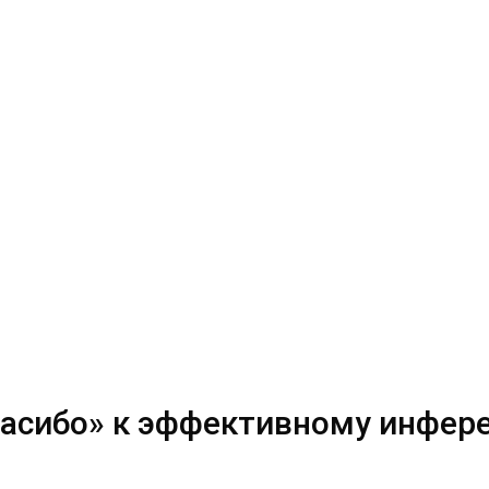
пасибо» к эффективному инфер