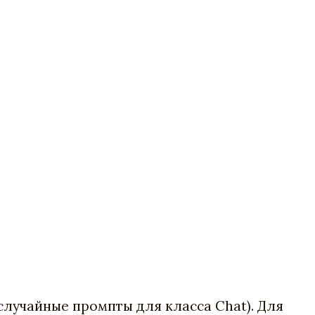
случайные промпты для класса Chat). Для