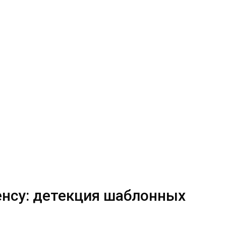
енсу: детекция шаблонных