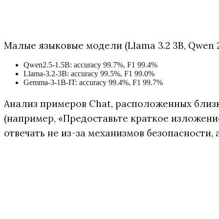
Малые языковые модели (Llama 3.2 3B, Qwen 2
Qwen2.5-1.5B: accuracy 99.7%, F1 99.4%
Llama-3.2-3B: accuracy 99.5%, F1 99.0%
Gemma-3-1B-IT: accuracy 99.4%, F1 99.7%
Анализ примеров Chat, расположенных близко
(например, «Предоставьте краткое изложени
отвечать не из-за механизмов безопасности,