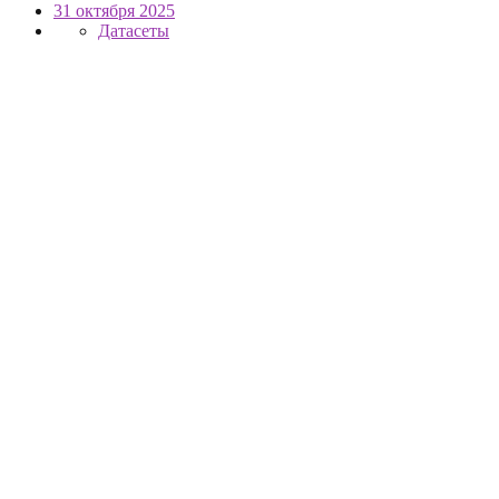
31 октября 2025
Датасеты