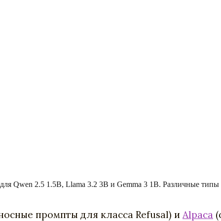
для Qwen 2.5 1.5B, Llama 3.2 3B и Gemma 3 1B. Различные типы
носные промпты для класса Refusal) и
Alpaca
(