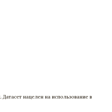
х. Датасет нацелен на использование в