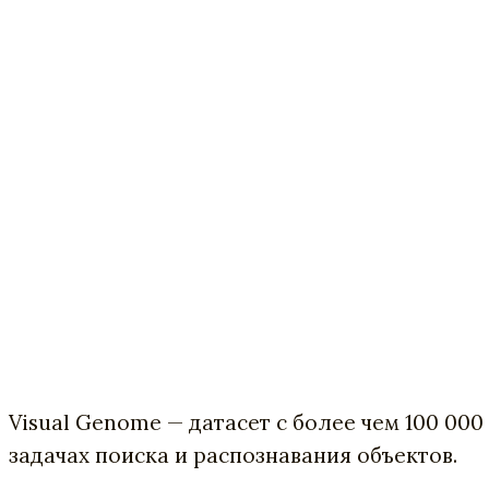
Visual Genome — датасет с более чем 100 000
задачах поиска и распознавания объектов.