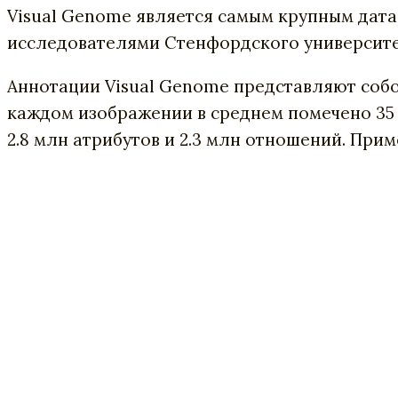
Visual Genome является самым крупным дата
исследователями Стенфордского университе
Аннотации Visual Genome представляют собо
каждом изображении в среднем помечено 35 об
2.8 млн атрибутов и 2.3 млн отношений. Прим