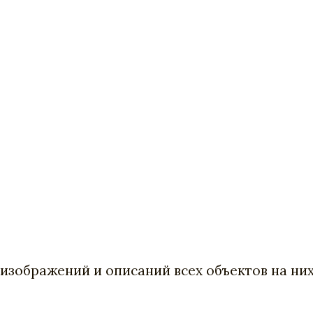
 изображений и описаний всех объектов на ни