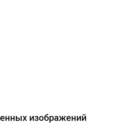
еченных изображений