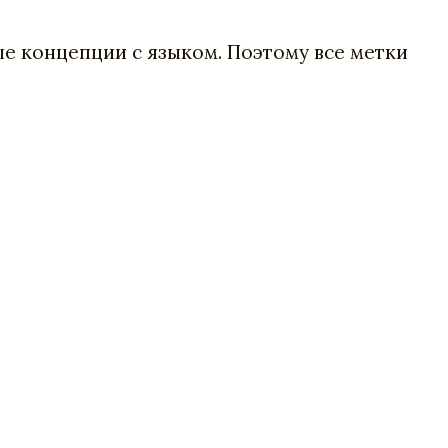
е концепции с языком. Поэтому все метки