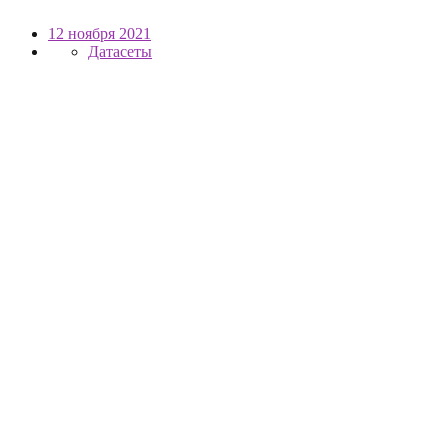
12 ноября 2021
Датасеты