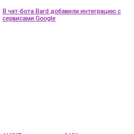
В чат-бота Bard добавили интеграцию с
сервисами Google