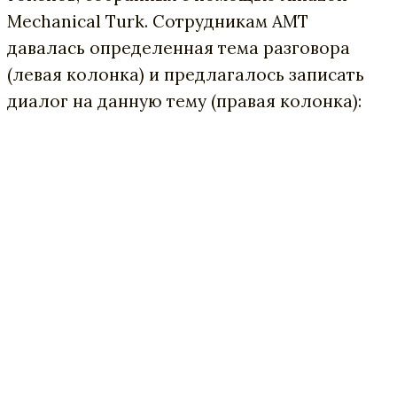
Mechanical Turk. Сотрудникам AMT
давалась определенная тема разговора
(левая колонка) и предлагалось записать
диалог на данную тему (правая колонка):