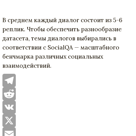
В среднем каждый диалог состоит из 5-6
реплик. Чтобы обеспечить разнообразие
датасета, темы диалогов выбирались в
соответствии с SocialQA — масштабного
бенчмарка различных социальных
взаимодействий.
Telegram
Reddit
VK
X