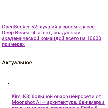
OpenSeeker-v2: лучший в своем классе
Deep Research агент, созданный
академической командой всего на 10600
примерах
Актуальное
Kimi K3: большой обзор нейросети от
Moonshot AI — архитектура, бенчмарки,