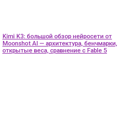
Kimi K3: большой обзор нейросети от
Moonshot AI — архитектура, бенчмарки,
открытые веса, сравнение с Fable 5