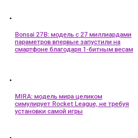
Bonsai 27B: модель с 27 миллиардами
параметров впервые запустили на
смартфоне благодаря 1-битным весам
MIRA: модель мира целиком
симулирует Rocket League, не требуя
установки самой игры