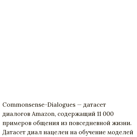
Commonsense-Dialogues — датасет
диалогов Amazon, содержащий 11 000
примеров общения из повседневной жизни.
Датасет диал нацелен на обучение моделей