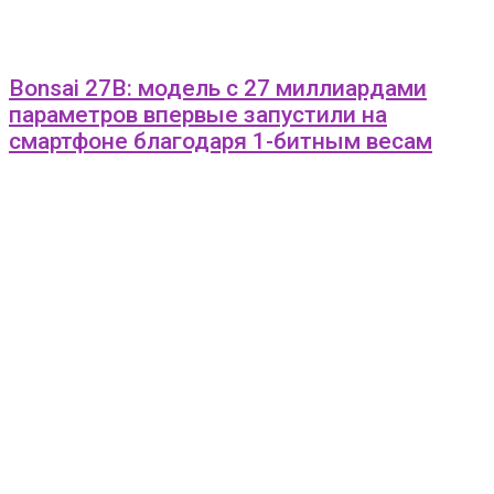
Bonsai 27B: модель с 27 миллиардами
параметров впервые запустили на
смартфоне благодаря 1-битным весам