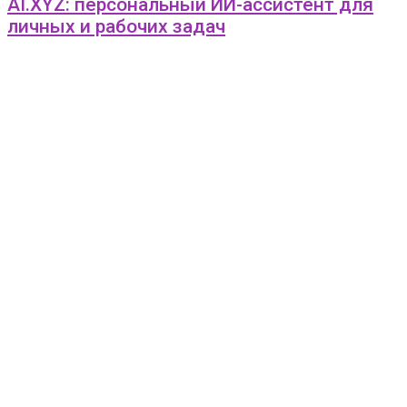
AI.XYZ: персональный ИИ-ассистент для
личных и рабочих задач