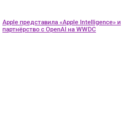
Apple представила «Apple Intelligence» и
партнёрство с OpenAI на WWDC