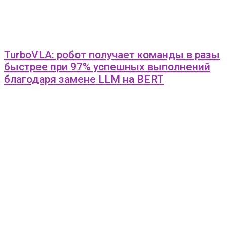
TurboVLA: робот получает команды в разы
быстрее при 97% успешных выполнений
благодаря замене LLM на BERT