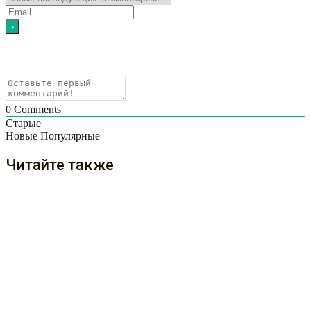
0
Comments
Старые
Новые
Популярные
Читайте также