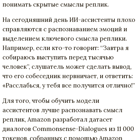
понимать скрытые смыслы реплик.
На сегодняшний день ИИ-ассистенты плохо
справляются с распознаванием эмоций и
выделением ключевого смысла реплики.
Например, если кто-то говорит: “Завтра я
собираюсь выступить перед тысячью
человек”, слушатель может сделать вывод,
что его собеседник нервничает, и ответить:
«Расслабься, у тебя все получится отлично!”
Для того, чтобы обучить модели
ассистентов лучше распознавать смысл
реплик, Amazon разработал датасет
диалогов Commonsense-Dialogues из 11 000
токенов, собранных с помощью Amazon