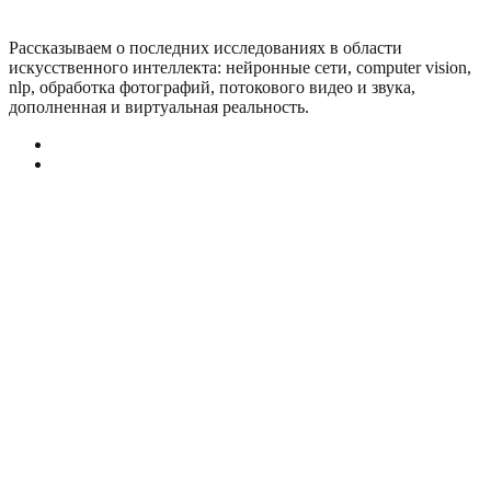
Рассказываем о последних исследованиях в области
искусcтвенного интеллекта: нейронные сети, computer vision,
nlp, обработка фотографий, потокового видео и звука,
дополненная и виртуальная реальность.