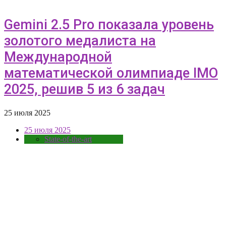
Gemini 2.5 Pro показала уровень
золотого медалиста на
Международной
математической олимпиаде IMO
2025, решив 5 из 6 задач
25 июля 2025
25 июля 2025
State-of-the-art