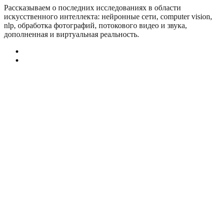
Рассказываем о последних исследованиях в области
искусcтвенного интеллекта: нейронные сети, computer vision,
nlp, обработка фотографий, потокового видео и звука,
дополненная и виртуальная реальность.