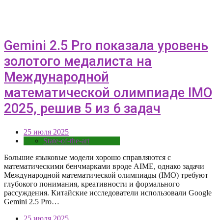
Gemini 2.5 Pro показала уровень
золотого медалиста на
Международной
математической олимпиаде IMO
2025, решив 5 из 6 задач
25 июля 2025
State-of-the-art
Большие языковые модели хорошо справляются с
математическими бенчмарками вроде AIME, однако задачи
Международной математической олимпиады (IMO) требуют
глубокого понимания, креативности и формального
рассуждения. Китайские исследователи использовали Google
Gemini 2.5 Pro…
25 июля 2025