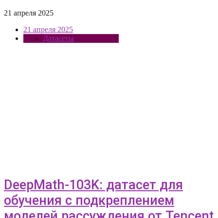
21 апреля 2025
21 апреля 2025
Датасеты
DeepMath-103K: датасет для
обучения с подкреплением
моделей рассуждения от Tencent