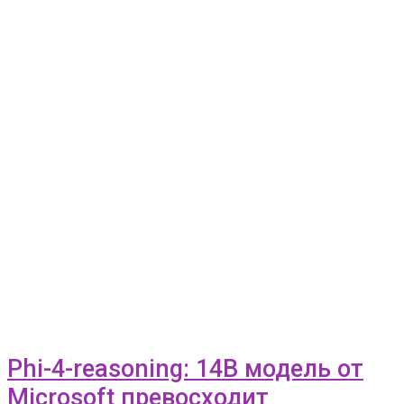
Phi-4-reasoning: 14B модель от
Microsoft превосходит