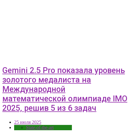
Gemini 2.5 Pro показала уровень
золотого медалиста на
Международной
математической олимпиаде IMO
2025, решив 5 из 6 задач
25 июля 2025
State-of-the-art