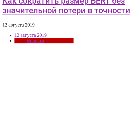
Как сократить размер BERT без
значительной потери в точности
12 августа 2019
12 августа 2019
Новости