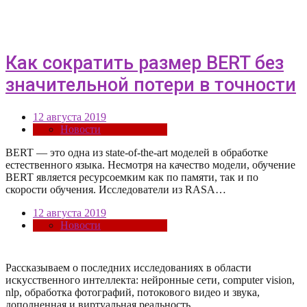
Как сократить размер BERT без
значительной потери в точности
12 августа 2019
Новости
BERT — это одна из state-of-the-art моделей в обработке
естественного языка. Несмотря на качество модели, обучение
BERT является ресурсоемким как по памяти, так и по
скорости обучения. Исследователи из RASA…
12 августа 2019
Новости
Рассказываем о последних исследованиях в области
искусcтвенного интеллекта: нейронные сети, computer vision,
nlp, обработка фотографий, потокового видео и звука,
дополненная и виртуальная реальность.