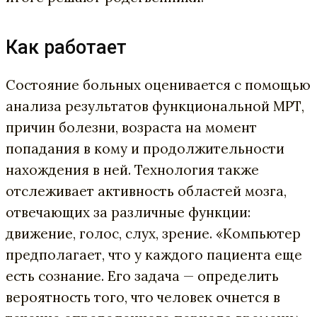
Как работает
Состояние больных оценивается с помощью
анализа результатов функциональной МРТ,
причин болезни, возраста на момент
попадания в кому и продолжительности
нахождения в ней. Технология также
отслеживает активность областей мозга,
отвечающих за различные функции:
движение, голос, слух, зрение. «Компьютер
предполагает, что у каждого пациента еще
есть сознание. Его задача — определить
вероятность того, что человек очнется в