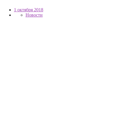
1 октября 2018
Новости