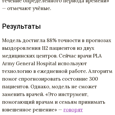
течение определенного периода времени»
— отмечают учёные.
Результаты
Модель достигла 88% точности в прогнозах
выздоровления 112 пациентов из двух
медицинских центров. Сейчас врачи PLA
Army General Hospital используют
технологию в ежедневной работе. Алгоритм
помог спрогнозировать состояние 300
пациентов. Однако, модель не сможет
заменить врачей. «Это инструмент,
помогающий врачам и семьям принимать
взвешенное решение» —
говорят