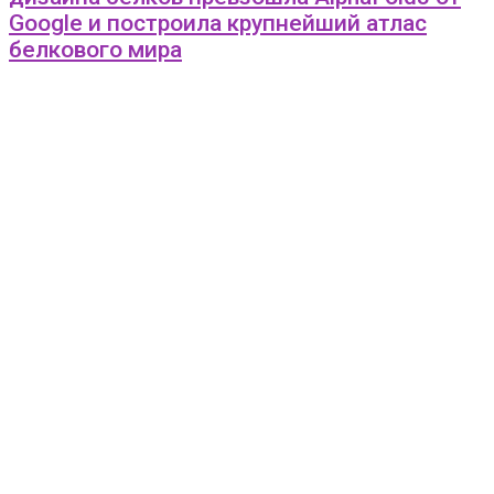
Google и построила крупнейший атлас
белкового мира