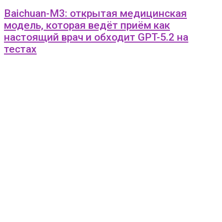
Baichuan-M3: открытая медицинская
модель, которая ведёт приём как
настоящий врач и обходит GPT-5.2 на
тестах