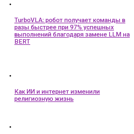
TurboVLA: робот получает команды в
разы быстрее при 97% успешных
выполнений благодаря замене LLM на
BERT
Как ИИ и интернет изменили
религиозную жизнь