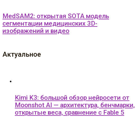
MedSAM2: открытая SOTA модель
сегментации медицинских 3D-
изображений и видео
Актуальное
Kimi K3: большой обзор нейросети от
Moonshot AI — архитектура, бенчмарки,
открытые веса, сравнение с Fable 5