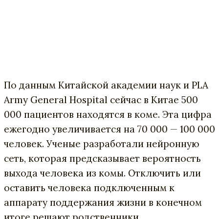
По данным
Китайской академии наук и PLA
Army General Hospital сейчас в Китае 500
000 пациентов находятся в коме. Эта цифра
ежегодно увеличивается на 70 000 — 100 000
человек. Ученые разработали нейронную
сеть, которая
предсказывает вероятность
выхода человека из комы. О
тключить или
о
ставить человека подключенным к
аппарату поддержания жизни в конечном
итоге решают родственники.