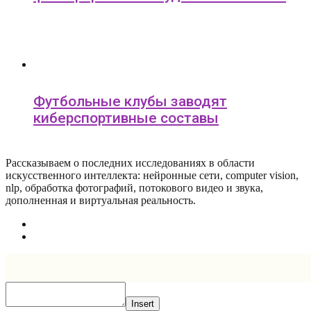
Футбольные клубы заводят
киберспортивные составы
Рассказываем о последних исследованиях в области
искусcтвенного интеллекта: нейронные сети, computer vision,
nlp, обработка фотографий, потокового видео и звука,
дополненная и виртуальная реальность.
Insert