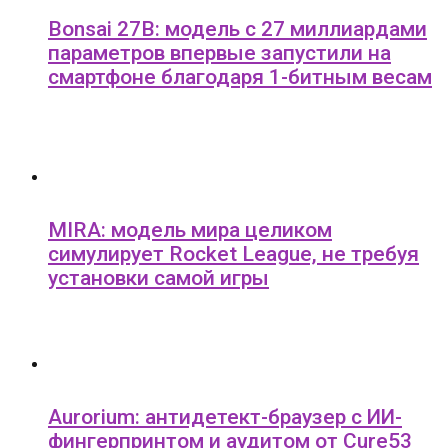
Bonsai 27B: модель с 27 миллиардами
параметров впервые запустили на
смартфоне благодаря 1-битным весам
MIRA: модель мира целиком
симулирует Rocket League, не требуя
установки самой игры
Aurorium: антидетект-браузер с ИИ-
фингерпринтом и аудитом от Cure53