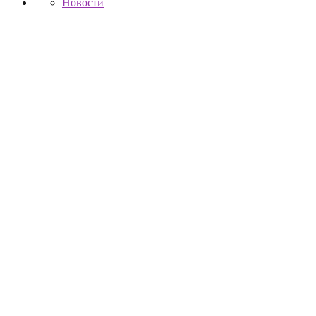
Новости