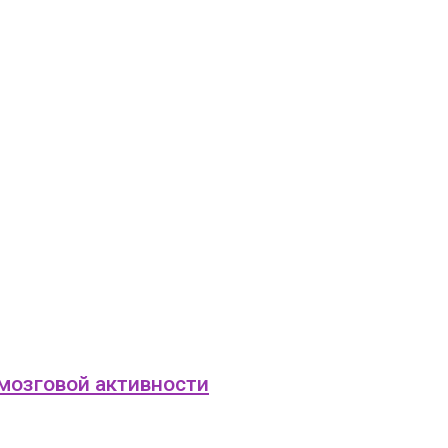
 мозговой активности