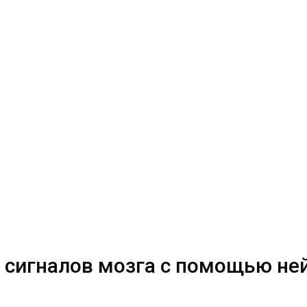
з сигналов мозга с помощью не