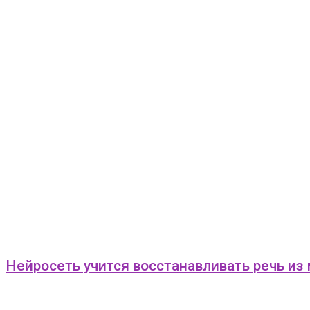
Нейросеть учится восстанавливать речь из