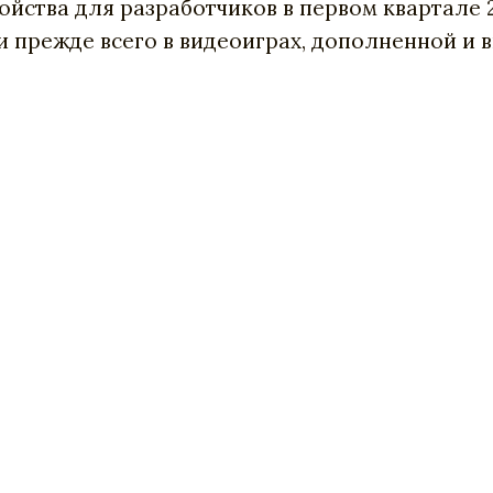
йства для разработчиков в первом квартале 2
 прежде всего в видеоиграх, дополненной и 