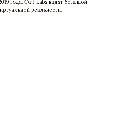
019 года. Ctrl-Labs видят большой
виртуальной реальности.