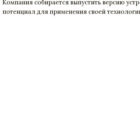
Компания собирается выпустить версию устро
потенциал для применения своей технологии