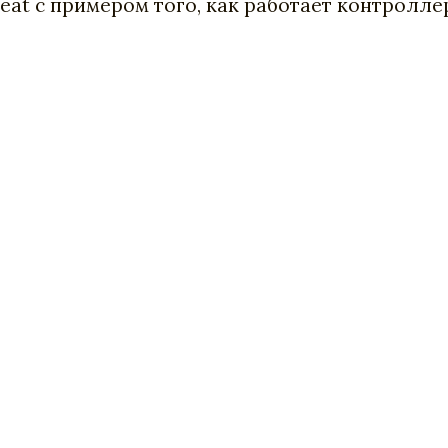
at c примером того, как работает контролле