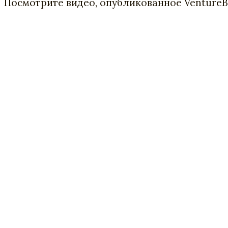
Посмотрите видео, опубликованное VentureBe