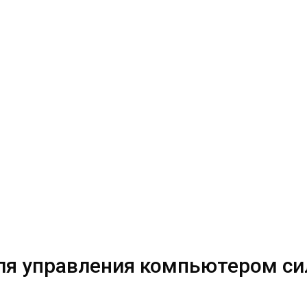
для управления компьютером с