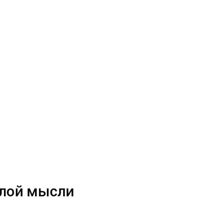
илой мысли