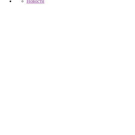
Новости