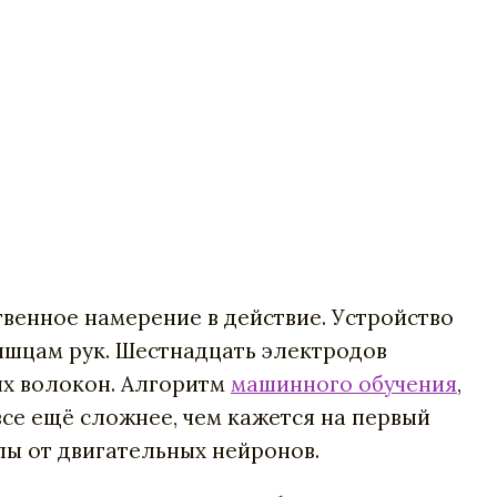
венное намерение в действие. Устройство
ышцам рук. Шестнадцать электродов
х волокон. Алгоритм
машинного обучения
,
се ещё сложнее, чем кажется на первый
лы от двигательных нейронов.