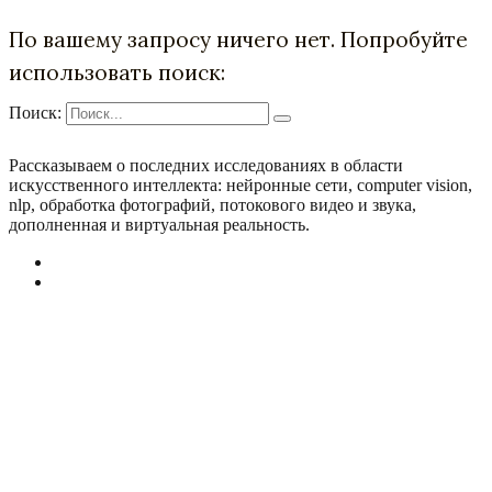
По вашему запросу ничего нет. Попробуйте
использовать поиск:
Поиск:
Рассказываем о последних исследованиях в области
искусcтвенного интеллекта: нейронные сети, computer vision,
nlp, обработка фотографий, потокового видео и звука,
дополненная и виртуальная реальность.