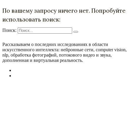
По вашему запросу ничего нет. Попробуйте
использовать поиск:
Поиск:
Рассказываем о последних исследованиях в области
искусcтвенного интеллекта: нейронные сети, computer vision,
nlp, обработка фотографий, потокового видео и звука,
дополненная и виртуальная реальность.