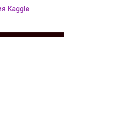
ия Kaggle