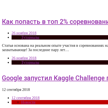
Как попасть в топ 2% соревнован
26 ноября 2018
Туториалы
Статья основана на реальном опыте участия в соревнованиях на
захватывающе! За последние пару лет…
26 ноября 2018
Туториалы
Google запустил Kaggle Challeng
12 сентября 2018
12 сентября 2018
Новости