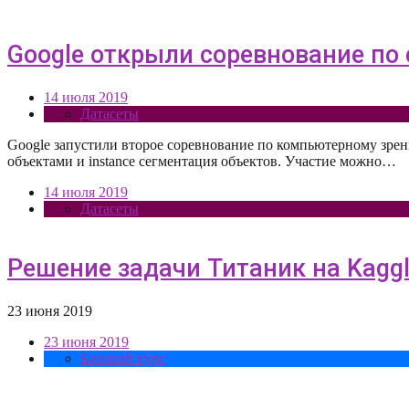
Google открыли соревнование по
14 июля 2019
Датасеты
Google запустили второе соревнование по компьютерному зрен
объектами и instance сегментация объектов. Участие можно…
14 июля 2019
Датасеты
Решение задачи Титаник на Kagg
23 июня 2019
23 июня 2019
Базовый курс