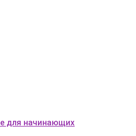
le для начинающих