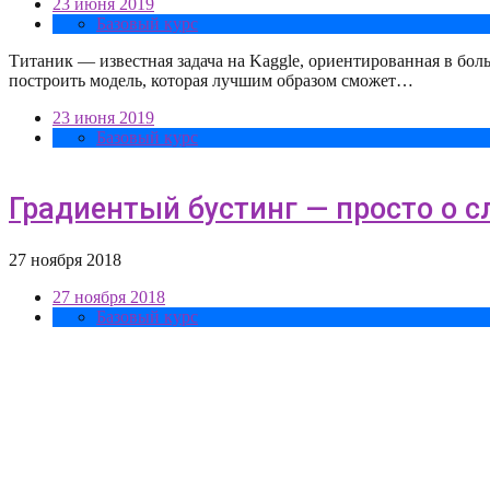
23 июня 2019
Базовый курс
Титаник — известная задача на Kaggle, ориентированная в бо
построить модель, которая лучшим образом сможет…
23 июня 2019
Базовый курс
Градиентый бустинг — просто о 
27 ноября 2018
27 ноября 2018
Базовый курс