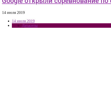
Google открыли соревнование по
14 июля 2019
14 июля 2019
Датасеты