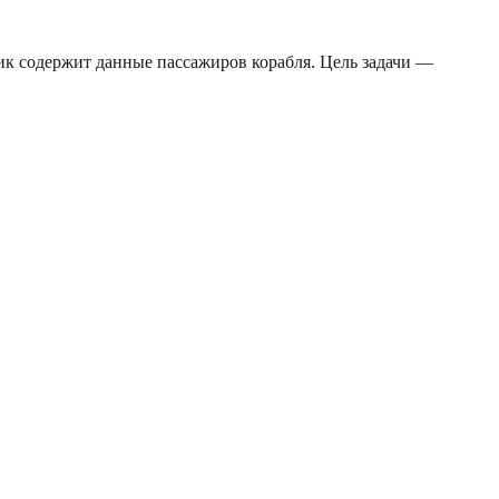
ик содержит данные пассажиров корабля. Цель задачи —