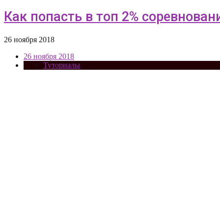
Как попасть в топ 2% соревнован
26 ноября 2018
26 ноября 2018
Туториалы