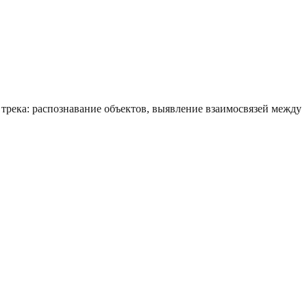
трека: распознавание объектов, выявление взаимосвязей между