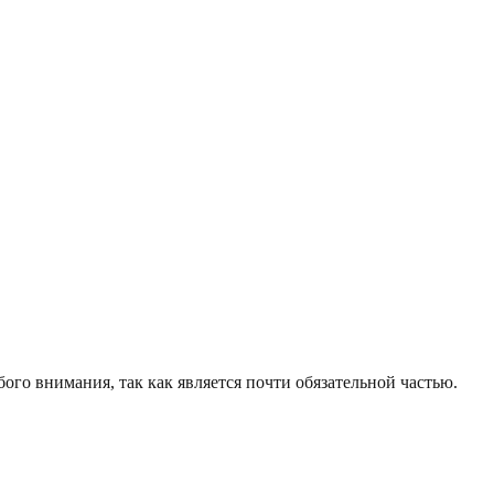
го внимания, так как является почти обязательной частью.