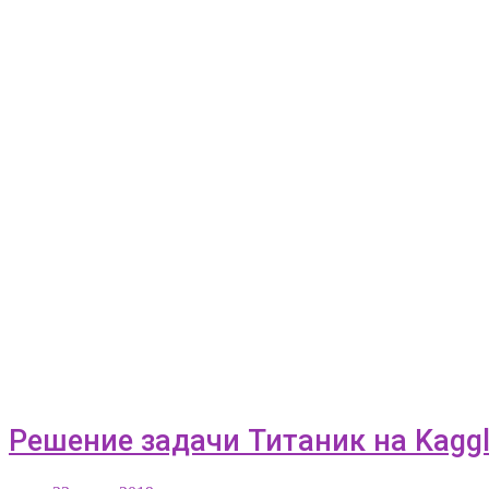
Решение задачи Титаник на Kagg