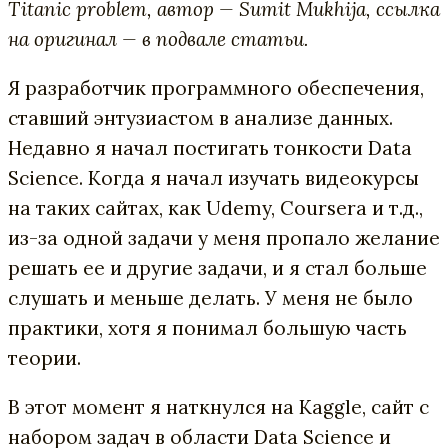
Titanic problem, автор — Sumit Mukhija, ссылка
на оригинал — в подвале статьи.
Я разработчик программного обеспечения,
ставший энтузиастом в анализе данных.
Недавно я начал постигать тонкости Data
Science. Когда я начал изучать видеокурсы
на таких сайтах, как Udemy, Coursera и т.д.,
из-за одной задачи у меня пропало желание
решать ее и другие задачи, и я стал больше
слушать и меньше делать. У меня не было
практики, хотя я понимал большую часть
теории.
В этот момент я наткнулся на Kaggle, сайт с
набором задач в области Data Science и