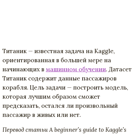
Титаник — известная задача на Kaggle,
ориентированная в большей мере на
начинающих в
машинном обучении
. Датасет
Титаник содержит данные пассажиров
корабля. Цель задачи — построить модель,
которая лучшим образом сможет
предсказать, остался ли произвольный
пассажир в живых или нет.
Перевод статьи A beginner’s guide to Kaggle’s