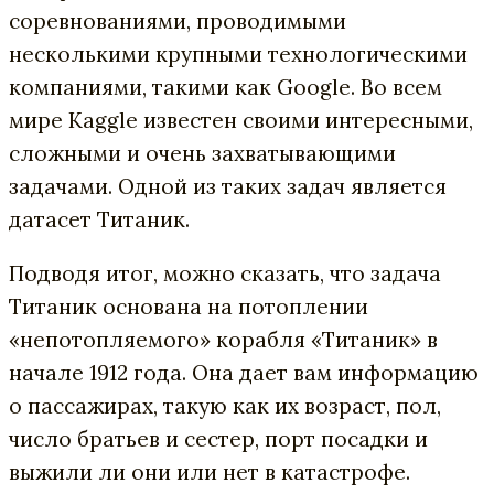
соревнованиями, проводимыми
несколькими крупными технологическими
компаниями, такими как Google. Во всем
мире Kaggle известен своими интересными,
сложными и очень захватывающими
задачами. Одной из таких задач является
датасет Титаник.
Подводя итог, можно сказать, что задача
Титаник основана на потоплении
«непотопляемого» корабля «Титаник» в
начале 1912 года. Она дает вам информацию
о пассажирах, такую как их возраст, пол,
число братьев и сестер, порт посадки и
выжили ли они или нет в катастрофе.