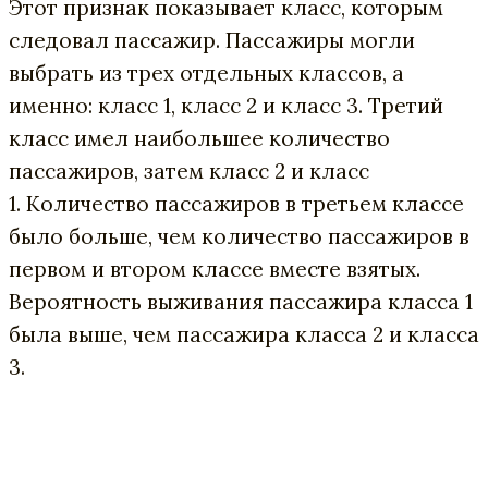
Этот признак показывает класс, которым
следовал пассажир. Пассажиры могли
выбрать из трех отдельных классов, а
именно: класс 1, класс 2 и класс 3. Третий
класс имел наибольшее количество
пассажиров, затем класс 2 и класс
1. Количество пассажиров в третьем классе
было больше, чем количество пассажиров в
первом и втором классе вместе взятых.
Вероятность выживания пассажира класса 1
была выше, чем пассажира класса 2 и класса
3.