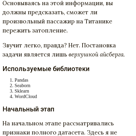
Основываясь на этой информации, вы
должны предсказать, сможет ли
произвольный пассажир на Титанике
пережить затопление.
Звучит легко, правда? Нет. Постановка
задачи является лишь
верхушкой айсберга.
Используемые библиотеки
Pandas
Seaborn
Sklearn
WordCloud
Начальный этап
На начальном этапе рассматривались
признаки полного датасета. Здесь я не