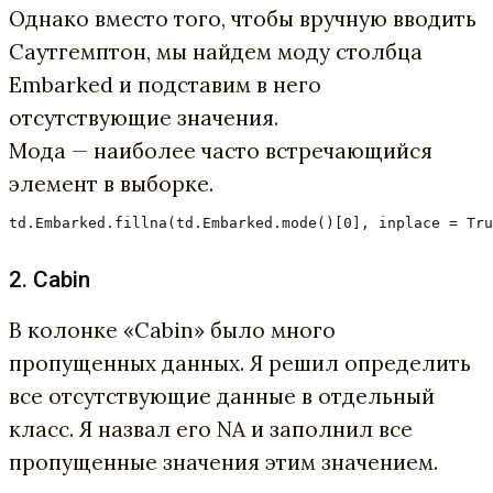
Однако вместо того, чтобы вручную вводить
Саутгемптон, мы найдем моду столбца
Embarked и подставим в него
отсутствующие значения.
Мода — наиболее часто встречающийся
элемент в выборке.
td.Embarked.fillna(td.Embarked.mode()[0], inplace = Tru
2. Cabin
В колонке «Cabin» было много
пропущенных данных. Я решил определить
все отсутствующие данные в отдельный
класс. Я назвал его NA и заполнил все
пропущенные значения этим значением.