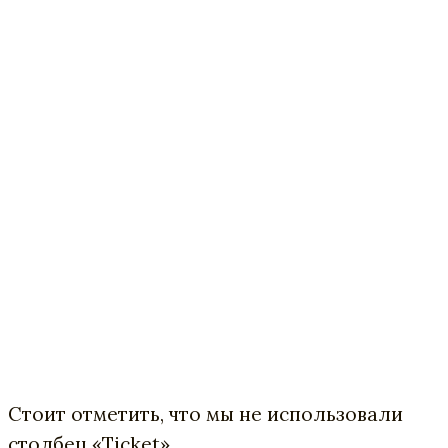
Стоит отметить, что мы не использовали
столбец «Ticket».