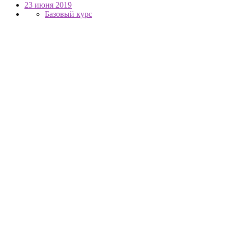
23 июня 2019
Базовый курс