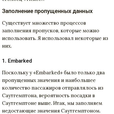
Заполнение пропущенных данных
Существует множество процессов
заполнения пропусков, которые можно
использовать. Я использовал некоторые из
них.
1. Embarked
Поскольку у «Embarked» было только два
пропущенных значения и наибольшее
количество пассажиров отправлялось из
Саутгемптона, вероятность посадки в
Саутгемптоне выше. Итак, мы заполняем
недостающие значения Саутгемптоном.