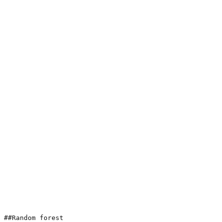
##Random forest
