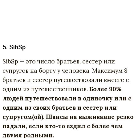
5. SibSp
SibSp — это число братьев, сестер или
супругов на борту у человека. Максимум 8
братьев и сестер путешествовали вместе с
одним из путешественников.
Более 90%
людей путешествовали в одиночку или с
одним из своих братьев и сестер или
супругом(ой)
.
Ш
ансы на выживание резко
падали, если кто-то ездил с более чем
двумя родными.