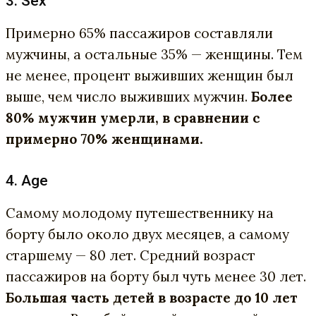
3. Sex
Примерно 65% пассажиров составляли
мужчины, а остальные 35% — женщины. Тем
не менее, процент выживших женщин был
выше, чем число выживших мужчин.
Более
80% мужчин умерли, в сравнении с
примерно 70% женщинами.
4. Age
Самому молодому путешественнику на
борту было около двух месяцев, а самому
старшему — 80 лет. Средний возраст
пассажиров на борту был чуть менее 30 лет.
Б
ольшая часть детей в возрасте до 10 лет