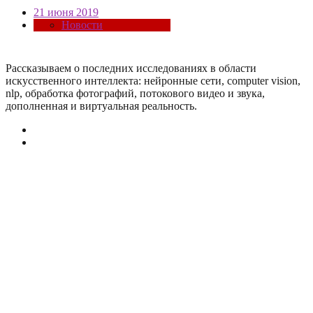
21 июня 2019
Новости
Рассказываем о последних исследованиях в области
искусcтвенного интеллекта: нейронные сети, computer vision,
nlp, обработка фотографий, потокового видео и звука,
дополненная и виртуальная реальность.