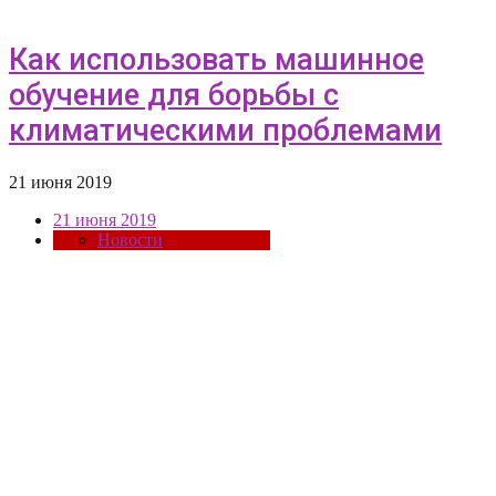
Как использовать машинное
обучение для борьбы с
климатическими проблемами
21 июня 2019
21 июня 2019
Новости