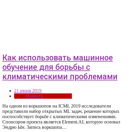
Как использовать машинное
обучение для борьбы с
климатическими проблемами
21 июня 2019
Новости
На одном из воркшопов на ICML 2019 исследователи
представили набор открытых ML задач, решение которых
поспособствует борьбе с климатическими изменениями.
Спонсором проекта является Element.AI, которую основал
Эндрю Ын. Запись воркшопа…