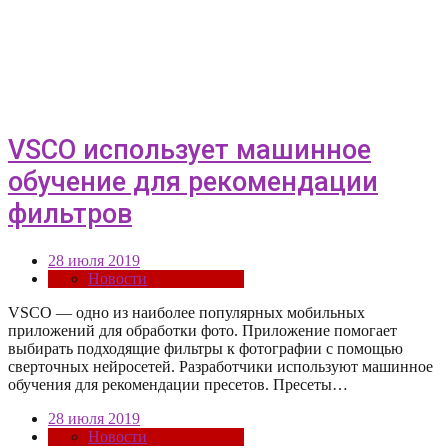
VSCO использует машинное
обучение для рекомендации
фильтров
28 июля 2019
Новости
VSCO — одно из наиболее популярных мобильных
приложений для обработки фото. Приложение помогает
выбирать подходящие фильтры к фотографии с помощью
сверточных нейросетей. Разработчики используют машинное
обучения для рекомендации пресетов. Пресеты…
28 июля 2019
Новости