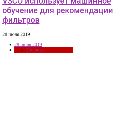
VSCO использует машинное
обучение для рекомендации
фильтров
28 июля 2019
28 июля 2019
Новости