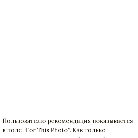
Пользователю рекомендация показывается
в поле “For This Photo”. Как только