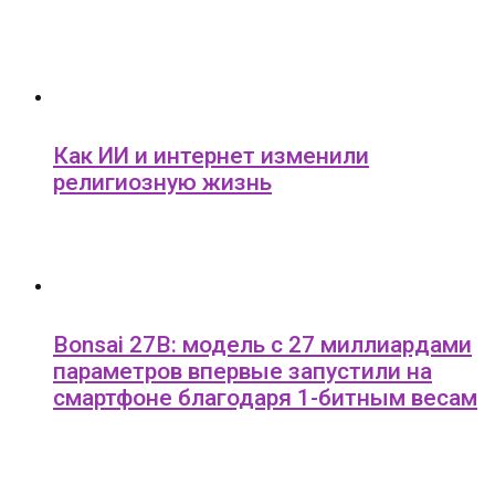
Как ИИ и интернет изменили
религиозную жизнь
Bonsai 27B: модель с 27 миллиардами
параметров впервые запустили на
смартфоне благодаря 1-битным весам