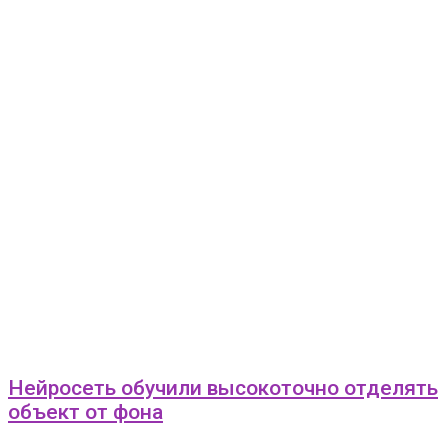
Нейросеть обучили высокоточно отделять
объект от фона