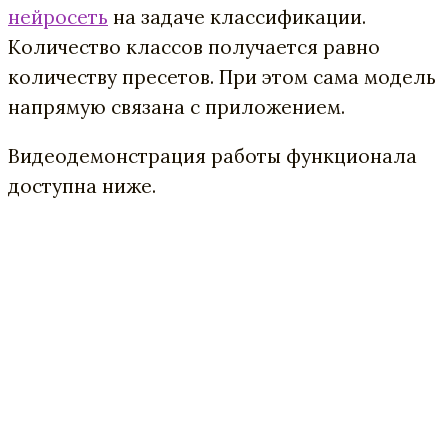
нейросеть
на задаче классификации.
Количество классов получается равно
количеству пресетов. При этом сама модель
напрямую связана с приложением.
Видеодемонстрация работы функционала
доступна ниже.