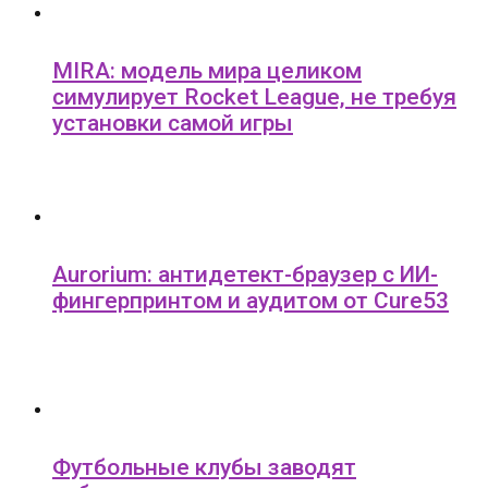
MIRA: модель мира целиком
симулирует Rocket League, не требуя
установки самой игры
Aurorium: антидетект-браузер с ИИ-
фингерпринтом и аудитом от Cure53
Футбольные клубы заводят