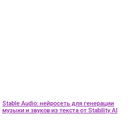
Stable Audio: нейросеть для генерации
музыки и звуков из текста от Stability AI