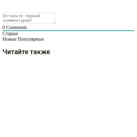
0
Comments
Старые
Новые
Популярные
Читайте также