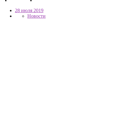
28 июля 2019
Новости