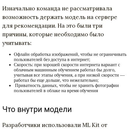
Изначально команда не рассматривала
возможность держать модель на сервере
для рекомендации. На это были три
причины, которые необходимо было
учитывать:
Офлайн обработка изображений, чтобы не ограничивать
пользователей без доступа в интернет;
Cкорость: при хорошей скорости интернета вариант с
облачным машинным обучением работал бы долго,
учитывая все этапы обучения, а при низкой скорости —
работал бы еще дольше, что нежелательно;
Приватность данных, чтобы не хранить фотографии
пользователей в облаке на время обучения
Что внутри модели
Разработчики использовали ML Kit от