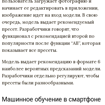
пользователь загружает фотографию и
начинает ее редактировать в приложении,
изображение идет на вход модели. В свою
очередь, модель выдает рекомендуемый
пресет. Разработчики говорят, что
функционал с рекомендацией второй по
популярности после функции “All”, которая
показывает все пресеты.
Модель выдает рекомендацию в формате 6
наиболее вероятных предсказаний модели.
Разработчики отдельно регулируют, чтобы
пресеты были разнообразными.
Машинное обучение в смартфоне