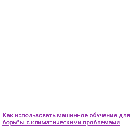
Как использовать машинное обучение для
борьбы с климатическими проблемами