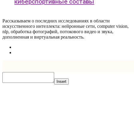
киберспортивные составы
Рассказываем о последних исследованиях в области
искусcтвенного интеллекта: нейронные сети, computer vision,
nlp, обработка фотографий, потокового видео и звука,
дополненная и виртуальная реальность.
Insert