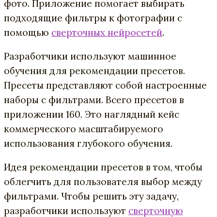
фото. Приложение помогает выбирать
подходящие фильтры к фотографии с
помощью
сверточных нейросетей
.
Разработчики используют машинное
обучения для рекомендации пресетов.
Пресеты представляют собой настроенные
наборы с фильтрами. Всего пресетов в
приложении 160. Это наглядный кейс
коммерческого масштабируемого
использования глубокого обучения.
Идея рекомендации пресетов в том, чтобы
облегчить для пользователя выбор между
фильтрами. Чтобы решить эту задачу,
разработчики используют
сверточную