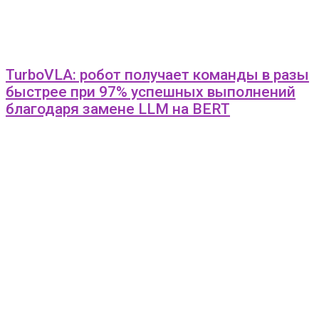
TurboVLA: робот получает команды в разы
быстрее при 97% успешных выполнений
благодаря замене LLM на BERT