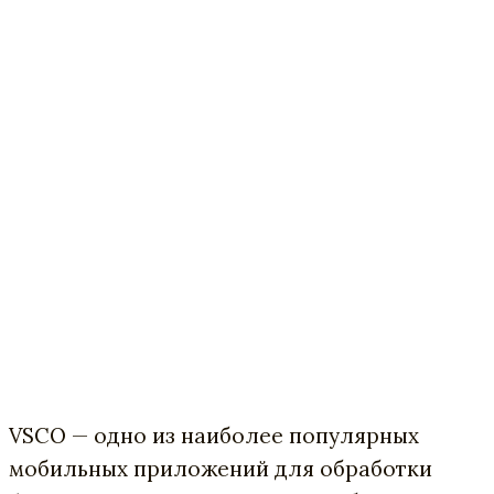
VSCO — одно из наиболее популярных
мобильных приложений для обработки