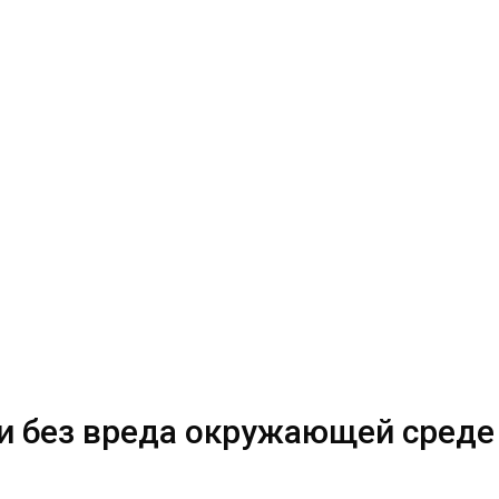
ети без вреда окружающей среде