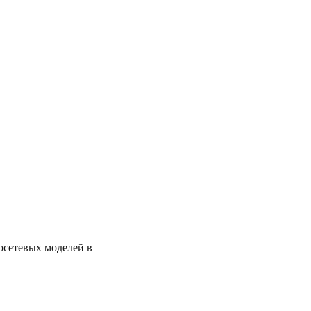
осетевых моделей в