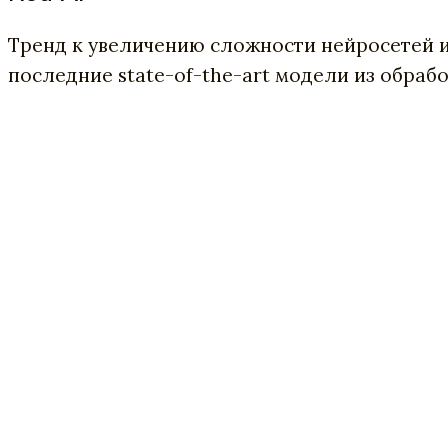
Тренд к увеличению сложности нейросетей и
последние state-of-the-art модели из обрабо