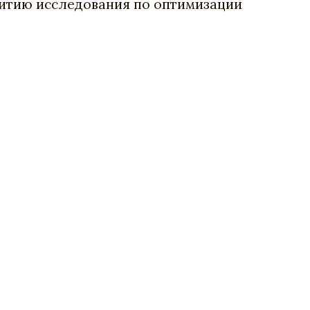
витию исследования по оптимизации