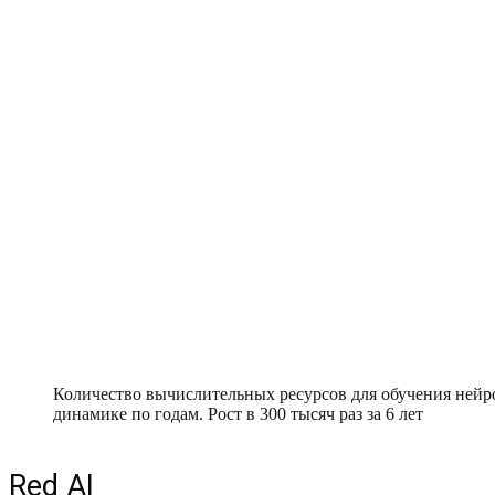
Количество вычислительных ресурсов для обучения нейр
динамике по годам. Рост в 300 тысяч раз за 6 лет
Red AI