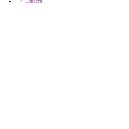
Новости