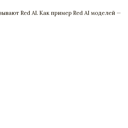
ывают Red AI. Как пример Red AI моделей —