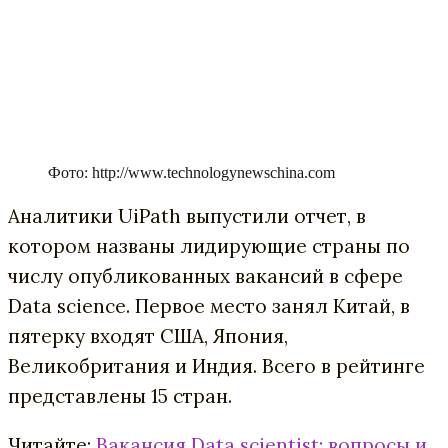
Фото: http://www.technologynewschina.com
Аналитики
UiPath
выпустили отчет, в
котором названы лидирующи
е страны по
числу опубликованных вакансий в сфере
Data science. Первое место занял Китай, в
пятерку входят США, Япония,
Великобритания и Индия. Всего в рейтинге
представлены 15 стран.
Читайте:
Вакансия Data scientist: вопросы и