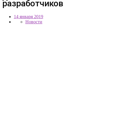
разработчиков
14 января 2019
Новости