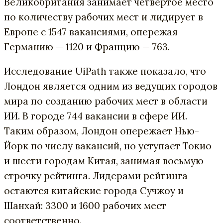
Великобритания занимает четвертое место
по количеству рабочих мест и ​​лидирует в
Европе с 1547 вакансиями, опережая
Германию — 1120 и Францию — 763.
Исследование UiPath также показало, что
Лондон является одним из ведущих городов
мира по созданию рабочих мест в области
ИИ. В городе 744 вакансии в сфере ИИ.
Таким образом, Лондон опережает Нью-
Йорк по числу вакансий, но уступает Токио
и шести городам Китая, занимая восьмую
строчку рейтинга. Лидерами рейтинга
остаются китайские города Сучжоу и
Шанхай: 3300 и 1600 рабочих мест
соответственно.