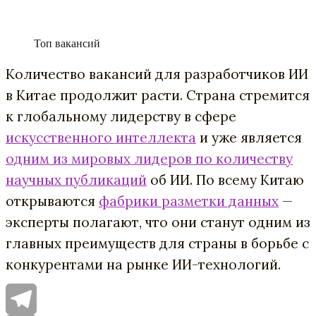
Топ вакансий
Количество вакансий для разработчиков ИИ
в Китае продолжит расти. Страна стремится
к глобальному лидерству в сфере
искусственного интеллекта
и уже является
одним из мировых лидеров по количеству
научных публикаций
об ИИ. По всему Китаю
открываются
фабрики разметки данных
—
эксперты полагают, что они станут одним из
главных преимуществ для страны в борьбе с
конкурентами на рынке ИИ-технологий.