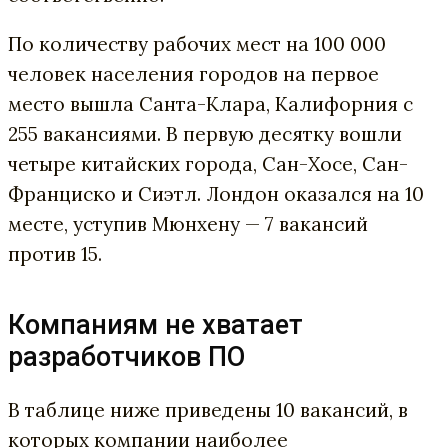
По количеству рабочих мест на 100 000
человек населения городов на первое
место вышла Санта-Клара, Калифорния с
255 вакансиями. В первую десятку вошли
четыре китайских города, Сан-Хосе, Сан-
Франциско и Сиэтл. Лондон оказался на 10
месте, уступив Мюнхену — 7 вакансий
против 15.
Компаниям не хватает
разработчиков ПО
В таблице ниже приведены 10 вакансий, в
которых компании наиболее