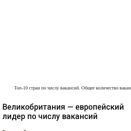
Топ-10 стран по числу вакансий. Общее количество вака
Великобритания — европейский
лидер по числу вакансий