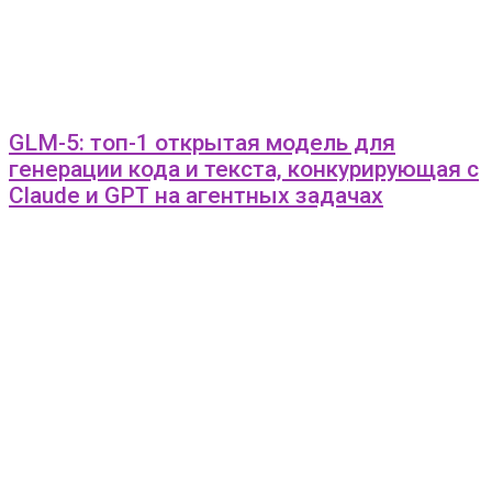
GLM-5: топ-1 открытая модель для
генерации кода и текста, конкурирующая с
Claude и GPT на агентных задачах