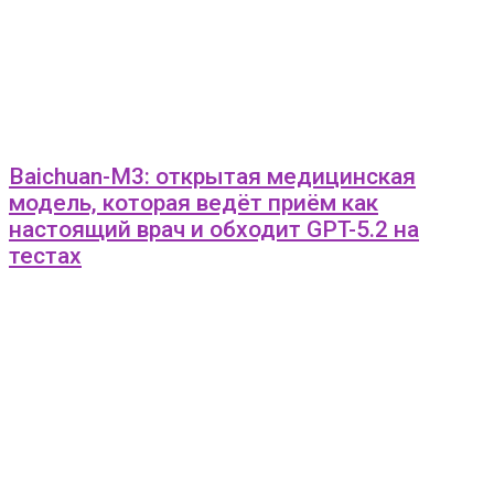
Baichuan-M3: открытая медицинская
модель, которая ведёт приём как
настоящий врач и обходит GPT-5.2 на
тестах