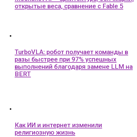
открытые веса, сравнение с Fable 5
TurboVLA: робот получает команды в
разы быстрее при 97% успешных
выполнений благодаря замене LLM на
BERT
Как ИИ и интернет изменили
религиозную жизнь