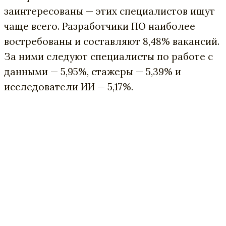
заинтересованы — этих специалистов ищут
чаще всего. Разработчики ПО наиболее
востребованы и составляют 8,48% вакансий.
За ними следуют специалисты по работе с
данными — 5,95%, стажеры — 5,39% и
исследователи ИИ — 5,17%.