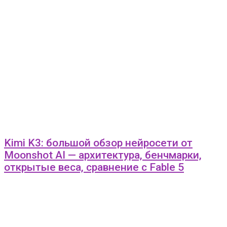
Kimi K3: большой обзор нейросети от
Moonshot AI — архитектура, бенчмарки,
открытые веса, сравнение с Fable 5