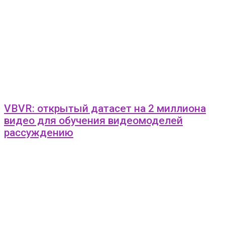
VBVR: открытый датасет на 2 миллиона
видео для обучения видеомоделей
рассуждению