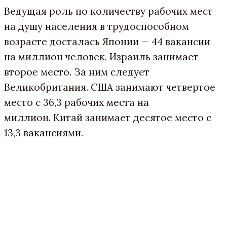
Ведущая роль по количеству рабочих мест
на душу населения в трудоспособном
возрасте досталась Японии — 44 вакансии
на миллион человек. Израиль занимает
второе место. За ним следует
Великобритания. США занимают четвертое
место с 36,3 рабочих места на
миллион. Китай занимает десятое место с
13,3 вакансиями.