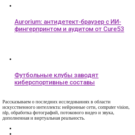
Aurorium: антидетект-браузер с ИИ-
фингерпринтом и аудитом от Cure53
Футбольные клубы заводят
киберспортивные составы
Рассказываем о последних исследованиях в области
искусcтвенного интеллекта: нейронные сети, computer vision,
nlp, обработка фотографий, потокового видео и звука,
дополненная и виртуальная реальность.