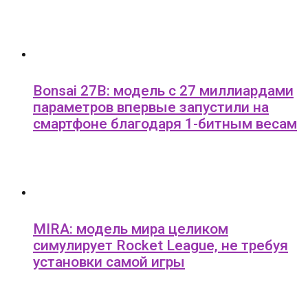
Bonsai 27B: модель с 27 миллиардами
параметров впервые запустили на
смартфоне благодаря 1-битным весам
MIRA: модель мира целиком
симулирует Rocket League, не требуя
установки самой игры