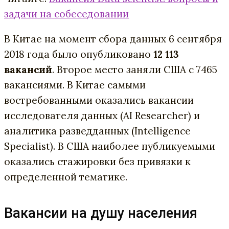
задачи на собеседовании
В Китае на момент сбора данных 6 сентября
2018 года было опубликовано
12 113
вакансий
. Второе место заняли США с 7465
вакансиями. В Китае самыми
востребованными оказались вакансии
исследователя данных (AI Researcher) и
аналитика разведданных (Intelligence
Specialist). В США наиболее публикуемыми
оказались стажировки без привязки к
определенной тематике.
Вакансии на душу населения