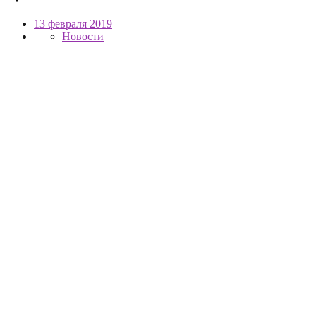
13 февраля 2019
Новости