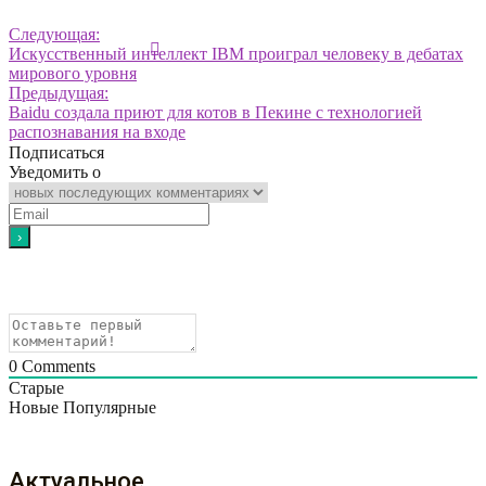
Следующая:
Искусственный интеллект IBM проиграл человеку в дебатах
мирового уровня
Предыдущая:
Baidu создала приют для котов в Пекине с технологией
распознавания на входе
Подписаться
Уведомить о
0
Comments
Старые
Новые
Популярные
Актуальное