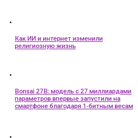
Как ИИ и интернет изменили
религиозную жизнь
Bonsai 27B: модель с 27 миллиардами
параметров впервые запустили на
смартфоне благодаря 1-битным весам