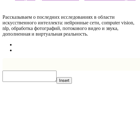
Рассказываем о последних исследованиях в области
искусcтвенного интеллекта: нейронные сети, computer vision,
nlp, обработка фотографий, потокового видео и звука,
дополненная и виртуальная реальность.
Insert