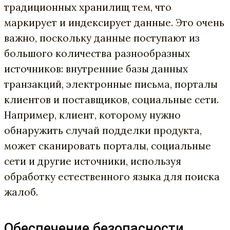
традиционных хранилищ тем, что
маркирует и индексирует данные. Это очень
важно, поскольку данные поступают из
большого количества разнообразных
источников: внутренние базы данных
транзакций, электронные письма, порталы
клиентов и поставщиков, социальные сети.
Например, к
лиент, которому нужно
обнаружить случай подделки продукта,
может сканировать порталы, социальные
сети и другие источники, используя
обработку естественного языка для поиска
жалоб.
Обеспечение безопасности