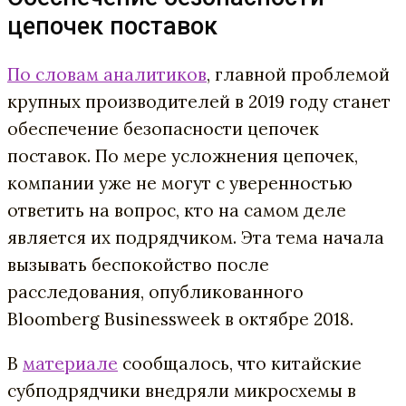
цепочек поставок
По словам аналитиков
, главной проблемой
крупных производителей в 2019 году станет
обеспечение безопасности цепочек
поставок. По мере усложнения цепочек,
компании уже не могут с уверенностью
ответить на вопрос, кто на самом деле
является их подрядчиком. Эта тема начала
вызывать беспокойство после
расследования, опубликованного
Bloomberg Businessweek в октябре 2018.
В
материале
сообщалось, что китайские
субподрядчики внедряли микросхемы в