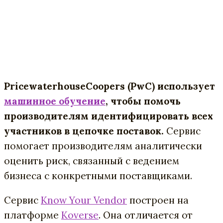
PricewaterhouseCoopers (PwC) использует
машинное обучение
, чтобы помочь
производителям идентифицировать всех
участников в цепочке поставок.
Cервис
помогает производителям аналитически
оценить риск, связанный с ведением
бизнеса с конкретными поставщиками.
Сервис
Know Your Vendor
построен на
платформе
Koverse
. Она отличается от