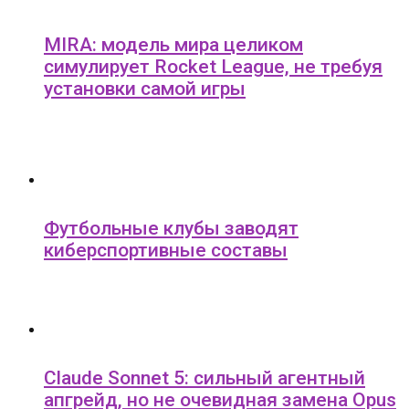
MIRA: модель мира целиком
симулирует Rocket League, не требуя
установки самой игры
Футбольные клубы заводят
киберспортивные составы
Claude Sonnet 5: сильный агентный
апгрейд, но не очевидная замена Opus