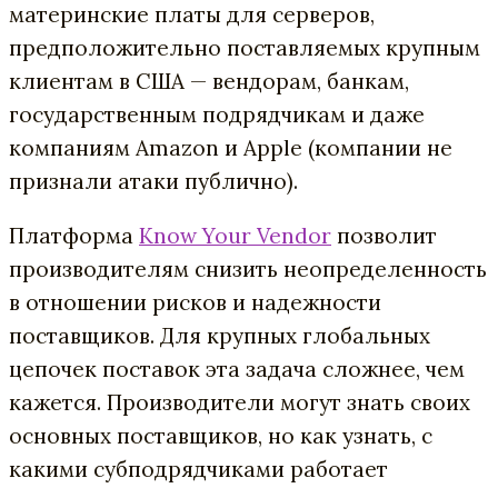
материнские платы для серверов,
предположительно поставляемых крупным
клиентам в США — вендорам, банкам,
государственным подрядчикам и даже
компаниям Amazon и Apple (компании не
признали атаки публично).
Платформа
Know Your Vendor
позволит
производителям снизить неопределенность
в отношении рисков и надежности
поставщиков. Для крупных глобальных
цепочек поставок эта задача сложнее, чем
кажется. Производители могут знать своих
основных поставщиков, но как узнать, с
какими субподрядчиками работает