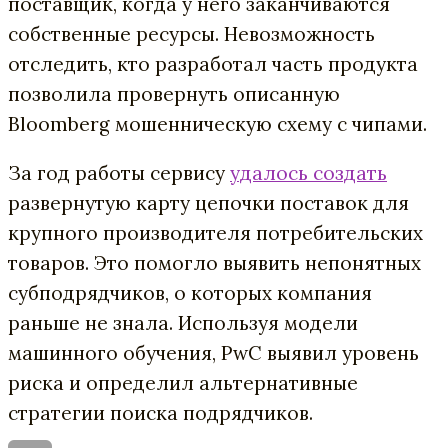
поставщик, когда у него заканчиваются
собственные ресурсы. Невозможность
отследить, кто разработал часть продукта
позволила провернуть описанную
Bloomberg мошенническую схему с чипами.
За год работы сервису
удалось создать
развернутую карту цепочки поставок для
крупного производителя потребительских
товаров. Это помогло выявить непонятных
субподрядчиков, о которых компания
раньше не знала. Используя модели
машинного обучения, PwC выявил уровень
риска и определил альтернативные
стратегии поиска подрядчиков.