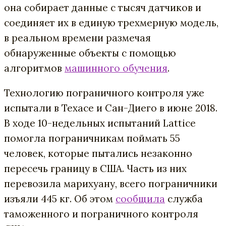
она собирает данные с тысяч датчиков и
соединяет их в единую трехмерную модель,
в реальном времени размечая
обнаруженные объекты с помощью
алгоритмов
машинного обучения
.
Технологию пограничного контроля уже
испытали в Техасе и Сан-Диего в июне 2018.
В ходе 10-недельных испытаний Lattice
помогла пограничникам поймать 55
человек, которые пытались незаконно
пересечь границу в США. Часть из них
перевозила марихуану, всего пограничники
изъяли 445 кг. Об этом
сообщила
служба
таможенного и пограничного контроля