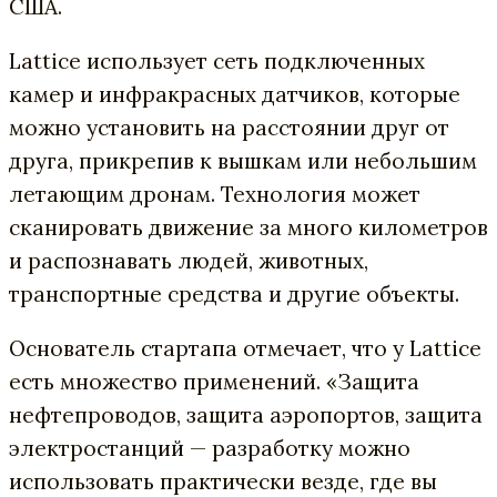
США.
Lattice использует сеть подключенных
камер и инфракрасных датчиков, которые
можно установить на расстоянии друг от
друга, прикрепив к вышкам или небольшим
летающим дронам. Технология может
сканировать движение за много километров
и распознавать людей, животных,
транспортные средства и другие объекты.
Основатель стартапа отмечает, что у Lattice
есть множество применений. «Защита
нефтепроводов, защита аэропортов, защита
электростанций — разработку можно
использовать практически везде, где вы