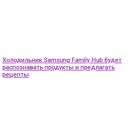
Холодильник Samsung Family Hub будет
распознавать продукты и предлагать
рецепты