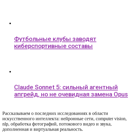
Футбольные клубы заводят
киберспортивные составы
Claude Sonnet 5: сильный агентный
апгрейд, но не очевидная замена Opus
Рассказываем о последних исследованиях в области
искусcтвенного интеллекта: нейронные сети, computer vision,
nlp, обработка фотографий, потокового видео и звука,
дополненная и виртуальная реальность.