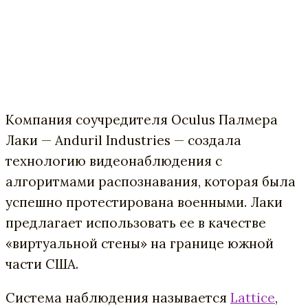
Компания соучредителя Oculus Палмера
Лаки — Anduril Industries — создала
технологию видеонаблюдения с
алгоритмами распознавания, которая была
успешно протестирована военными. Лаки
предлагает использовать ее в качестве
«виртуальной стены» на границе южной
части США.
Система наблюдения называется
Lattice
,