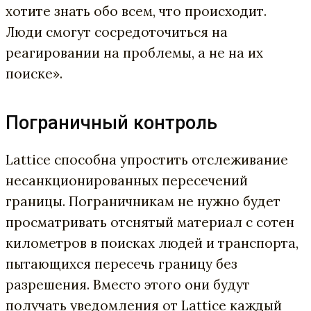
хотите знать обо всем, что происходит.
Люди смогут сосредоточиться на
реагировании на проблемы, а не на их
поиске».
Пограничный контроль
Lattice способна упростить отслеживание
несанкционированных пересечений
границы. Пограничникам не нужно будет
просматривать отснятый материал с сотен
километров в поисках людей и транспорта,
пытающихся пересечь границу без
разрешения. Вместо этого они будут
получать уведомления от Lattice каждый