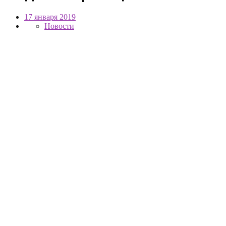
17 января 2019
Новости