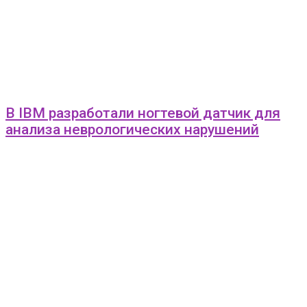
В IBM разработали ногтевой датчик для
анализа неврологических нарушений