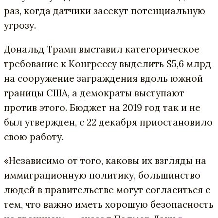
раз, когда датчики засекут потенциальную
угрозу.
Дональд Трамп выставил
категорическое
требование к Конгрессу выделить $5,6 млрд
на сооружение заграждения вдоль южной
границы США,
а демократы выступают
против этого. Бюджет на 2019 год так и не
был утвержден, с 22 декабря приостановило
свою работу.
«Независимо от того, каковы их взгляды на
иммиграционную политику, большинство
людей в правительстве могут согласиться с
тем, что важно иметь хорошую безопасность