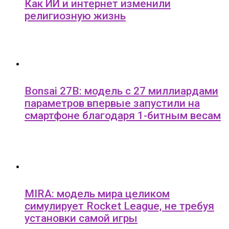
Как ИИ и интернет изменили
религиозную жизнь
Bonsai 27B: модель с 27 миллиардами
параметров впервые запустили на
смартфоне благодаря 1-битным весам
MIRA: модель мира целиком
симулирует Rocket League, не требуя
установки самой игры