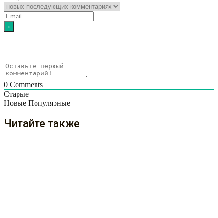
0
Comments
Старые
Новые
Популярные
Читайте также