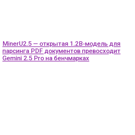
MinerU2.5 — открытая 1.2B-модель для
парсинга PDF документов превосходит
Gemini 2.5 Pro на бенчмарках