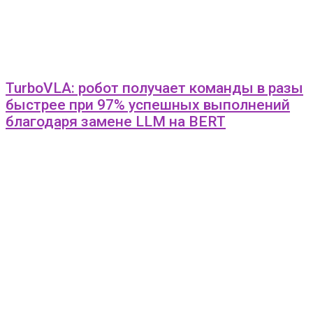
TurboVLA: робот получает команды в разы
быстрее при 97% успешных выполнений
благодаря замене LLM на BERT