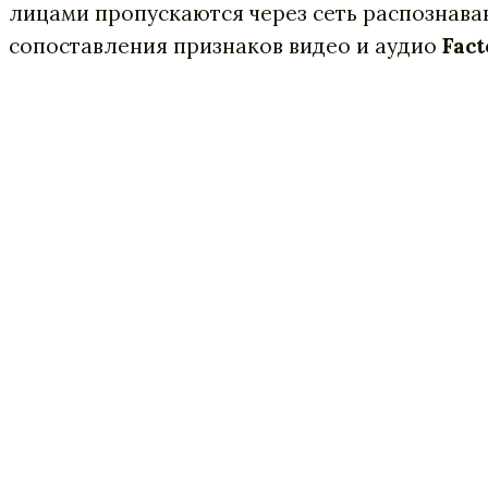
лицами пропускаются через сеть распознава
сопоставления признаков видео и аудио
Fact