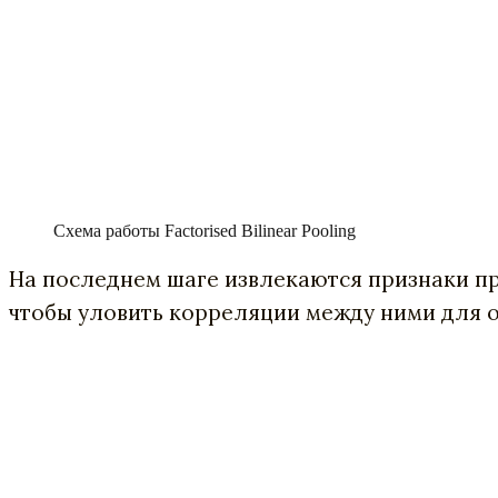
Схема работы Factorised Bilinear Pooling
На последнем шаге извлекаются признаки пр
чтобы уловить корреляции между ними для 