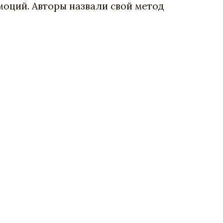
моций. Авторы назвали свой метод