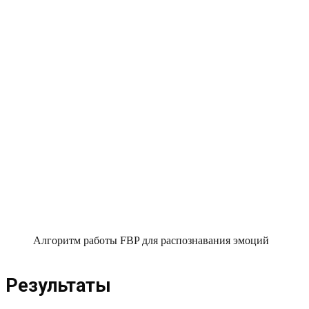
Алгоритм работы FBP для распознавания эмоций
Результаты