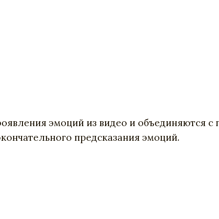
оявления эмоций из видео и объединяются с 
окончательного предсказания эмоций.