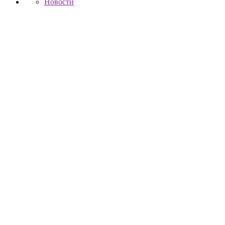
Новости