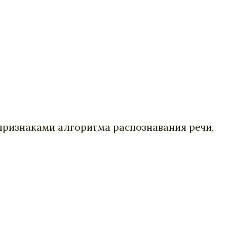
признаками алгоритма распознавания речи,