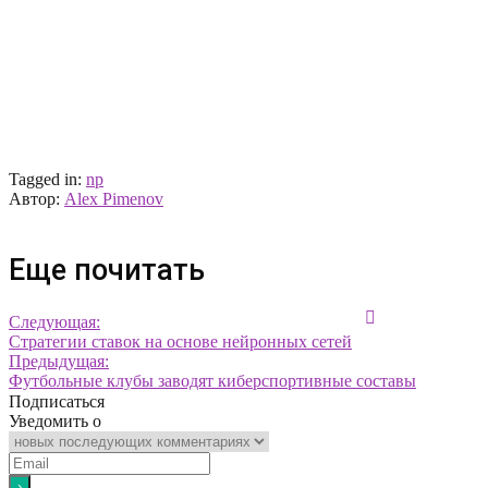
Tagged in:
np
Автор:
Alex Pimenov
Еще почитать
Следующая:
Стратегии ставок на основе нейронных сетей
Предыдущая:
Футбольные клубы заводят киберспортивные составы
Подписаться
Уведомить о