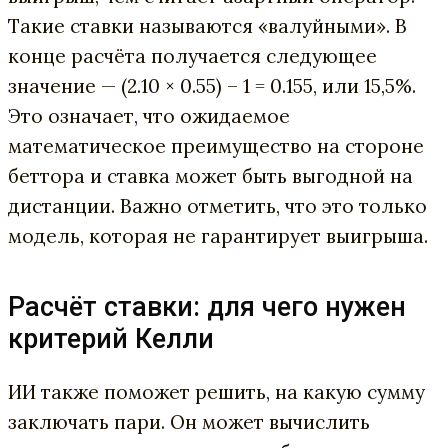
Такие ставки называются «валуйными». В
конце расчёта получается следующее
значение — (2.10 × 0.55) – 1 = 0.155, или 15,5%.
Это означает, что ожидаемое
математическое преимущество на стороне
беттора и ставка может быть выгодной на
дистанции. Важно отметить, что это только
модель, которая не гарантирует выигрыша.
Расчёт ставки: для чего нужен
критерий Келли
ИИ также поможет решить, на какую сумму
заключать пари. Он может вычислить