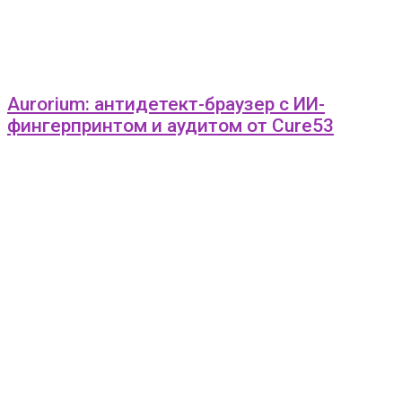
Aurorium: антидетект-браузер с ИИ-
фингерпринтом и аудитом от Cure53