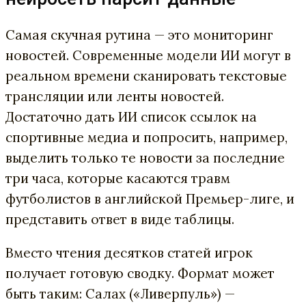
Самая скучная рутина — это мониторинг
новостей. Современные модели ИИ могут в
реальном времени сканировать текстовые
трансляции или ленты новостей.
Достаточно дать ИИ список ссылок на
спортивные медиа и попросить, например,
выделить только те новости за последние
три часа, которые касаются травм
футболистов в английской Премьер-лиге, и
представить ответ в виде таблицы.
Вместо чтения десятков статей игрок
получает готовую сводку. Формат может
быть таким: Салах («Ливерпуль») —