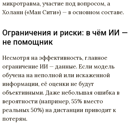
микротравма, участие под вопросом, а
Холанн («Ман Сити») — в основном составе.
Ограничения и риски: в чём ИИ —
не помощник
Несмотря на эффективность, главное
ограничение ИИ — данные. Если модель
обучена на неполной или искаженной
информации, её оценки не будут
объективными. Даже небольшая ошибка в
вероятности (например, 55% вместо
реальных 50%) на дистанции приводит к
потерям.