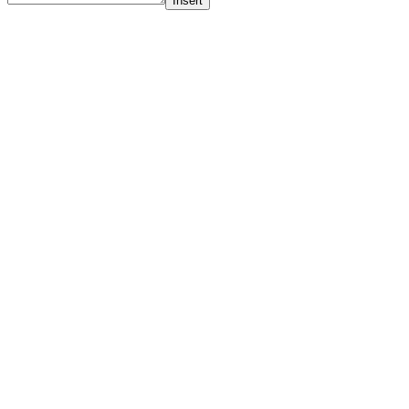
Insert