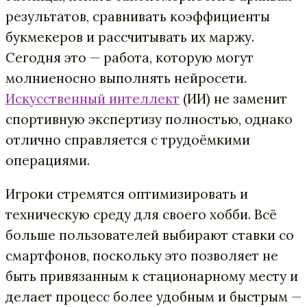
результатов, сравнивать коэффициенты
букмекеров и рассчитывать их маржу.
Сегодня это — работа, которую могут
молниеносно выполнять нейросети.
Искусственный интеллект
(ИИ) не заменит
спортивную экспертизу полностью, однако
отлично справляется с трудоёмкими
операциями.
Игроки стремятся оптимизировать и
техническую среду для своего хобби. Всё
больше пользователей выбирают ставки со
смартфонов, поскольку это позволяет не
быть привязанным к стационарному месту и
делает процесс более удобным и быстрым —