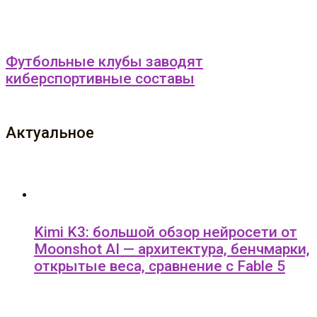
Футбольные клубы заводят
киберспортивные составы
Актуальное
Kimi K3: большой обзор нейросети от
Moonshot AI — архитектура, бенчмарки,
открытые веса, сравнение с Fable 5