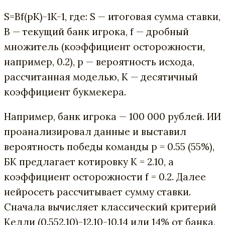
S=Bf(pK)-1K-1, где: S — итоговая сумма ставки,
B — текущий банк игрока, f — дробный
множитель (коэффициент осторожности,
например, 0.2), p — вероятность исхода,
рассчитанная моделью, K — десятичный
коэффициент букмекера.
Например, банк игрока — 100 000 рублей. ИИ
проанализировал данные и выставил
вероятность победы команды p = 0.55 (55%),
БК предлагает котировку K = 2.10, а
коэффициент осторожности f = 0.2. Далее
нейросеть рассчитывает сумму ставки.
Сначала вычисляет классический критерий
Келли (0.552.10)-12.10-10.14 или 14% от банка,