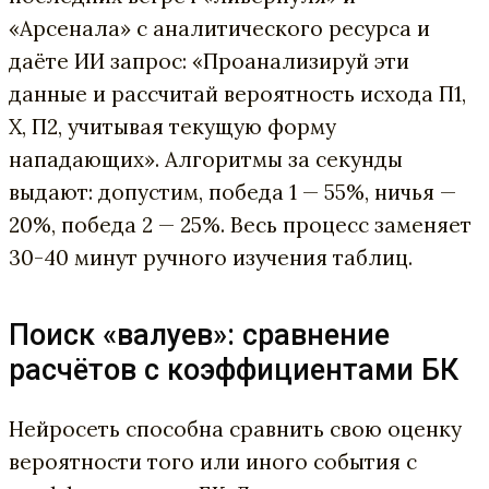
«Арсенала» с аналитического ресурса и
даёте ИИ запрос: «Проанализируй эти
данные и рассчитай вероятность исхода П1,
Х, П2, учитывая текущую форму
нападающих». Алгоритмы за секунды
выдают: допустим, победа 1 — 55%, ничья —
20%, победа 2 — 25%. Весь процесс заменяет
30-40 минут ручного изучения таблиц.
Поиск «валуев»: сравнение
расчётов с коэффициентами БК
Нейросеть способна сравнить свою оценку
вероятности того или иного события с