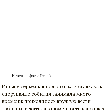
Источник фото: Freepik
Раньше серьёзная подготовка к ставкам на
спортивные события занимала много
времени: приходилось вручную вести
таблицы, искать закономерности в архивах