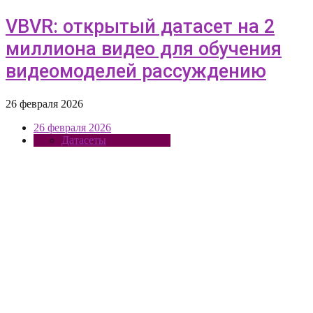
VBVR: открытый датасет на 2
миллиона видео для обучения
видеомоделей рассуждению
26 февраля 2026
26 февраля 2026
Датасеты