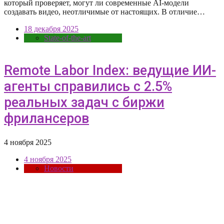
который проверяет, могут ли современные AI-модели
создавать видео, неотличимые от настоящих. В отличие…
18 декабря 2025
State-of-the-art
Remote Labor Index: ведущие ИИ-
агенты справились с 2.5%
реальных задач с биржи
фрилансеров
4 ноября 2025
4 ноября 2025
Новости