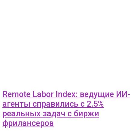
Remote Labor Index: ведущие ИИ-
агенты справились с 2.5%
реальных задач с биржи
фрилансеров