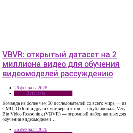
VBVR: открытый датасет на 2
миллиона видео для обучения
видеомоделей рассуждению
26 февраля 2026
Датасеты
Команда из более чем 50 исследователей со всего мира — из
CMU, Oxford и других университетов — опубликовала Very
Big Video Reasoning (VBVR) — огромный набор данных для
обучения видеомоделей…
26 февраля 2026