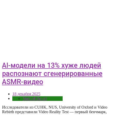
AI-модели на 13% хуже людей
распознают сгенерированные
ASMR-видео
18 декабря 2025
State-of-the-art
Исследователи из CUHK, NUS, University of Oxford и Video
Rebirth представили Video Reality Test — первый бенчмарк,