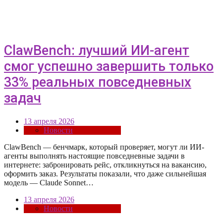
ClawBench: лучший ИИ-агент
смог успешно завершить только
33% реальных повседневных
задач
13 апреля 2026
Новости
ClawBench — бенчмарк, который проверяет, могут ли ИИ-
агенты выполнять настоящие повседневные задачи в
интернете: забронировать рейс, откликнуться на вакансию,
оформить заказ. Результаты показали, что даже сильнейшая
модель — Claude Sonnet…
13 апреля 2026
Новости