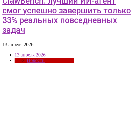
ClawBench: лучший ИИ-агент
смог успешно завершить только
33% реальных повседневных
задач
13 апреля 2026
13 апреля 2026
Новости