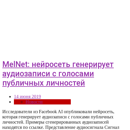
MelNet: нейросеть генерирует
аудиозаписи с голосами
публичных личностей
14 июня 2019
Новости
Исследователи из Facebook AI опубликовали нейросеть,
которая генерирует аудиозаписи с голосами публичных
личностей. Примеры сгенерированных аудиозаписей
находятся по ссылке. Представление аудиосигнала Сигнал