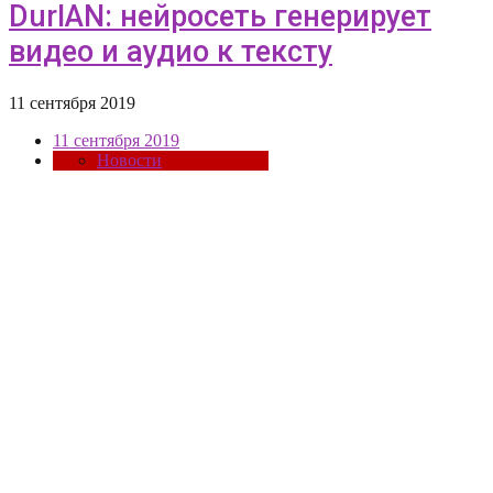
DurIAN: нейросеть генерирует
видео и аудио к тексту
11 сентября 2019
11 сентября 2019
Новости