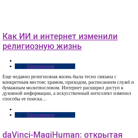
Как ИИ и интернет изменили
религиозную жизнь
Приложения
Еще недавно религиозная жизнь была тесно связана с
конкретным местом: храмом, приходом, расписанием служб и
бумажным молитвословом. Интернет расширил доступ к
духовной информации, а искусственный интеллект изменил
способы ее поиска…
Приложения
daVinci-MagiHuman: открытая