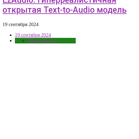
открытая Text-to-Audio модель
19 сентября 2024
19 сентября 2024
State-of-the-art