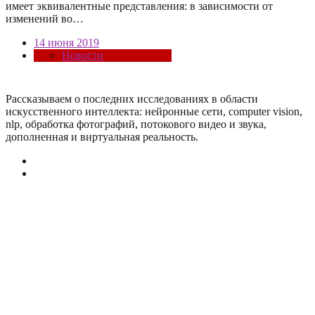
имеет эквивалентные представления: в зависимости от
изменений во…
14 июня 2019
Новости
Рассказываем о последних исследованиях в области
искусcтвенного интеллекта: нейронные сети, computer vision,
nlp, обработка фотографий, потокового видео и звука,
дополненная и виртуальная реальность.