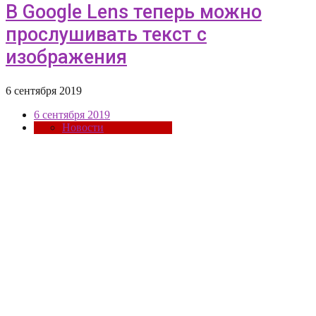
В Google Lens теперь можно
прослушивать текст с
изображения
6 сентября 2019
6 сентября 2019
Новости