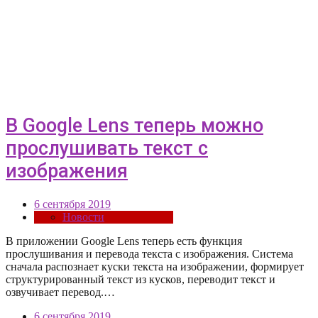
В Google Lens теперь можно
прослушивать текст с
изображения
6 сентября 2019
Новости
В приложении Google Lens теперь есть функция
прослушивания и перевода текста с изображения. Система
сначала распознает куски текста на изображении, формирует
структурированный текст из кусков, переводит текст и
озвучивает перевод.…
6 сентября 2019