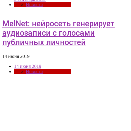
Новости
MelNet: нейросеть генерирует
аудиозаписи с голосами
публичных личностей
14 июня 2019
14 июня 2019
Новости