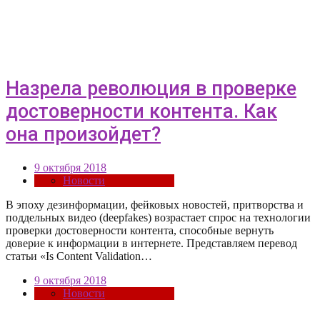
Назрела революция в проверке
достоверности контента. Как
она произойдет?
9 октября 2018
Новости
В эпоху дезинформации, фейковых новостей, притворства и
поддельных видео (deepfakes) возрастает спрос на технологии
проверки достоверности контента, способные вернуть
доверие к информации в интернете. Представляем перевод
статьи «Is Content Validation…
9 октября 2018
Новости