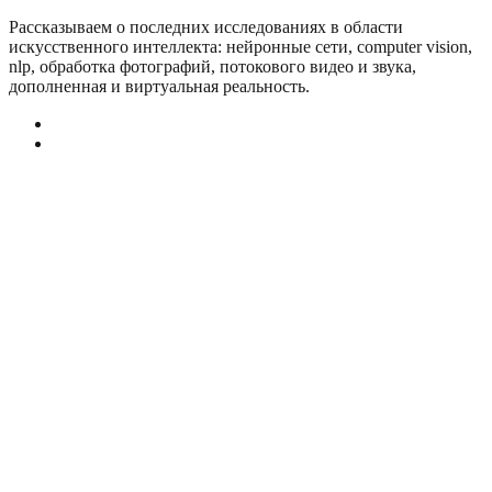
Рассказываем о последних исследованиях в области
искусcтвенного интеллекта: нейронные сети, computer vision,
nlp, обработка фотографий, потокового видео и звука,
дополненная и виртуальная реальность.