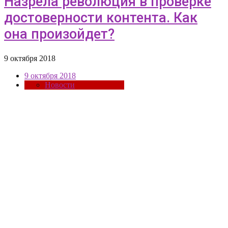
Назрела революция в проверке
достоверности контента. Как
она произойдет?
9 октября 2018
9 октября 2018
Новости